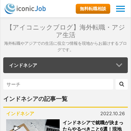
無料転職相談
【アイコニックブログ】海外転職・アジ
ア生活
海外転職やアジアでの生活に役立つ情報を現地からお届けするブロ
グです。
インドネシア
インドネシアの記事一覧
インドネシア
2022.10.26
インドネシアで就職が決まっ
たらやるべきこと6選！現地