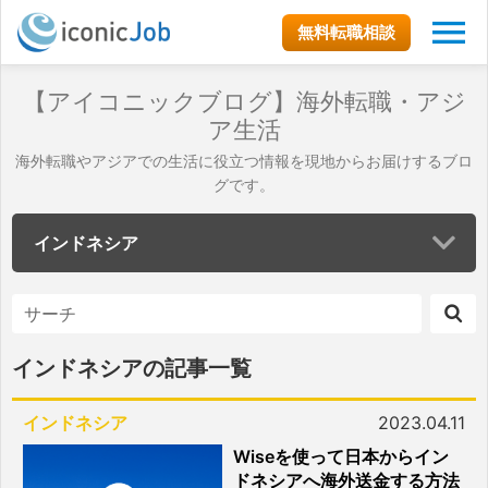
無料転職相談
【アイコニックブログ】海外転職・アジ
ア生活
海外転職やアジアでの生活に役立つ情報を現地からお届けするブロ
グです。
インドネシア
インドネシアの記事一覧
インドネシア
2023.04.11
Wiseを使って日本からイン
ドネシアへ海外送金する方法