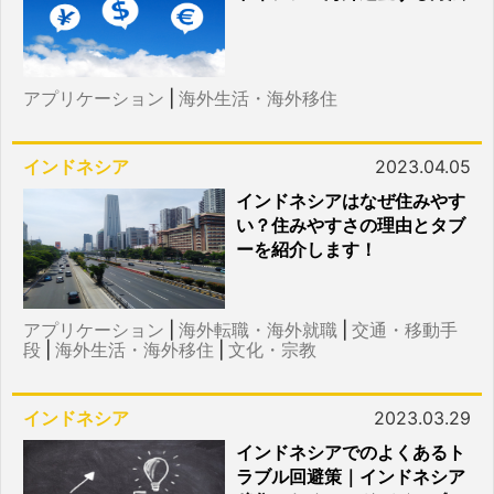
アプリケーション
|
海外生活・海外移住
インドネシア
2023.04.05
インドネシアはなぜ住みやす
い？住みやすさの理由とタブ
ーを紹介します！
アプリケーション
|
海外転職・海外就職
|
交通・移動手
段
|
海外生活・海外移住
|
文化・宗教
インドネシア
2023.03.29
インドネシアでのよくあるト
ラブル回避策｜インドネシア