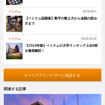
ベトナム
2019.09.11
【ベトナム語講座】数字の数え方から金額の読み
方まで
ベトナム
2024.04.22
【2024年版】ベトナムの大学ランキング上位8校
を徹底解説！
キャリアアドバイザーに相談する
関連する記事