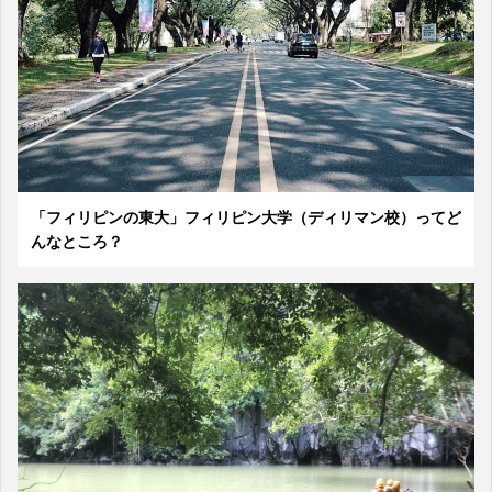
「フィリピンの東大」フィリピン大学（ディリマン校）ってど
んなところ？