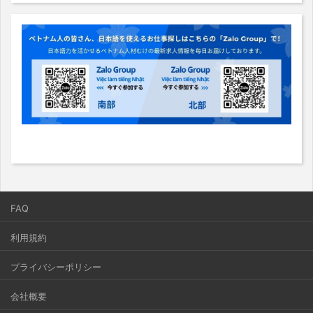
FAQ
利用規約
プライバシーポリシー
会社概要