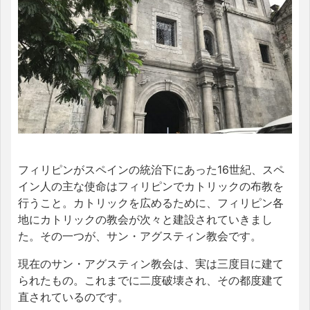
フィリピンがスペインの統治下にあった16世紀、スペ
イン人の主な使命はフィリピンでカトリックの布教を
行うこと。カトリックを広めるために、フィリピン各
地にカトリックの教会が次々と建設されていきまし
た。その一つが、サン・アグスティン教会です。
現在のサン・アグスティン教会は、実は三度目に建て
られたもの。これまでに二度破壊され、その都度建て
直されているのです。