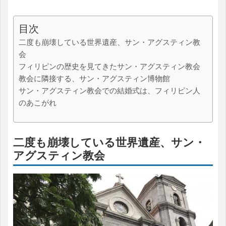
目次
二度も崩壊している世界遺産、サン・アグスティン教
会
フィリピンの歴史を見てきたサン・アグスティン教会
教会に隣接する、サン・アグスティン博物館
サン・アグスティン教会での結婚式は、フィリピン人
のあこがれ
二度も崩壊している世界遺産、サン・
アグスティン教会