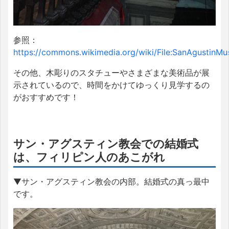
参照：
https://commons.wikimedia.org/wiki/File:SanAgustinM
その他、木彫りのスタチューやさまざまな美術品が展
示されているので、時間をかけてゆっくり見学するの
がおすすめです！
サン・アグスティン教会での結婚式
は、フィリピン人のあこがれ
▼サン・アグスティン教会の内部。結婚式の真っ最中
です。