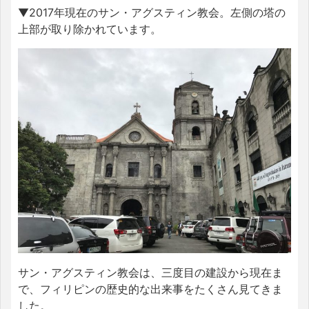
▼2017年現在のサン・アグスティン教会。左側の塔の
上部が取り除かれています。
サン・アグスティン教会は、三度目の建設から現在ま
で、フィリピンの歴史的な出来事をたくさん見てきま
した。