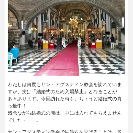
わたしは何度もサン・アグスティン教会を訪れていま
すが、実は「結婚式のため入場禁止」となることが
多々あります。今回訪れた時も、ちょうど結婚式の真
っ最中！
残念ながら結婚式の間は、中には入れてもらえません
でした・・・。
サン・アグスティン教会で結婚式を挙げることは、多