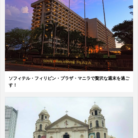
ソフィテル・フィリピン・プラザ・マニラで贅沢な週末を過ご
す！