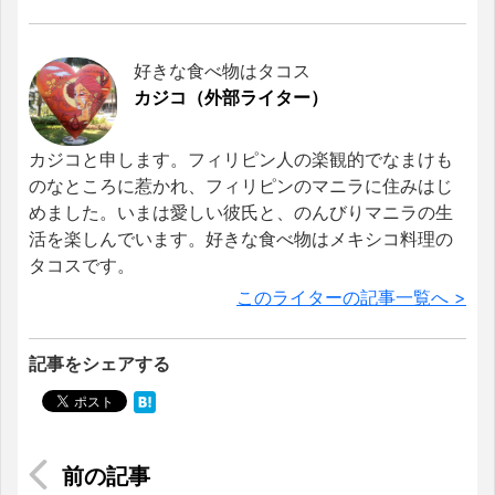
好きな食べ物はタコス
カジコ（外部ライター）
カジコと申します。フィリピン人の楽観的でなまけも
のなところに惹かれ、フィリピンのマニラに住みはじ
めました。いまは愛しい彼氏と、のんびりマニラの生
活を楽しんでいます。好きな食べ物はメキシコ料理の
タコスです。
このライターの記事一覧へ >
記事をシェアする
世界中のソフトウェアを支える「テストエンジニ