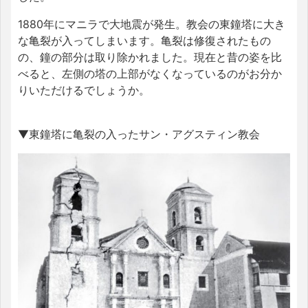
1880年にマニラで大地震が発生。教会の東鐘塔に大き
な亀裂が入ってしまいます。亀裂は修復されたもの
の、鐘の部分は取り除かれました。現在と昔の姿を比
べると、左側の塔の上部がなくなっているのがお分か
りいただけるでしょうか。
▼東鐘塔に亀裂の入ったサン・アグスティン教会