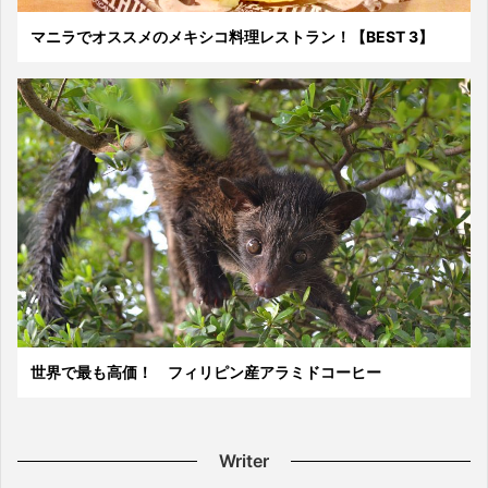
マニラでオススメのメキシコ料理レストラン！【BEST 3】
世界で最も高価！ フィリピン産アラミドコーヒー
Writer