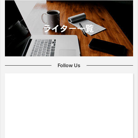
Follow Us