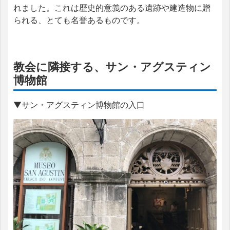
れました。これは歴史的意義のある遺跡や建造物に贈
られる、とても名誉あるものです。
教会に隣接する、サン・アグスティン
博物館
▼サン・アグスティン博物館の入口