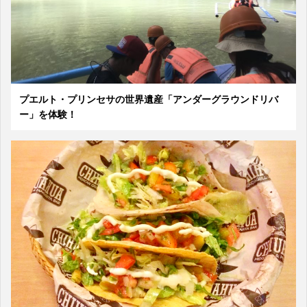
プエルト・プリンセサの世界遺産「アンダーグラウンドリバ
ー」を体験！