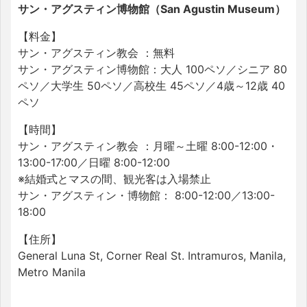
サン・アグスティン博物館（San Agustin Museum）
【料金】
サン・アグスティン教会 ：無料
サン・アグスティン博物館：大人 100ペソ／シニア 80
ペソ／大学生 50ペソ／高校生 45ペソ／4歳～12歳 40
ペソ
【時間】
サン・アグスティン教会 ：月曜～土曜 8:00-12:00・
13:00-17:00／日曜 8:00-12:00
※結婚式とマスの間、観光客は入場禁止
サン・アグスティン・博物館： 8:00-12:00／13:00-
18:00
【住所】
General Luna St, Corner Real St. Intramuros, Manila,
Metro Manila