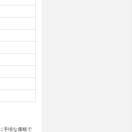
に手頃な価格で