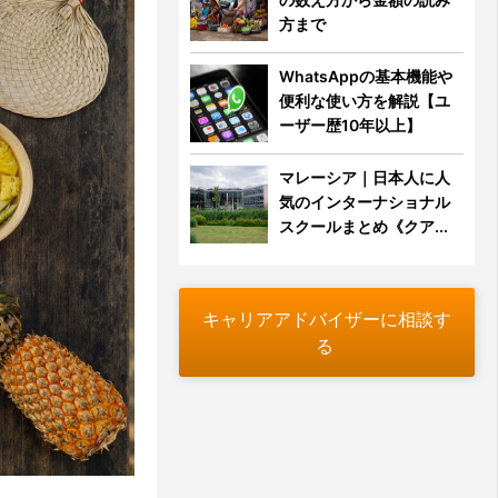
方まで
WhatsAppの基本機能や
便利な使い方を解説【ユ
ーザー歴10年以上】
マレーシア｜日本人に人
気のインターナショナル
スクールまとめ《クア...
キャリアアドバイザーに相談す
る