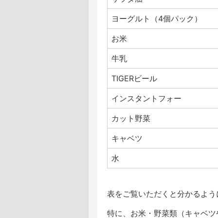
ヨーグルト（4個パック）
お米
牛乳
TIGERビール
インスタントフォー
カット野菜
キャベツ
水
表をご覧いただくと分かるよう
特に、お米・野菜類（キャベツ