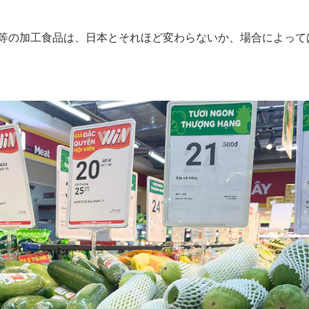
等の加工食品は、日本とそれほど変わらないか、場合によって