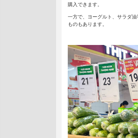
購入できます。
一方で、ヨーグルト、サラダ油
ものもあります。