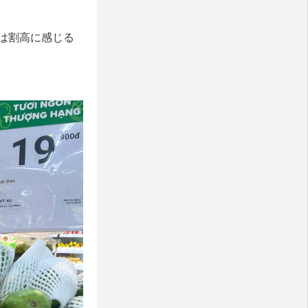
は割高に感じる