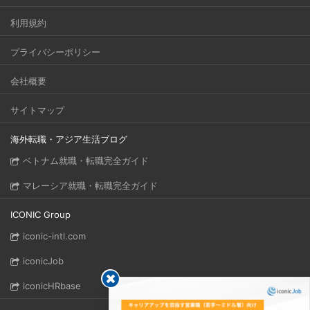
利用規約
プライバシーポリシー
会社概要
サイトマップ
海外転職・アジア生活ブログ
ベトナム就職・転職完全ガイド
マレーシア就職・転職完全ガイド
ICONIC Group
iconic-intl.com
iconicJob
iconicHRbase