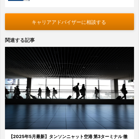
キャリアアドバイザーに相談する
関連する記事
【2025年5月最新】タンソンニャット空港 第3ターミナル 徹