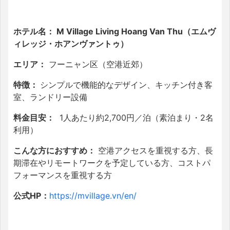
ホテル名： M Village Living Hoang Van Thu（エムヴ
ィレッジ・ホアンヴァントゥ）
エリア：
フーニャン区（空港近郊）
特徴：
シンプルで機能的なデザイン、キッチン付き客
室、ランドリー設備
料金目安：
1人あたり約2,700円／泊（素泊まり・2名
利用）
こんな方におすすめ：
空港アクセスを重視する方、長
期滞在やリモートワークを予定している方、コストパ
フォーマンスを重視する方
公式HP：
https://mvillage.vn/en/