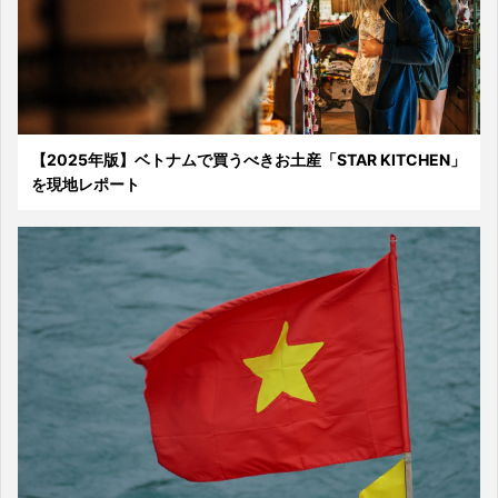
【2025年版】ベトナムで買うべきお土産「STAR KITCHEN」
を現地レポート