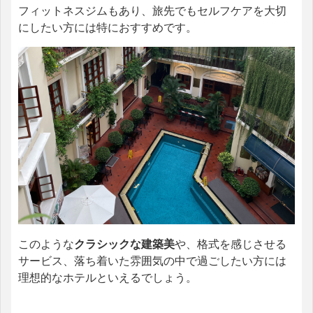
フィットネスジムもあり、旅先でもセルフケアを大切
にしたい方には特におすすめです。
このような
クラシックな建築美
や、格式を感じさせる
サービス、落ち着いた雰囲気の中で過ごしたい方には
理想的なホテルといえるでしょう。