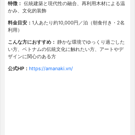
特徴：
伝統建築と現代性の融合、再利用木材による温
かみ、文化的装飾
料金目安：
1人あたり約10,000円／泊（朝食付き・2名
利用）
こんな方におすすめ：
静かな環境でゆっくり過ごした
い方、ベトナムの伝統文化に触れたい方、アートやデ
ザインに関心のある方
公式HP：
https://amanaki.vn/