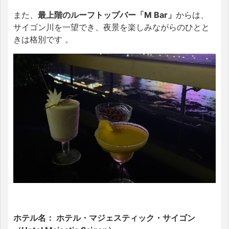
また、
最上階のルーフトップバー「M Bar」
からは、
サイゴン川を一望でき、夜景を楽しみながらのひとと
きは格別です 。
ホテル名： ホテル・マジェスティック・サイゴン