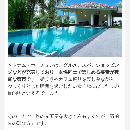
ベトナム・ホーチミンは、
グルメ、スパ、ショッピン
グなどが充実しており、女性同士で楽しめる要素が豊
富な都市
です。街歩きやカフェ巡りを楽しみながら、
ゆっくりとした時間を過ごしたい女子旅にぴったりの
目的地といえるでしょう。
その一方で、旅の充実度を大きく左右するのが「宿泊
先の選び方」です。