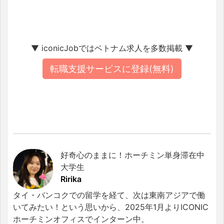
▼ iconicJobではベトナム求人を多数掲載 ▼
転職支援サービスに登録(無料)
好奇心のままに！ホーチミン単身滞在中
大学生
Ririka
タイ・バンコクでの留学を経て、次は東南アジアで働
いてみたい！という思いから、2025年1月よりICONIC
ホーチミンオフィスでインターン中。