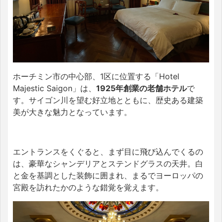
ホーチミン市の中心部、1区に位置する「Hotel
Majestic Saigon」は、
1925年創業の老舗ホテル
で
す。サイゴン川を望む好立地とともに、歴史ある建築
美が大きな魅力となっています。
エントランスをくぐると、まず目に飛び込んでくるの
は、豪華なシャンデリアとステンドグラスの天井。白
と金を基調とした装飾に囲まれ、まるでヨーロッパの
宮殿を訪れたかのような錯覚を覚えます。