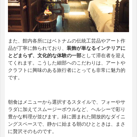
また、館内各所にはベトナムの伝統工芸品やアート作
品が丁寧に飾られており、
装飾が単なるインテリアに
とどまらず、文化的な体験の一部
として滞在者を迎え
てくれます。こうした細部へのこだわりは、アートや
クラフトに興味のある旅行者にとっても非常に魅力的
です。
朝食はメニューから選択するスタイルで、フォーやサ
ラダに加えてスムージーボウルなど、ヘルシーで彩り
豊かな料理が並びます。緑に囲まれた開放的なダイニ
ングスペースで、静かに始まる朝のひとときは、まさ
に贅沢そのものです。