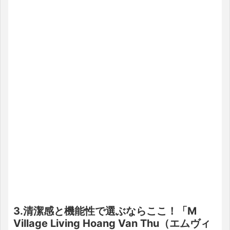
3.清潔感と機能性で選ぶならここ！「M
Village Living Hoang Van Thu（エムヴィ