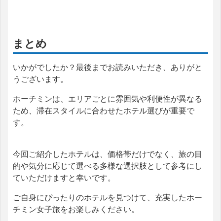
まとめ
いかがでしたか？最後までお読みいただき、ありがと
うございます。
ホーチミンは、エリアごとに雰囲気や利便性が異なる
ため、滞在スタイルに合わせたホテル選びが重要で
す。
今回ご紹介したホテルは、価格帯だけでなく、旅の目
的や気分に応じて選べる多様な選択肢として参考にし
ていただけますと幸いです。
ご自身にぴったりのホテルを見つけて、充実したホー
チミン女子旅をお楽しみください。