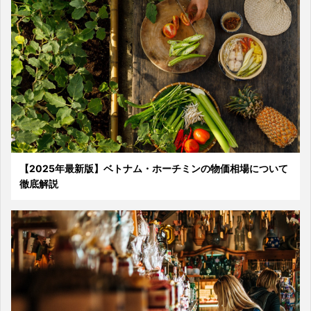
【2025年最新版】ベトナム・ホーチミンの物価相場について
徹底解説