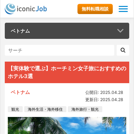
無料転職相談
ベトナム
【実体験で選ぶ】ホーチミン女子旅におすすめの
ホテル3選
ベトナム
公開日: 2025.04.28
更新日: 2025.04.28
観光
海外生活・海外移住
海外旅行・観光