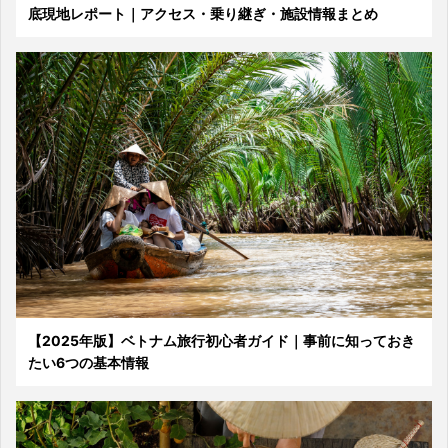
底現地レポート｜アクセス・乗り継ぎ・施設情報まとめ
【2025年版】ベトナム旅行初心者ガイド｜事前に知っておき
たい6つの基本情報