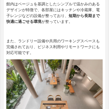
館内はベージュを基調としたシンプルで温かみのある
デザインが特徴で、各部屋にはキッチンや冷蔵庫、電
子レンジなどの設備が整っており、
短期から長期まで
快適に過ごせる環境
が整っています。 ​
また、ランドリー設備や共用のワーキングスペースも
完備されており、ビジネス利用やリモートワークにも
対応可能です。