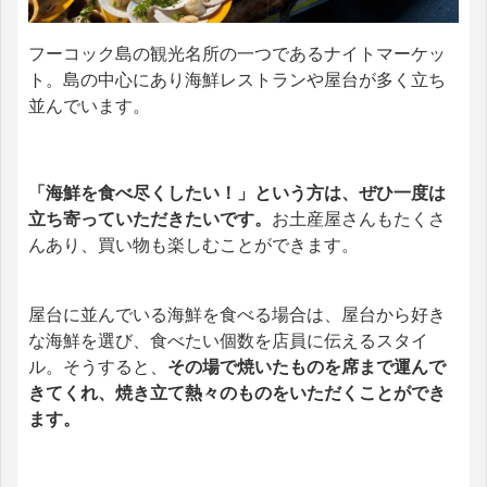
フーコック島の観光名所の一つであるナイトマーケッ
ト。島の中心にあり海鮮レストランや屋台が多く立ち
並んでいます。
「海鮮を食べ尽くしたい！」という方は、ぜひ一度は
立ち寄っていただきたいです。
お土産屋さんもたくさ
んあり、買い物も楽しむことができます。
屋台に並んでいる海鮮を食べる場合は、屋台から好き
な海鮮を選び、食べたい個数を店員に伝えるスタイ
ル。そうすると、
その場で焼いたものを席まで運んで
きてくれ、焼き立て熱々のものをいただくことができ
ます。