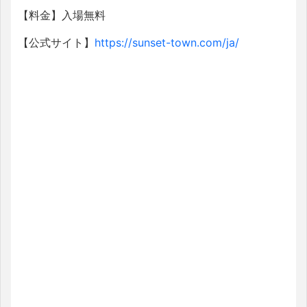
【料金】入場無料
【公式サイト】
https://sunset-town.com/ja/