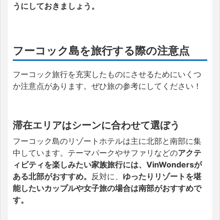
うにしておきましょう。
フーコック島を旅行する際の注意点
フーコック旅行を充実したものにさせるためにいくつ
か注意点があります。ぜひ旅の参考にしてください！
滞在エリアはシーンに合わせて選ぼう
フーコック島のリゾートホテルは主に北部と南部に集
中しています。テーマパークやサファリなどの
アクテ
ィビティを楽しみたい家族旅行には、VinWondersが
ある北部がおすすめ。
反対に、
ゆったりリゾートを堪
能したいカップルや女子旅の場合は南部がおすすめで
す。