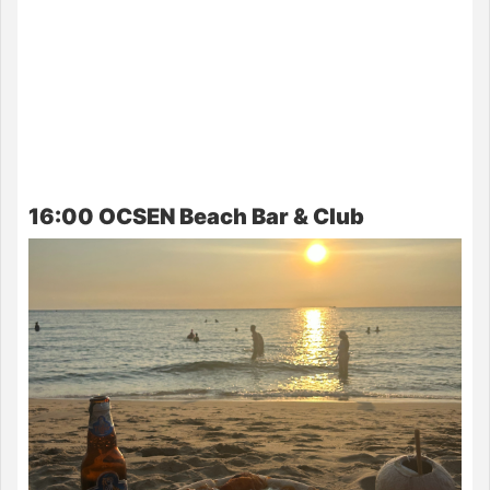
16:00 OCSEN Beach Bar & Club