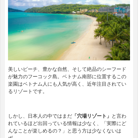
美しいビーチ、豊かな自然、そして絶品のシーフード
が魅力のフーコック島。ベトナム南部に位置するこの
楽園はベトナム人にも人気が高く、近年注目されてい
るリゾートです。
しかし、日本人の中ではまだ
「穴場リゾート」
と言わ
れているほど出回っている情報は少なく、「実際にど
んなことが楽しめるの？」と思う方は少なくないは