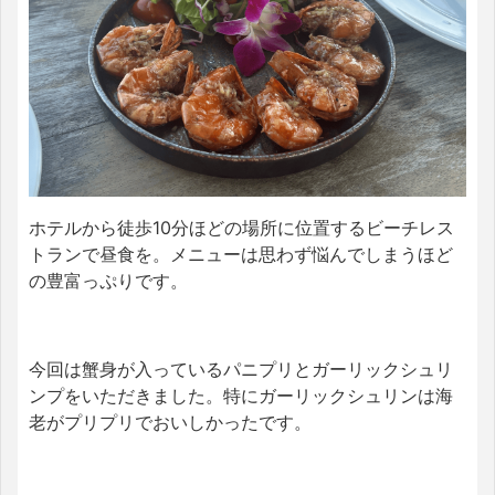
ホテルから徒歩10分ほどの場所に位置するビーチレス
トランで昼食を。メニューは思わず悩んでしまうほど
の豊富っぷりです。
今回は蟹身が入っているパニプリとガーリックシュリ
ンプをいただきました。特にガーリックシュリンは海
老がプリプリでおいしかったです。