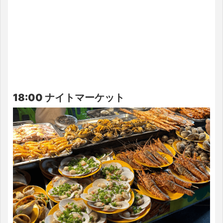
18:00 ナイトマーケット