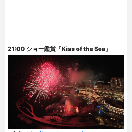
21:00 ショー鑑賞『Kiss of the Sea』