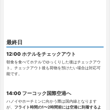
最終日
12:00 ホテルをチェックアウト
朝食を食べてホテルでゆっくりした後はチェックアウ
ト。チェックアウト後も荷物を預けたい場合は対応可
能です。
14:00 フーコック国際空港へ
ハノイやホーチミンに向かう際は国内線となります
が、
フライト時間の1〜2時間前には空港に到着するよ