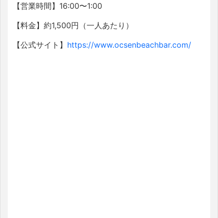
【営業時間】16:00〜1:00
【料金】約1,500円（一人あたり）
【公式サイト】
https://www.ocsenbeachbar.com/