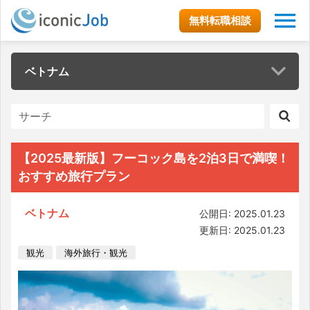
無料転職相談
ベトナム
【2025最新版】フーコック島を2泊3日で満喫！
おすすめ旅行プラン
ベトナム
公開日: 2025.01.23
更新日: 2025.01.23
観光
海外旅行・観光