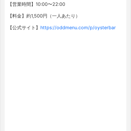
【営業時間】10:00〜22:00
【料金】約1,500円（一人あたり）
【公式サイト】
https://oddmenu.com/p/oysterbar