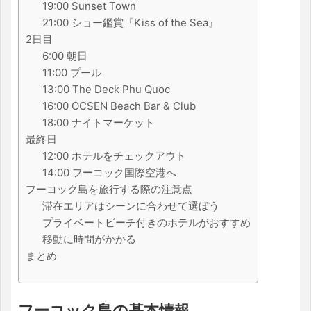
19:00 Sunset Town
21:00 ショー鑑賞『Kiss of the Sea』
2日目
6:00 朝日
11:00 プール
13:00 The Deck Phu Quoc
16:00 OCSEN Beach Bar & Club
18:00 ナイトマーケット
最終日
12:00 ホテルをチェックアウト
14:00 フーコック国際空港へ
フーコック島を旅行する際の注意点
滞在エリアはシーンに合わせて選ぼう
プライベートビーチ付きのホテルがおすすめ
移動に時間がかかる
まとめ
フーコック島の基本情報