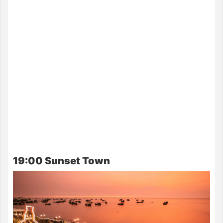
19:00 Sunset Town