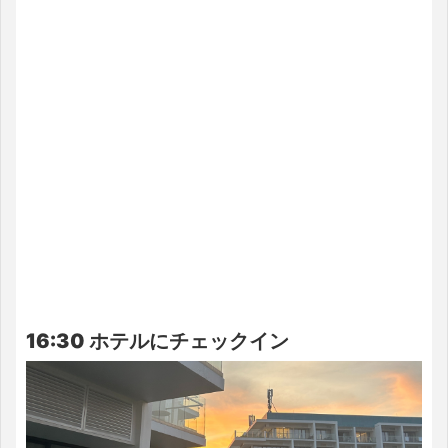
16:30 ホテルにチェックイン