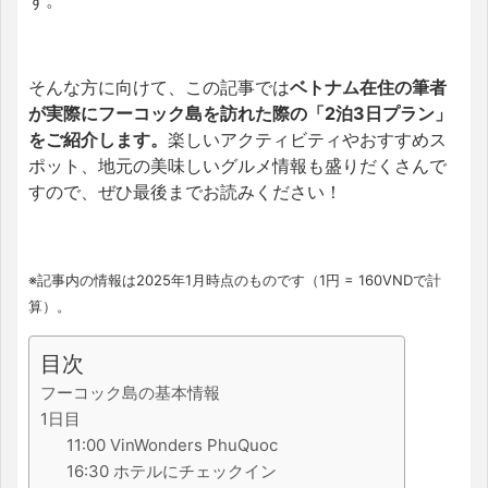
ず。
そんな方に向けて、この記事では
ベトナム在住の筆者
が実際にフーコック島を訪れた際の「2泊3日プラン」
をご紹介します。
楽しいアクティビティやおすすめス
ポット、地元の美味しいグルメ情報も盛りだくさんで
すので、ぜひ最後までお読みください！
※記事内の情報は2025年1月時点のものです（1円 = 160VNDで計
算）。
目次
フーコック島の基本情報
1日目
11:00 VinWonders PhuQuoc
16:30 ホテルにチェックイン