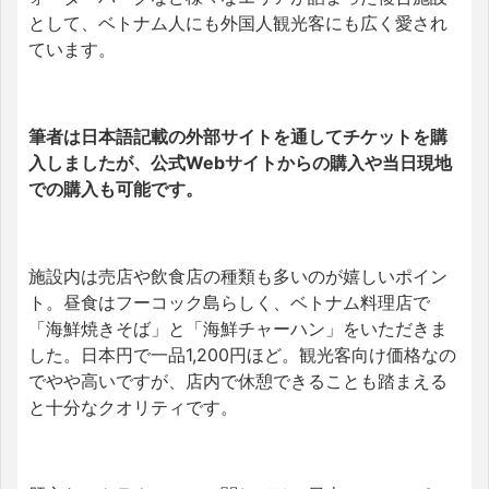
として、ベトナム人にも外国人観光客にも広く愛され
ています。
筆者は日本語記載の外部サイトを通してチケットを購
入しましたが、公式Webサイトからの購入や当日現地
での購入も可能です。
施設内は売店や飲食店の種類も多いのが嬉しいポイン
ト。昼食はフーコック島らしく、ベトナム料理店で
「海鮮焼きそば」と「海鮮チャーハン」をいただきま
した。
日本円で一品1,200円ほど。観光客向け価格なの
でやや高いですが、店内で休憩できることも踏まえる
と十分なクオリティです。