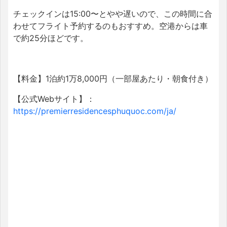
チェックインは15:00〜とやや遅いので、この時間に合
わせてフライト予約するのもおすすめ。空港からは車
で約25分ほどです。
【料金】1泊約1万8,000円（一部屋あたり・朝食付き）
【公式Webサイト】：
https://premierresidencesphuquoc.com/ja/