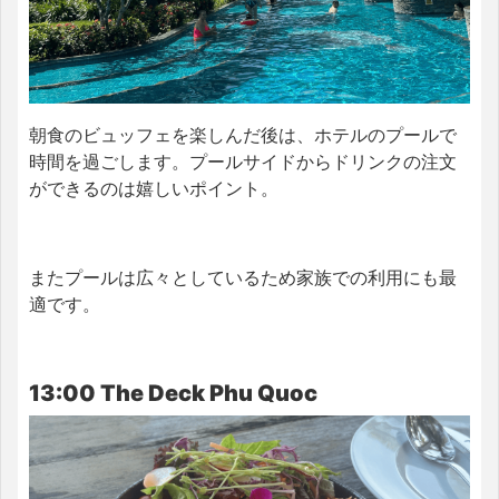
朝食のビュッフェを楽しんだ後は、ホテルのプールで
時間を過ごします。プールサイドからドリンクの注文
ができるのは嬉しいポイント。
またプールは広々としているため家族での利用にも最
適です。
13:00 The Deck Phu Quoc