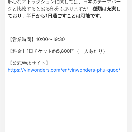
肝心なアトラクションに関しては、日本のテーマパー
クと比較すると劣る部分もありますが、
種類は充実し
ており、半日から1日過ごすことは可能です。
【営業時間】10:00〜19:30
【料金】1日チケット約5,800円（一人あたり）
【公式Webサイト】
https://vinwonders.com/en/vinwonders-phu-quoc/