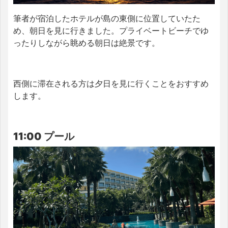
筆者が宿泊したホテルが島の東側に位置していたた
め、朝日を見に行きました。プライベートビーチでゆ
ったりしながら眺める朝日は絶景です。
西側に滞在される方は夕日を見に行くことをおすすめ
します。
11:00 プール