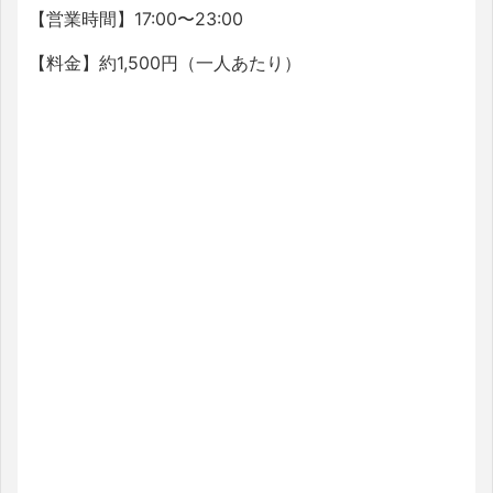
【営業時間】17:00〜23:00
【料金】約1,500円（一人あたり）