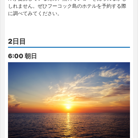
しれません。ぜひフーコック島のホテルを予約する際
に調べてみてください。
2日目
6:00 朝日