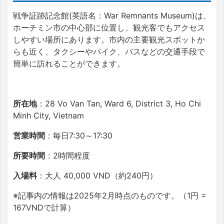
戦争証跡記念館(英語名：War Remnants Museum)は、
ホーチミン市の中心部に位置し、観光客でもアクセス
しやすい場所にあります。市内の主要観光スポットか
らも近く、タクシーやバイク、バスなどの交通手段で
簡単に訪れることができます。
所在地
：28 Vo Van Tan, Ward 6, District 3, Ho Chi
Minh City, Vietnam
営業時間
：毎日7:30～17:30
所要時間
：2時間程度
入場料
：大人 40,000 VND（約240円）
※記事内の情報は2025年2月時点のものです。（1円 =
167VNDで計算）