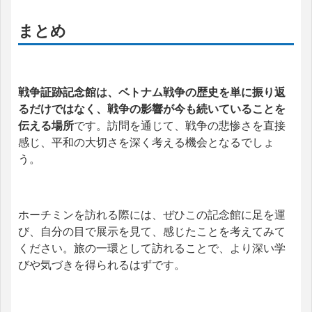
まとめ
戦争証跡記念館は、ベトナム戦争の歴史を単に振り返
るだけではなく、戦争の影響が今も続いていることを
伝える場所
です。
訪問を通じて、戦争の悲惨さを直接
感じ、平和の大切さを深く考える機会となるでしょ
う。
ホーチミンを訪れる際には、ぜひこの記念館に足を運
び、自分の目で展示を見て、感じたことを考えてみて
ください。
旅の一環として訪れることで、より深い学
びや気づきを得られるはずです。