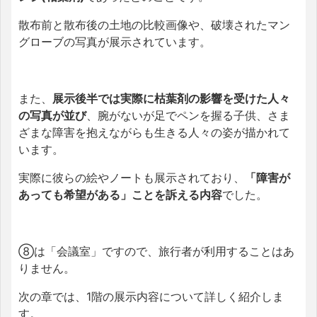
散布前と散布後の土地の比較画像や、破壊されたマン
グローブの写真が展示されています。
また、
展示後半では実際に枯葉剤の影響を受けた人々
の写真が並び
、腕がないが足でペンを握る子供、さま
ざまな障害を抱えながらも生きる人々の姿が描かれて
います。
実際に彼らの絵やノートも展示されており、
「障害が
あっても希望がある」ことを訴える内容
でした。
⑧は「会議室」ですので、旅行者が利用することはあ
りません。
次の章では、1階の展示内容について詳しく紹介しま
す。