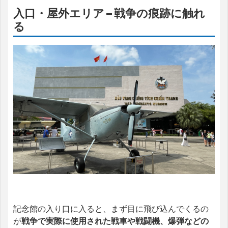
入口・屋外エリア – 戦争の痕跡に触れ
る
記念館の入り口に入ると、まず目に飛び込んでくるの
が
戦争で実際に使用された戦車や戦闘機、爆弾などの