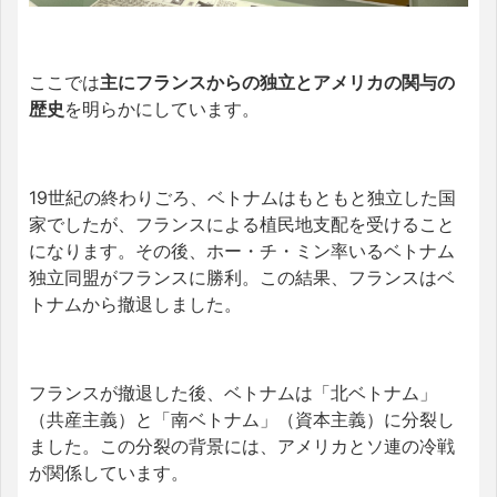
ここでは
主にフランスからの独立とアメリカの関与の
歴史
を明らかにしています。
19世紀の終わりごろ、ベトナムはもともと独立した国
家でしたが、フランスによる植民地支配を受けること
になります。その後、ホー・チ・ミン率いるベトナム
独立同盟がフランスに勝利。この結果、フランスはベ
トナムから撤退しました。
フランスが撤退した後、ベトナムは「北ベトナム」
（共産主義）と「南ベトナム」（資本主義）に分裂し
ました。この分裂の背景には、アメリカとソ連の冷戦
が関係しています。