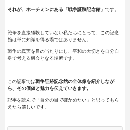
それが、ホーチミンにある「戦争証跡記念館」
です。
戦争を直接経験していない私たちにとって、この記念
館は単に知識を得る場ではありません。
戦争の真実を目の当たりにし、平和の大切さを自分自
身で考える機会となる場所です。
この記事では
戦争証跡記念館の全体像を紹介しなが
ら、その価値と魅力を伝えていきます。
記事を読んで「自分の目で確かめたい」と思ってもら
えたら嬉しいです。