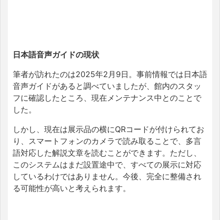
日本語音声ガイドの現状
筆者が訪れたのは2025年2月9日。事前情報では日本語
音声ガイドがあると調べていましたが、館内のスタッ
フに確認したところ、現在メンテナンス中とのことで
した。
しかし、現在は展示品の横にQRコードが付けられてお
り、スマートフォンのカメラで読み取ることで、多言
語対応した解説文章を読むことができます。ただし、
このシステムはまだ設置途中で、すべての展示に対応
しているわけではありません。今後、完全に整備され
る可能性が高いと考えられます。