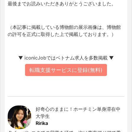
最後までお読みいただきありがとうございました。
（本記事に掲載している博物館の展示画像は、博物館
の許可を正式に取得した上で掲載しております。）
▼ iconicJobではベトナム求人を多数掲載 ▼
転職支援サービスに登録(無料)
好奇心のままに！ホーチミン単身滞在中
大学生
Ririka