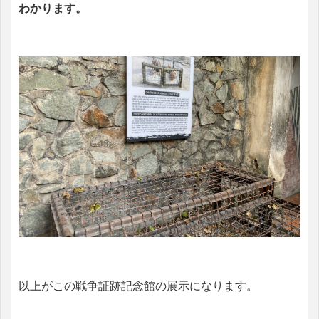
わかります。
以上がこの戦争証跡記念館の展示になります。