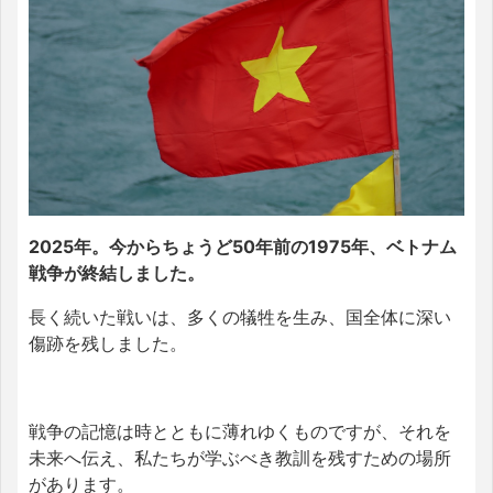
2025年。今からちょうど50年前の1975年、ベトナム
戦争が終結しました。
長く続いた戦いは、多くの犠牲を生み、国全体に深い
傷跡を残しました。
戦争の記憶は時とともに薄れゆくものですが、それを
未来へ伝え、私たちが学ぶべき教訓を残すための場所
があります。