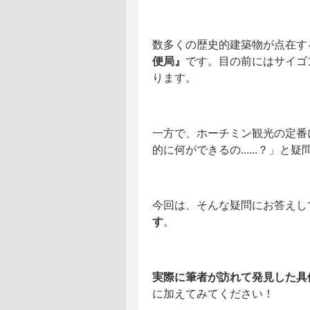
数多くの歴史的建築物が点在す
便局』
です。目の前にはサイゴ
ります。
一方で、ホーチミン観光の定番に
的に何ができるの......？」
今回は、そんな疑問にお答えし
す
。
実際に筆者が訪れて発見した具
に加えてみてください！