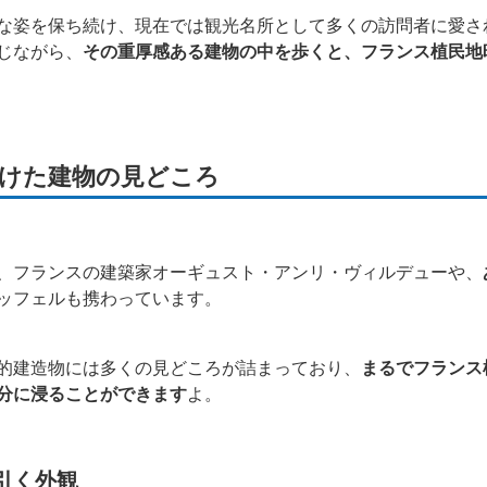
な姿を保ち続け、現在では観光名所として多くの訪問者に愛さ
じながら、
その重厚感ある建物の中を歩くと、フランス植民地
けた建物の見どころ
、フランスの建築家オーギュスト・アンリ・ヴィルデューや、
ッフェルも携わっています。
的建造物には多くの見どころが詰まっており、
まるでフランス
分に浸ることができます
よ。
引く外観