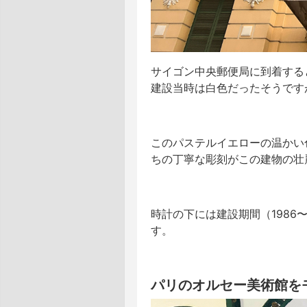
サイゴン中央郵便局に到着する
建設当時は白色だったそうです
このパステルイエローの温かい
ちの丁寧な彫刻がこの建物の壮
時計の下には建設期間（1986
す。
パリのオルセー美術館を