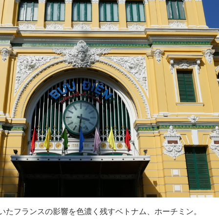
いたフランスの影響を色濃く残すベトナム、ホーチミン。