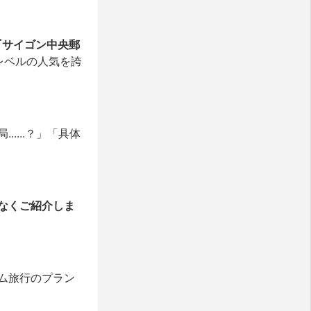
『サイゴン中央郵
レベルの人気を誇
...？」「具体
なくご紹介しま
ム旅行のプラン