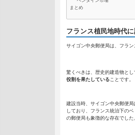
ベンタイン市場
まとめ
フランス植民地時代に
サイゴン中央郵便局は、フランス
驚くべきは、歴史的建造物とし
役割を果たしている
ことです。
建設当時、サイゴン中央郵便局
しており、フランス統治下のベ
の郵便局も象徴的な存在でした