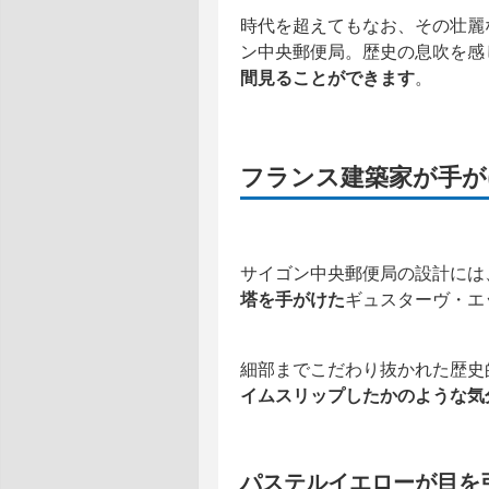
時代を超えてもなお、その壮麗
ン中央郵便局。歴史の息吹を感
間見ることができます
。
フランス建築家が手が
サイゴン中央郵便局の設計には
塔を手がけた
ギュスターヴ・エ
細部までこだわり抜かれた歴史
イムスリップしたかのような気
パステルイエローが目を