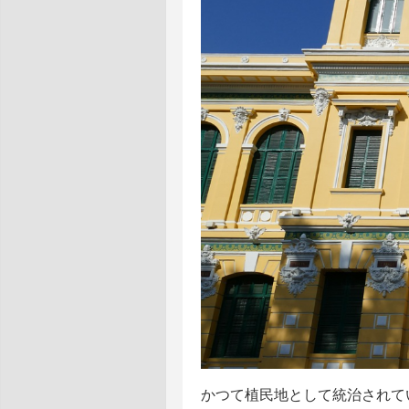
かつて植民地として統治されて