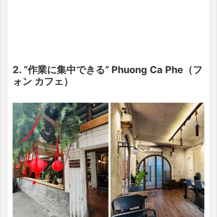
2. “作業に集中できる” Phuong Ca Phe（フ
ォン カフェ）