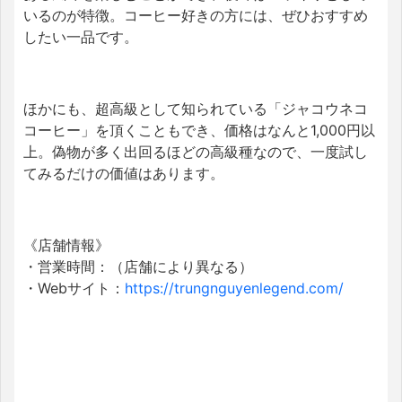
いるのが特徴。コーヒー好きの方には、ぜひおすすめ
したい一品です。
ほかにも、超高級として知られている「ジャコウネコ
コーヒー」を頂くこともでき、価格はなんと1,000円以
上。偽物が多く出回るほどの高級種なので、一度試し
てみるだけの価値はあります。
《店舗情報》
・営業時間：（店舗により異なる）
・Webサイト：
https://trungnguyenlegend.com/