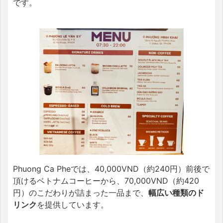
です。
Phuong Ca Pheでは、40,000VND（約240円）前後で
頂けるベトナムコーヒーから、70,000VND（約420
円）のこだわりが詰まった一品まで、
幅広い種類のド
リンク
を提供しています。