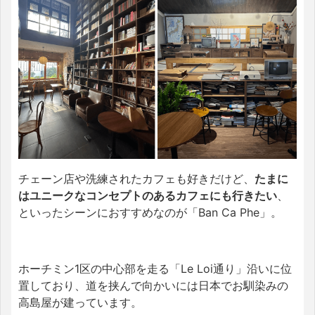
チェーン店や洗練されたカフェも好きだけど、
たまに
はユニークなコンセプトのあるカフェにも行きたい
、
といったシーンにおすすめなのが「Ban Ca Phe」。
ホーチミン1区の中心部を走る「Le Loi通り」沿いに位
置しており、道を挟んで向かいには日本でお馴染みの
高島屋が建っています。