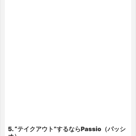
5. “テイクアウト”するならPassio（パッシ