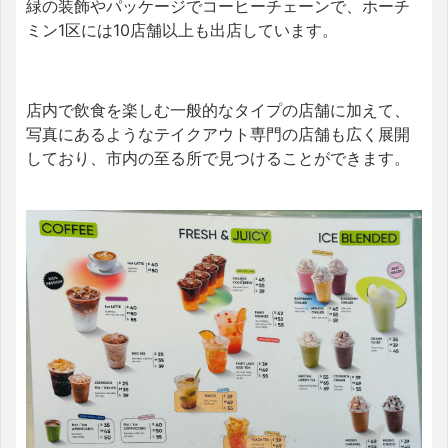
緑の装飾やパッケージでコーヒーチェーンで、ホーチ
ミン1区には10店舗以上も出店しています。
店内で飲食を楽しむ一般的なタイプの店舗に加えて、
写真にあるようなテイクアウト専門の店舗も広く展開
しており、市内の至る所で見つけることができます。