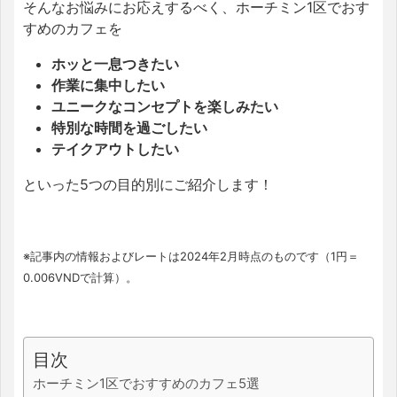
そんなお悩みにお応えするべく、ホーチミン1区でおす
すめのカフェを
ホッと一息つきたい
作業に集中したい
ユニークなコンセプトを楽しみたい
特別な時間を過ごしたい
テイクアウトしたい
といった5つの目的別にご紹介します！
※記事内の情報およびレートは2024年2月時点のものです（1円＝
0.006VNDで計算）。
目次
ホーチミン1区でおすすめのカフェ5選