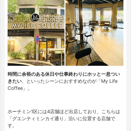
時間に余裕のある休日や仕事終わりにホッと一息つい
きたい
、といったシーンにおすすめなのが「My Life
Coffee」。
ホーチミン1区には4店舗ほど出店しており、こちらは
「グエンティミンカイ通り」沿いに位置する店舗で
す。