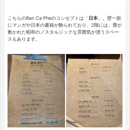
こちらのBan Ca Pheのコンセプトは「
日本
」。壁一面
にマンガや日本の書籍が飾られており、2階には、畳が
敷かれた昭和のノスタルジックな雰囲気が漂うスペー
スもあります。