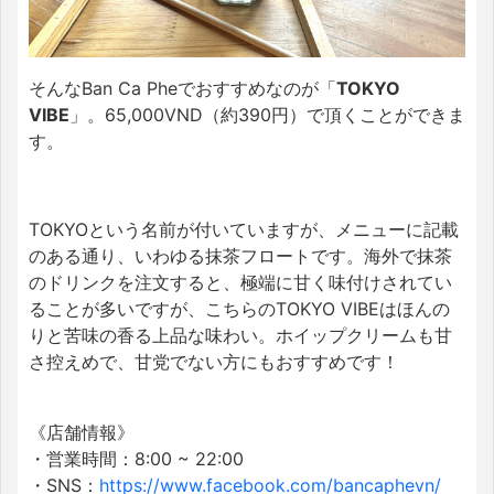
そんなBan Ca Pheでおすすめなのが「
TOKYO
VIBE
」。65,000VND（約390円）で頂くことができま
す。
TOKYOという名前が付いていますが、メニューに記載
のある通り、いわゆる抹茶フロートです。海外で抹茶
のドリンクを注文すると、極端に甘く味付けされてい
ることが多いですが、こちらのTOKYO VIBEはほんの
りと苦味の香る上品な味わい。ホイップクリームも甘
さ控えめで、甘党でない方にもおすすめです！
《店舗情報》
・営業時間：8:00 ~ 22:00
・SNS：
https://www.facebook.com/bancaphevn/