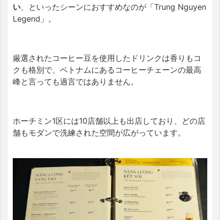
い
、といったシーンにおすすめなのが「Trung Nguyen
Legend」。
厳選されたコーヒー豆を使用したドリンクは香りもコ
クも格別で、ベトナムにあるコーヒーチェーンの最高
峰と言っても過言ではありません。
ホーチミン1区には10店舗以上も出店しており、どの店
舗もモダンで洗練された空間が広がっています。