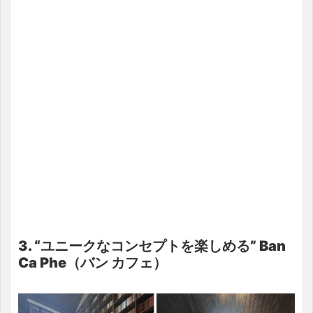
3. “ユニークなコンセプトを楽しめる” Ban
Ca Phe（バン カフェ）