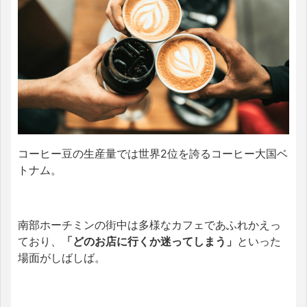
コーヒー豆の生産量では世界2位を誇るコーヒー大国ベ
トナム。
南部ホーチミンの街中は多様なカフェであふれかえっ
ており、
「どのお店に行くか迷ってしまう」
といった
場面がしばしば。