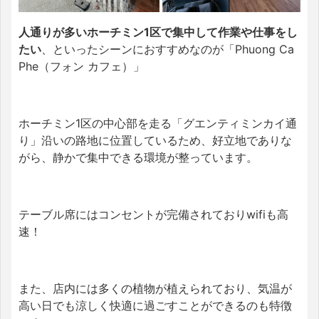
人通りが多いホーチミン1区で集中して作業や仕事をし
たい
、といったシーンにおすすめなのが「Phuong Ca
Phe（フォン カフェ）」
ホーチミン1区の中心部を走る「グエンティミンカイ通
り」沿いの路地に位置しているため、好立地でありな
がら、静かで集中できる環境が整っています。
テーブル席にはコンセントが完備されておりwifiも高
速！
また、店内には多くの植物が植えられており、気温が
高い日でも涼しく快適に過ごすことができるのも特徴