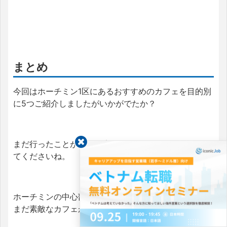
まとめ
今回はホーチミン1区にあるおすすめのカフェを目的別
に5つご紹介しましたがいかがでたか？
まだ行ったことがないお店があればぜひ足を運んでみ
てくださいね。
ホーチミンの中心部には、紹介したお店の他にもまだ
まだ素敵なカフェがたくさんあります。