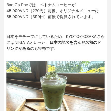
Ban Ca Pheでは、ベトナムコーヒーが
45,000VND（270円）前後、オリジナルメニューは
65,000VND（390円）前後で提供されています。
日本をモチーフにしているため、KYOTOやOSAKAさら
にはNIIGATAといった、
日本の地名を含んだ名前のド
リンクがある
のも特徴です。