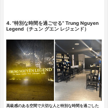
4. “特別な時間を過ごせる” Trung Nguyen
Legend（チュン グエン レジェンド）
高級感のある空間で大切な人と特別な時間を過ごした