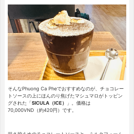
そんなPhuong Ca Pheでおすすめなのが、チョコレー
トソースの上にほんのり焦げたマシュマロがトッピン
グされた「
SICULA（ICE）
」。価格は
70,000VND（約420円）です。