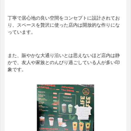
丁寧で居心地の良い空間をコンセプトに設計されてお
り、スペースを贅沢に使った店内は開放的な作りにな
っています。
また、賑やかな大通り沿いとは思えないほど店内は静
かで、友人や家族とのんびり過ごしている人が多い印
象です。