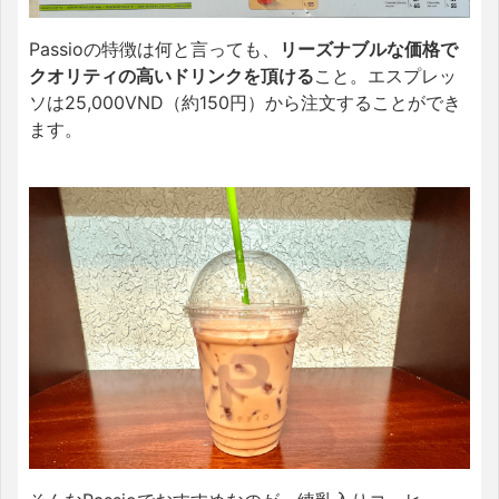
Passioの特徴は何と言っても、
リーズナブルな価格で
クオリティの高いドリンクを頂ける
こと。エスプレッ
ソは25,000VND（約150円）から注文することができ
ます。