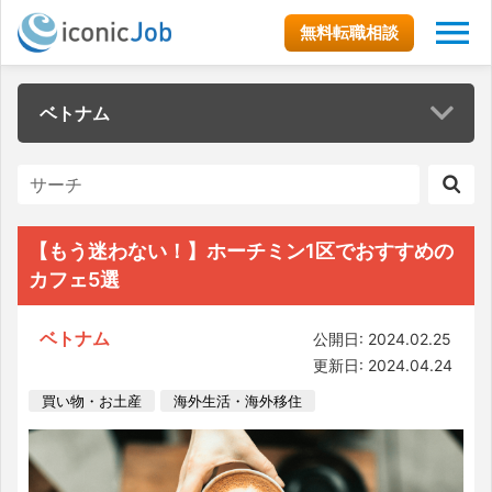
無料転職相談
ベトナム
【もう迷わない！】ホーチミン1区でおすすめの
カフェ5選
ベトナム
公開日: 2024.02.25
更新日: 2024.04.24
買い物・お土産
海外生活・海外移住