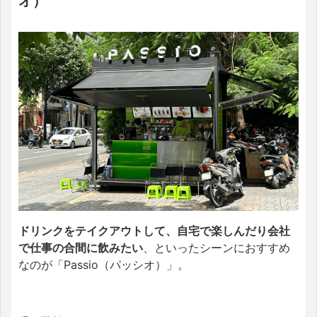
オ）
ドリンクをテイクアウトして、自宅で楽しんだり会社
で仕事の合間に飲みたい
、といったシーンにおすすめ
なのが「Passio（パッシオ）」。