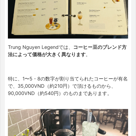
Trung Nguyen Legendでは、
コーヒー豆のブレンド方
法によって価格が大きく異なります
。
特に、1〜5・8の数字が割り当てられたコーヒーが有名
で、35,000VND（約210円）で頂けるものから、
90,000VND（約540円）のものまであります。