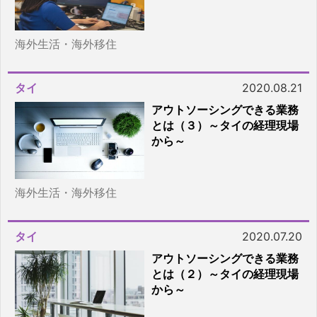
海外生活・海外移住
タイ
2020.08.21
アウトソーシングできる業務
とは（３）～タイの経理現場
から～
海外生活・海外移住
タイ
2020.07.20
アウトソーシングできる業務
とは（２）～タイの経理現場
から～