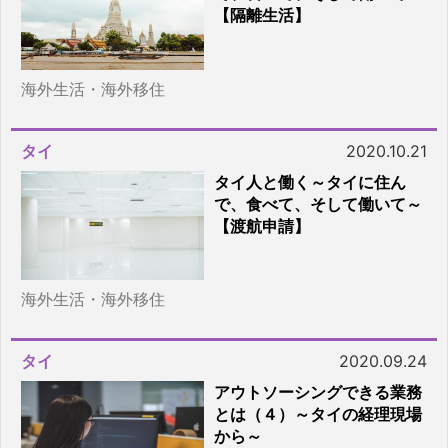
【隔離生活】
海外生活・海外移住
タイ
2020.10.21
タイ人と働く～タイに住ん
で、食べて、そして働いて～
【渡航申請】
海外生活・海外移住
タイ
2020.09.24
アウトソーシングできる業務
とは（４）～タイの経理現場
から～