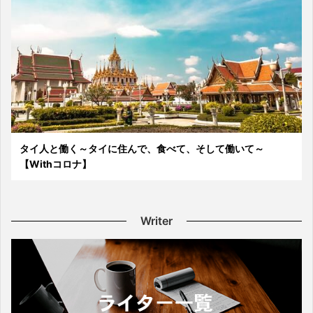
タイ人と働く～タイに住んで、食べて、そして働いて～
【Withコロナ】
Writer