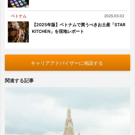
ベトナム
2025.03.02
【2025年版】ベトナムで買うべきお土産「STAR
KITCHEN」を現地レポート
キャリアアドバイザーに相談する
関連する記事