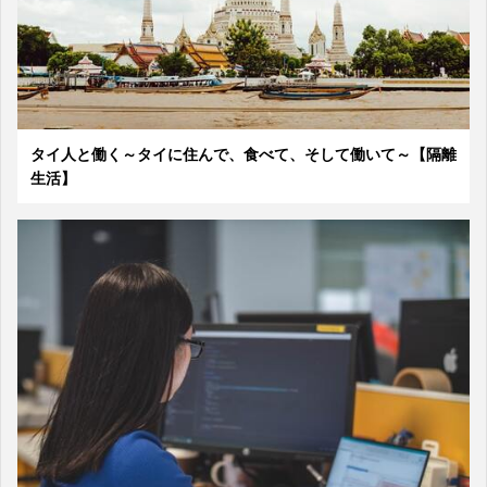
タイ人と働く～タイに住んで、食べて、そして働いて～【隔離
生活】