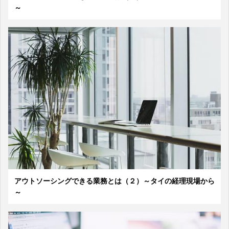
～
アウトソーシングできる業務とは（２）～タイの経理現場から
～