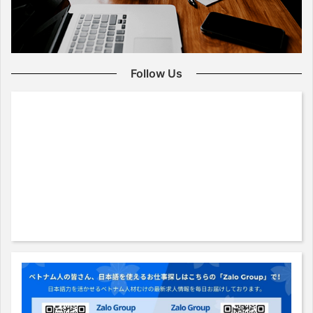
Follow Us