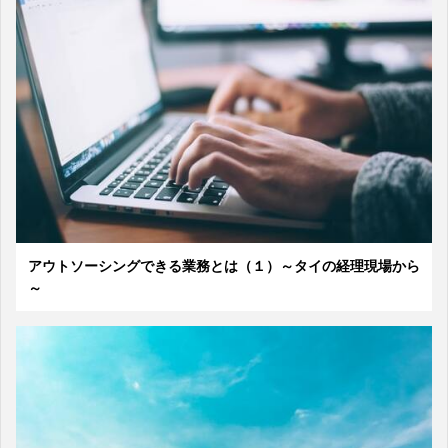
アウトソーシングできる業務とは（１）～タイの経理現場から
～