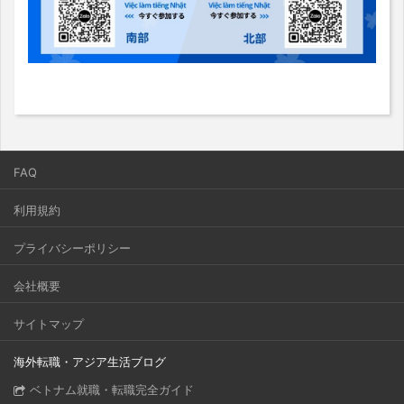
FAQ
利用規約
プライバシーポリシー
会社概要
サイトマップ
海外転職・アジア生活ブログ
ベトナム就職・転職完全ガイド