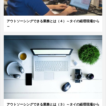
アウトソーシングできる業務とは（４）～タイの経理現場から
～
アウトソーシングできる業務とは（３）～タイの経理現場から