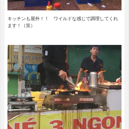
キッチンも屋外！！ ワイルドな感じで調理してくれ
ます！（笑）