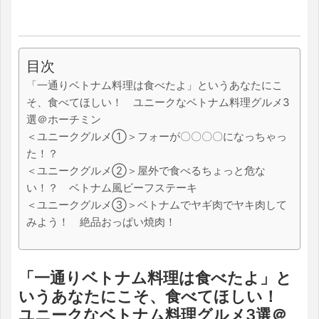
目次
「一通りベトナム料理は食べたよ」というあなたにこ
そ、食べてほしい！ ユニークなベトナム料理グルメ3
選＠ホーチミン
＜ユニークグルメ①＞フォーが〇〇〇〇になっちゃっ
た！？
＜ユニークグルメ②＞屋外で食べるちょっと危な
い！？ ベトナム風ビーフステーキ
＜ユニークグルメ③＞ベトナムでヤギ肉でヤキ肉して
みよう！ 絶品おっぱい焼肉！
「一通りベトナム料理は食べたよ」と
いうあなたにこそ、食べてほしい！
ユニークなベトナム料理グルメ3選＠