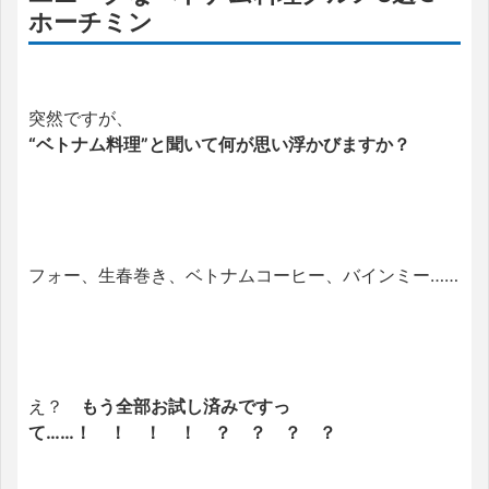
ホーチミン
突然ですが、
“ベトナム料理”と聞いて何が思い浮かびますか？
フォー、生春巻き、ベトナムコーヒー、バインミー……
え？
もう全部お試し済みですっ
て……！ ！ ！ ！ ？ ？ ？ ？