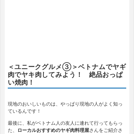
＜ユニークグルメ③＞ベトナムでヤギ
肉でヤキ肉してみよう！ 絶品おっぱ
い焼肉！
現地のおいしいものは、やっぱり現地の人がよく知っ
ているんです！
最後に、私がベトナム人の友人に連れて行ってもらっ
た、
ローカルおすすめのヤギ肉料理屋
さんをご紹介さ