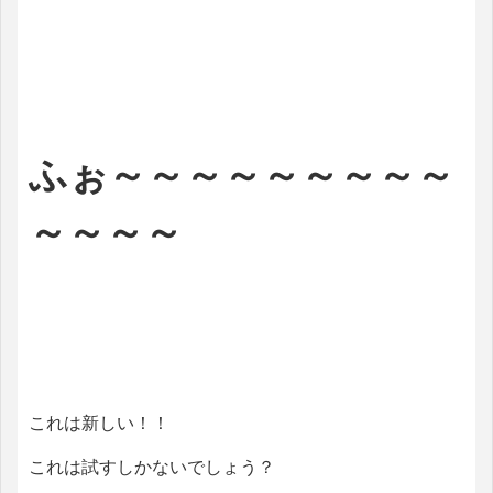
ふぉ～～～～～～～～～
～～～～
これは新しい！！
これは試すしかないでしょう？