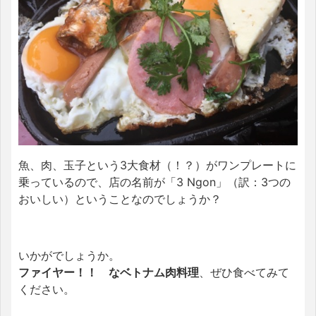
魚、肉、玉子という3大食材（！？）がワンプレートに
乗っているので、店の名前が「3 Ngon」（訳：3つの
おいしい）ということなのでしょうか？
いかがでしょうか。
ファイヤー！！ なベトナム肉料理
、ぜひ食べてみて
ください。