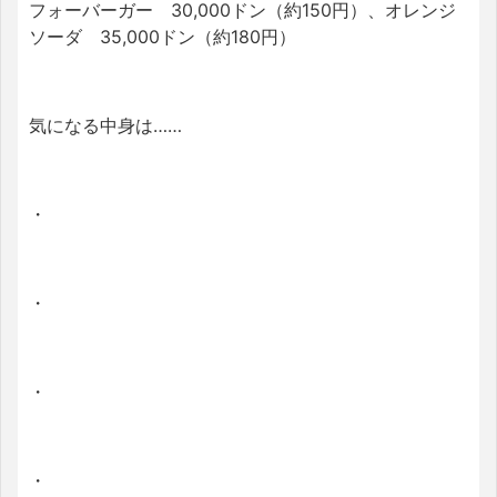
フォーバーガー 30,000ドン（約150円）、オレンジ
ソーダ 35,000ドン（約180円）
気になる中身は……
・
・
・
・