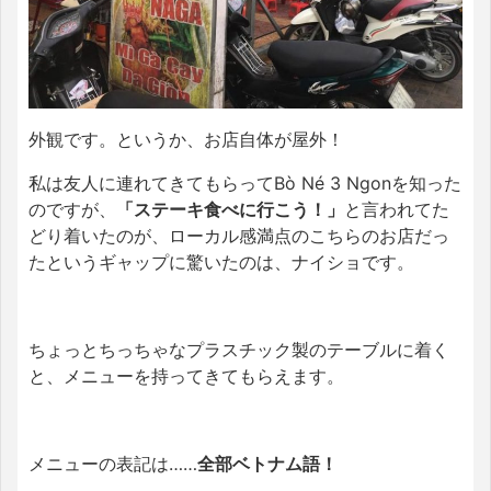
外観です。というか、お店自体が屋外！
私は友人に連れてきてもらってBò Né 3 Ngonを知った
のですが、
「ステーキ食べに行こう！」
と言われてた
どり着いたのが、ローカル感満点のこちらのお店だっ
たというギャップに驚いたのは、ナイショです。
ちょっとちっちゃなプラスチック製のテーブルに着く
と、メニューを持ってきてもらえます。
メニューの表記は……
全部ベトナム語！