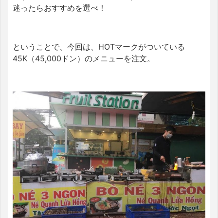
迷ったらおすすめを選べ！
ということで、今回は、HOTマークがついている
45K（45,000ドン）のメニューを注文。