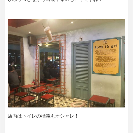
店内はトイレの標識もオシャレ！