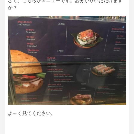
さて、こちらがメニューです。お分かりいただけます
か？
よ～く見てください。