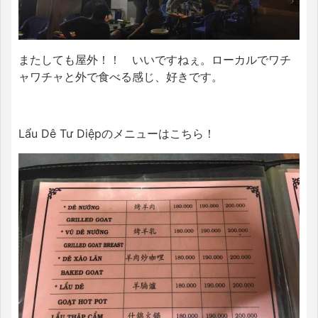
またしても屋外！！ いいですねぇ。ローカルでワチ
ャワチャと外で食べる感じ、好きです。
Lẩu Dê Tư Diệpのメニューはこちら！