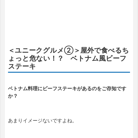
＜ユニークグルメ②＞屋外で食べるち
ょっと危ない！？ ベトナム風ビーフ
ステーキ
ベトナム料理にビーフステーキがあるのをご存知です
か？
あまりイメージないですよね。