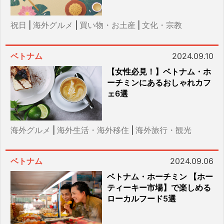
祝日
|
海外グルメ
|
買い物・お土産
|
文化・宗教
ベトナム
2024.09.10
【女性必見！】ベトナム・ホ
ーチミンにあるおしゃれカフ
ェ6選
海外グルメ
|
海外生活・海外移住
|
海外旅行・観光
ベトナム
2024.09.06
ベトナム・ホーチミン 【ホー
ティーキー市場】で楽しめる
ローカルフード5選