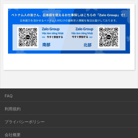
FAQ
利用規約
プライバシーポリシー
会社概要