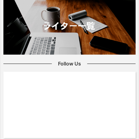
Follow Us