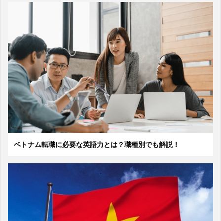
ベトナム転職に必要な英語力とは？職種別でも解説！