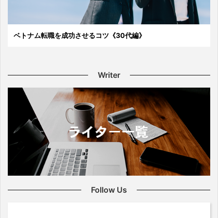
ベトナム転職を成功させるコツ《30代編》
Writer
Follow Us