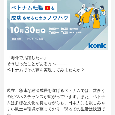
「海外で活躍したい」
そう思ったことがある方へ────
ベトナム
でその夢を実現してみませんか？
現在、急速な経済成長を遂げるベトナムでは、数多く
のビジネスチャンスが広がっています。また、ベトナ
ムは多様な文化を持ちながらも、日本人にも親しみや
すい風土や環境が整っており、現地での生活は快適で