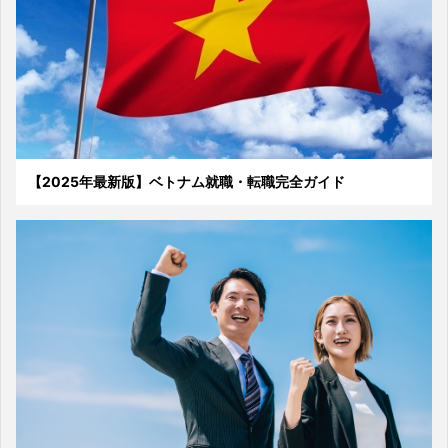
【2025年最新版】ベトナム就職・転職完全ガイド