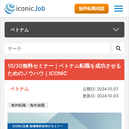
無料転職相談
ベトナム
10/30無料セミナー｜ベトナム転職を成功させる
ためのノウハウ｜ICONIC
ベトナム
公開日: 2024.10.07
更新日: 2024.10.03
海外転職・海外就職