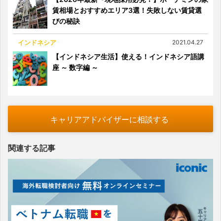
賃相場とおすすめエリア3選！失敗しない賃貸選
びの秘訣
インドネシア
2021.04.27
【インドネシア生活】使える！インドネシア語講
座 ～ 数字編 ～
キャリアアドバイザーに相談する
関連する記事