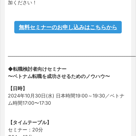
加ください！
無料セミナーのお申し込みはこちらから
____________________________________________________________
◆転職検討者向けセミナー
〜ベトナム転職を成功させるためのノウハウ〜
【日時】
2024年10月30日(水) 日本時間19:00～19:30／ベトナ
ム時間17:00〜17:30
【タイムテーブル】
セミナー：20分