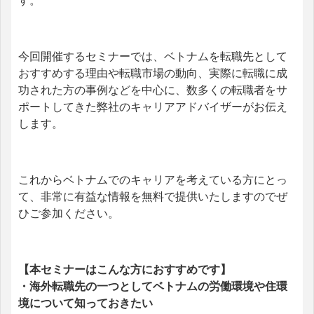
す。
今回開催するセミナーでは、ベトナムを転職先として
おすすめする理由や転職市場の動向、実際に転職に成
功された方の事例などを中心に、数多くの転職者をサ
ポートしてきた弊社のキャリアアドバイザーがお伝え
します。
これからベトナムでのキャリアを考えている方にとっ
て、非常に有益な情報を無料で提供いたしますのでぜ
ひご参加ください。
【本セミナーはこんな方におすすめです】
・海外転職先の一つとしてベトナムの労働環境や住環
境について知っておきたい