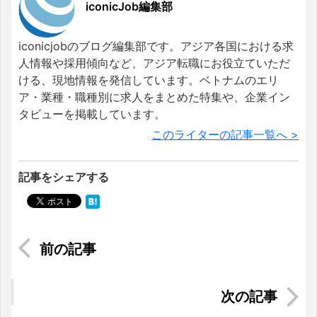
iconicJob編集部
iconicjobのブログ編集部です。アジア各国における求
人情報や採用傾向など、アジア転職にお役立ていただ
ける、現地情報を発信しています。ベトナムのエリ
ア・業種・職種別に求人をまとめた特集や、企業イン
タビューを掲載しています。
このライターの記事一覧へ >
記事をシェアする
ベトナムの伝統行事『中秋節』に欠かせない「月
餅」について知ろう
ベトナムでの薬を購入する方法とおすすめの薬局