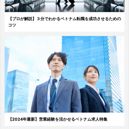
【プロが解説】３分でわかるベトナム転職を成功させるための
コツ
【2024年最新】営業経験を活かせるベトナム求人特集