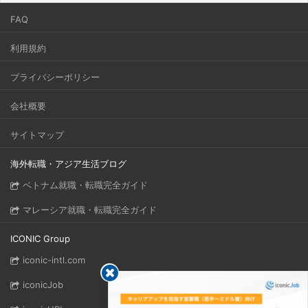
FAQ
利用規約
プライバシーポリシー
会社概要
サイトマップ
海外転職・アジア生活ブログ
ベトナム就職・転職完全ガイド
マレーシア就職・転職完全ガイド
ICONIC Group
iconic-intl.com
iconicJob