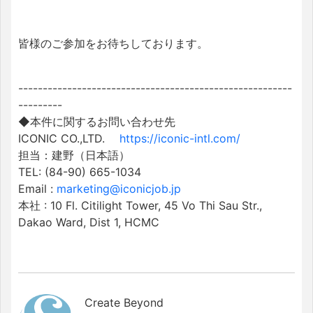
皆様のご参加をお待ちしております。
------------------------------
--------------------------
---------
◆本件に関するお問い合わせ先
ICONIC CO.,LTD.
https://iconic-intl.com/
担当：建野（日本語）
TEL: (84-90) 665-1034
Email :
marketing@iconicjob.jp
本社 : 10 Fl. Citilight Tower, 45 Vo Thi Sau Str.,
Dakao Ward, Dist 1, HCMC
Create Beyond