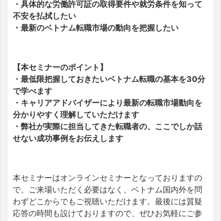
・具体的な労働許可証の取得要件や就労条件を知って
不安を払拭したい
・最新のベトナム転職市場の動向を把握したい
【本セミナーのポイント】
・最低限把握しておきたいベトナム転職の基本を30分
で学べます
・キャリアアドバイザーにより最新の転職市場動向を
分かりやすく理解していただけます
・弊社が実際に担当してきた転職者の、ここでしか話
せない成功事例をお伝えします
本セミナーはオンラインセミナーとなっておりますの
で、ご来場いただく必要はなく、ベトナム国内外を問
わずどこからでもご視聴いただけます。最後には質疑
応答の時間も設けておりますので、ぜひお気軽にご参