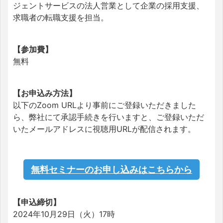
ジェントサービスの法人
営業として企業の採用支援、
求職者の転職支援を担当。
【参加費】
無料
【お申込み方法】
以下のZoom URLより事前にご登録いただきました
ら、弊社にて承認手続きを行いますと、ご登録いただ
いたメールアドレスに視聴用URLが配信されます。
無料セミナーのお申し込みはこちらから
【申込締切】
2024年10月29日（火）17時