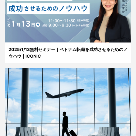
2025/1/13無料セミナー｜ベトナム転職を成功させるためのノ
ウハウ｜ICONIC