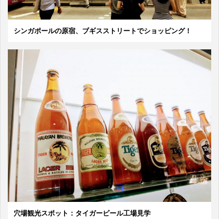
シンガポールの原宿、ブギスストリートでショッピング！
穴場観光スポット：タイガービール工場見学