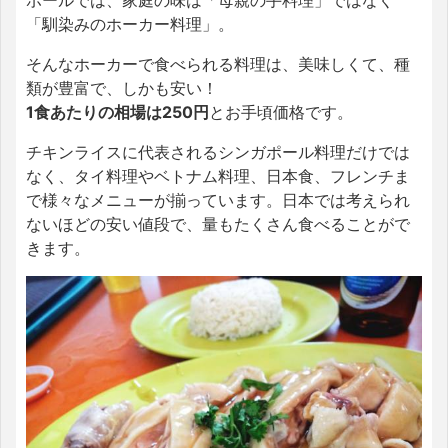
ポールでは、家庭の味は「母親の手料理」ではなく
「馴染みのホーカー料理」。
そんなホーカーで食べられる料理は、美味しくて、種
類が豊富で、しかも安い！
1食あたりの相場は250円
とお手頃価格です。
チキンライスに代表されるシンガポール料理だけでは
なく、タイ料理やベトナム料理、日本食、フレンチま
で様々なメニューが揃っています。日本では考えられ
ないほどの安い値段で、量もたくさん食べることがで
きます。