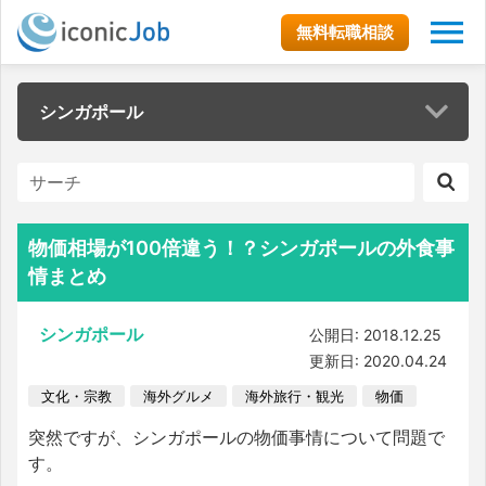
無料転職相談
シンガポール
物価相場が100倍違う！？シンガポールの外食事
情まとめ
シンガポール
公開日: 2018.12.25
更新日: 2020.04.24
文化・宗教
海外グルメ
海外旅行・観光
物価
突然ですが、シンガポールの物価事情について問題で
す。