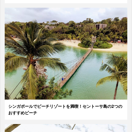
シンガポールでビーチリゾートを満喫！セントーサ島の2つの
おすすめビーチ