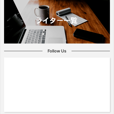
Follow Us