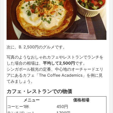
次に、B. 2,500円のグルメです。
写真のようなおしゃれカフェやレストランでランチを
した場合の相場は、
平均して2,500円
です。
シンガポール観光の定番、中心地のオーチャードエリ
アにあるカフェ「The Coffee Academics」を例に見
てみましょう。
カフェ・レストランでの物価
メニュー
価格相場
コーヒー1杯
450円