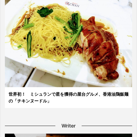
世界初！ ミシュランで星を獲得の屋台グルメ、香港油鶏飯麺
の「チキンヌードル」
Writer