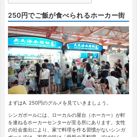
250円でご飯が食べられるホーカー街
まずはA. 250円のグルメを見ていきましょう。
シンガポールには、ローカルの屋台（ホーカー）が軒
を連ねるホーカーセンターが至る所にあります。女性
の社会進出により、家で料理を作る習慣がないシンガ