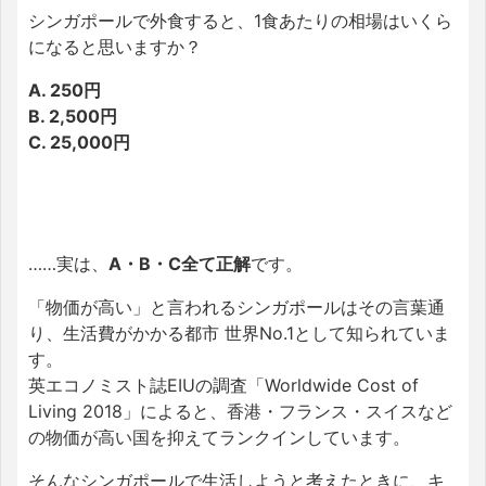
シンガポールで外食すると、1食あたりの相場はいくら
になると思いますか？
A. 250円
B. 2,500円
C. 25,000円
……実は、
A・B・C全て正解
です。
「物価が高い」と言われるシンガポールはその言葉通
り、生活費がかかる都市 世界No.1として知られていま
す。
英エコノミスト誌EIUの調査「Worldwide Cost of
Living 2018」によると、香港・フランス・スイスなど
の物価が高い国を抑えてランクインしています。
そんなシンガポールで生活しようと考えたときに、キ