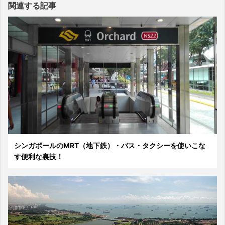
関連する記事
シンガポールのMRT（地下鉄）・バス・タクシーを使いこな
す便利な裏技！