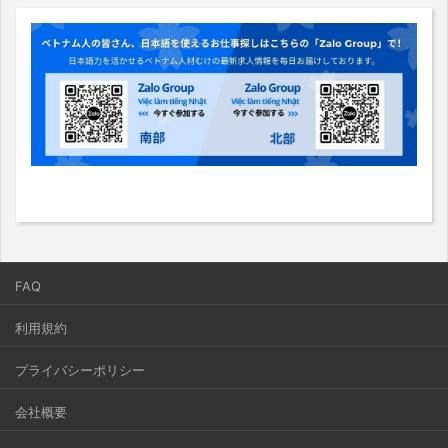
FAQ
利用規約
プライバシーポリシー
会社概要