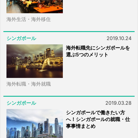
海外生活・海外移住
シンガポール
2019.10.24
海外転職先にシンガポールを
選ぶ5つのメリット
海外転職・海外就職
シンガポール
2019.03.28
シンガポールで働きたい方
へ！シンガポールの就職・仕
事事情まとめ