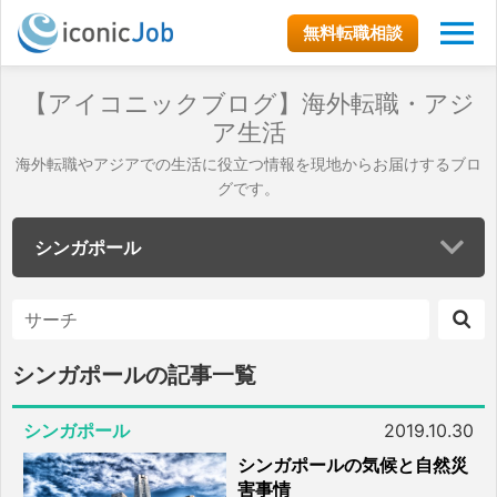
無料転職相談
【アイコニックブログ】海外転職・アジ
ア生活
海外転職やアジアでの生活に役立つ情報を現地からお届けするブロ
グです。
シンガポール
シンガポールの記事一覧
シンガポール
2019.10.30
シンガポールの気候と自然災
害事情