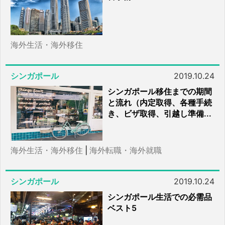
海外生活・海外移住
シンガポール
2019.10.24
シンガポール移住までの期間
と流れ（内定取得、各種手続
き、ビザ取得、引越し準備...
海外生活・海外移住
|
海外転職・海外就職
シンガポール
2019.10.24
シンガポール生活での必需品
ベスト5