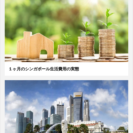
１ヶ月のシンガポール生活費用の実態