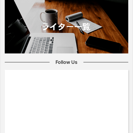
Follow Us