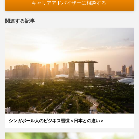
キャリアアドバイザーに相談する
関連する記事
シンガポール人のビジネス習慣＜日本との違い＞