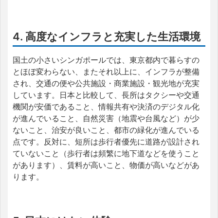
4. 高度なインフラと充実した生活環境
国土の小さいシンガポールでは、東京都内で暮らすの
とほぼ変わらない、またそれ以上に、インフラが整備
され、交通の便や公共施設・商業施設・観光地が充実
しています。日本と比較して、長所はタクシーや交通
機関が安価であること、情報共有や決済のデジタル化
が進んでいること、自然災害（地震や台風など）が少
ないこと、治安が良いこと、都市の緑化が進んでいる
点です。反対に、短所は歩行者優先に道路が設計され
ていないこと（歩行者は頻繁に地下道などを使うこと
があります）、賃料が高いこと、物価が高いなどがあ
ります。