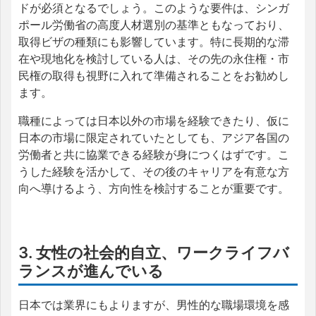
ドが必須となるでしょう。このような要件は、シンガ
ポール労働省の高度人材選別の基準ともなっており、
取得ビザの種類にも影響しています。特に長期的な滞
在や現地化を検討している人は、その先の永住権・市
民権の取得も視野に入れて準備されることをお勧めし
ます。
職種によっては日本以外の市場を経験できたり、仮に
日本の市場に限定されていたとしても、アジア各国の
労働者と共に協業できる経験が身につくはずです。こ
うした経験を活かして、その後のキャリアを有意な方
向へ導けるよう、方向性を検討することが重要です。
3. 女性の社会的自立、ワークライフバ
ランスが進んでいる
日本では業界にもよりますが、男性的な職場環境を感