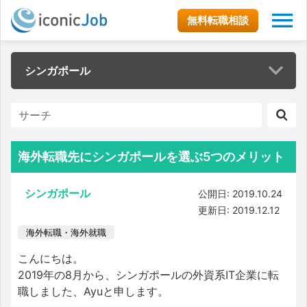
無料転職相談
シンガポール
海外転職先にシンガポールを選ぶ5つのメリット
シンガポール
公開日: 2019.10.24
更新日: 2019.12.12
海外転職・海外就職
こんにちは。
2019年の8月から、シンガポールの外資系IT企業に転
職しました、Ayuと申します。