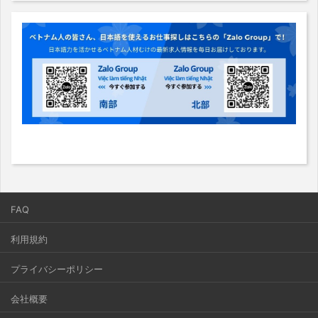
FAQ
利用規約
プライバシーポリシー
会社概要