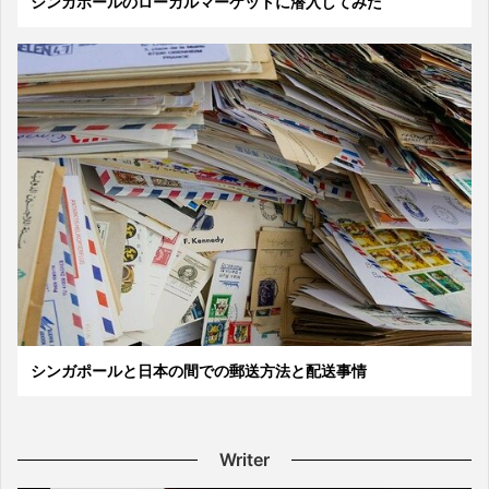
シンガポールのローカルマーケットに潜入してみた
シンガポールと日本の間での郵送方法と配送事情
Writer