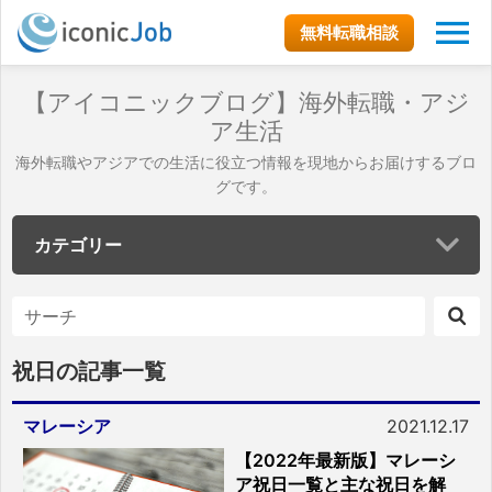
無料転職相談
【アイコニックブログ】海外転職・アジ
ア生活
海外転職やアジアでの生活に役立つ情報を現地からお届けするブロ
グです。
カテゴリー
祝日の記事一覧
マレーシア
2021.12.17
【2022年最新版】マレーシ
ア祝日一覧と主な祝日を解