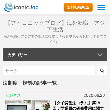
無料転職相談
【アイコニックブログ】海外転職・アジ
ア生活
海外転職やアジアでの生活に役立つ情報を現地からお届けするブロ
グです。
カテゴリー
法制度・規制の記事一覧
ビジネス
2020.06.26
【タイ労働法コラム】第18
回：従業員の研修費用に関す