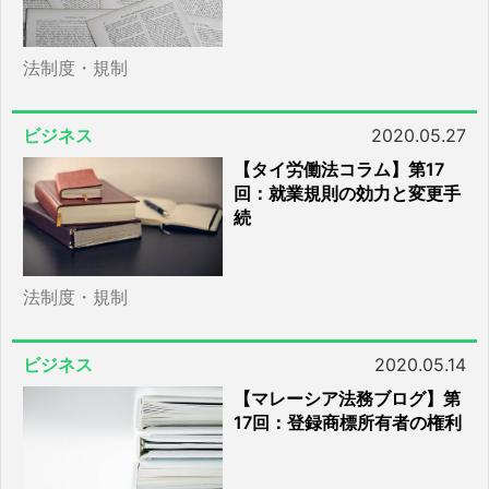
法制度・規制
ビジネス
2020.05.27
【タイ労働法コラム】第17
回：就業規則の効力と変更手
続
法制度・規制
ビジネス
2020.05.14
【マレーシア法務ブログ】第
17回：登録商標所有者の権利