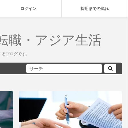
ログイン
採用までの流れ
転職・アジア生活
するブログです。