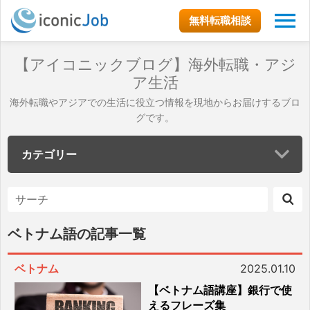
無料転職相談
【アイコニックブログ】海外転職・アジ
ア生活
海外転職やアジアでの生活に役立つ情報を現地からお届けするブロ
グです。
カテゴリー
ベトナム語の記事一覧
ベトナム
2025.01.10
【ベトナム語講座】銀行で使
えるフレーズ集