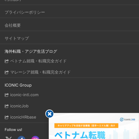
プライバシーポリシー
会社概要
サイトマップ
海外転職・アジア生活ブログ
ベトナム就職・転職完全ガイド
マレーシア就職・転職完全ガイド
ICONIC Group
iconic-intl.com
iconicJob
iconicHRbase
Follow us!