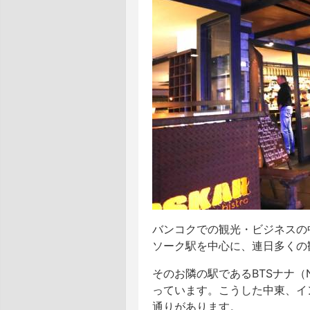
バンコクでの観光・ビジネスの中
ソーク駅を中心に、連日多くの
そのお隣の駅であるBTSナナ（
っています。こうした中東、イ
通りがあります。