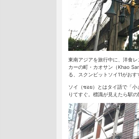
東南アジアを旅行中に、洋食レ
カーの町・カオサン（Khao 
る、スクンビットソイ11がおす
ソイ（ซอย）とはタイ語で「小
りてすぐ。標識が見えたら駅の