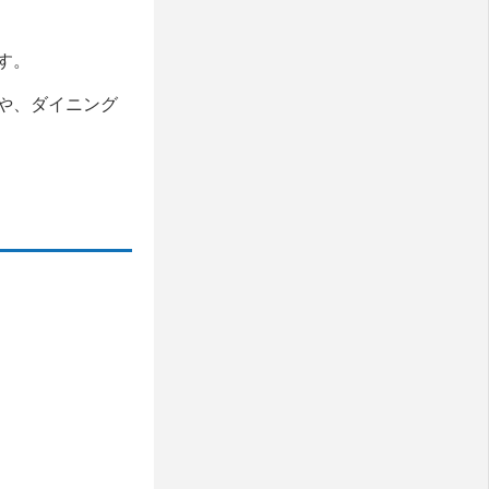
す。
や、ダイニング