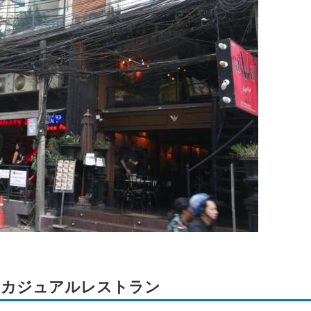
のカジュアルレストラン