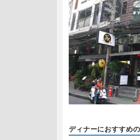
ディナーにおすすめ