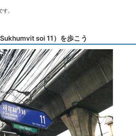
です。
humvit soi 11）を歩こう