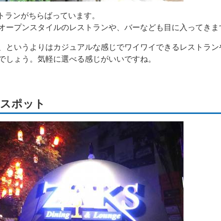
ストランがちらばっています。
オープンスタイルのレストランや、バーなども目に入ってきま
、というよりはカジュアルな感じでワイワイできるレストラン
でしょう。気軽に選べる感じがいいですね。
トスポット