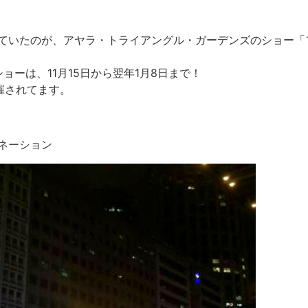
ていたのが、アヤラ・トライアングル・ガーデンズのショー「
ョーは、11月15日から翌年1月8日まで！
催されてます。
ネーション