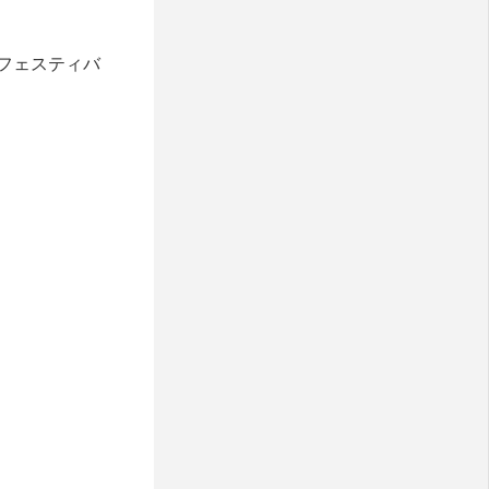
フェスティバ