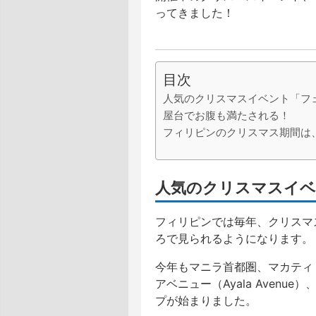
ってきました！
目次
人気のクリスマスイベント「フェ
屋台でお腹も満たされる！
フィリピンのクリスマス期間は
人気のクリスマスイベ
フィリピンでは毎年、クリスマ
ろで見られるようになります。
今年もマニラ首都圏、マカティ・シ
アベニュー（Ayala Avenue
プが始まりました。