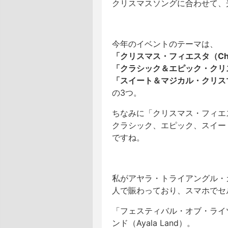
クリスマスソングに合わせて、
今年のイベントのテーマは、
「クリスマス・フィエスタ（Christ
「クラシック＆エピック・クリスマス（C
「スイート＆マジカル・クリスマス（Sw
の3つ。
ちなみに「クリスマス・フィエ
クラシック、エピック、スイー
ですね。
私がアヤラ・トライアングル・
人で賑わっており、スマホでセ
「フェスティバル・オブ・ライ
ンド（Ayala Land）。