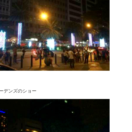
ーデンズのショー