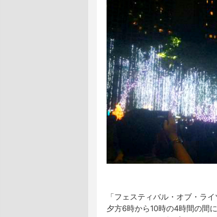
「フェスティバル・オブ・ライ
夕方6時から10時の4時間の間