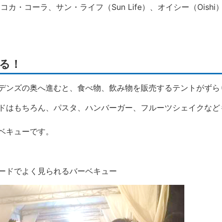
d、コカ・コーラ、サン・ライフ（Sun Life）、オイシー（Oish
る！
デンズの奥へ進むと、食べ物、飲み物を販売するテントがずら
ドはもちろん、パスタ、ハンバーガー、フルーツシェイクなど
ベキューです。
ードでよく見られるバーベキュー