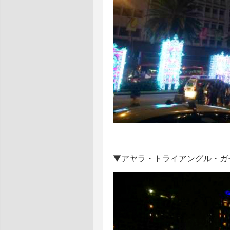
▼アヤラ・トライアングル・ガ