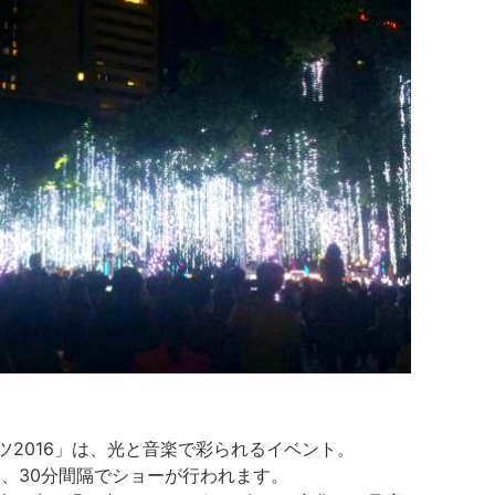
ツ2016」は、光と音楽で彩られるイベント。
に、30分間隔でショーが行われます。