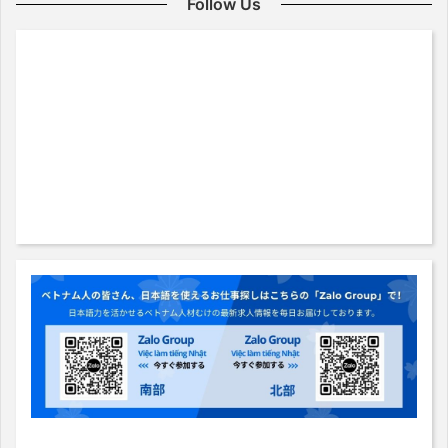
Follow Us