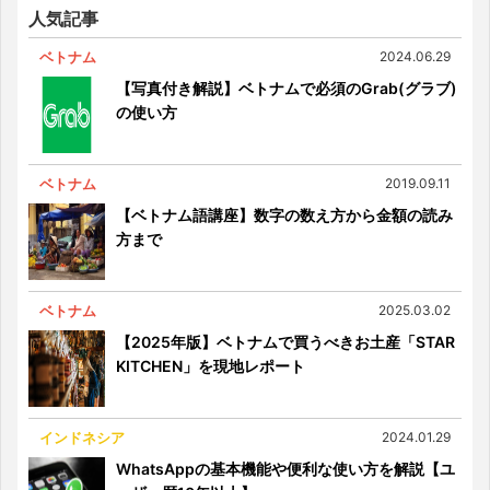
人気記事
ベトナム
2024.06.29
【写真付き解説】ベトナムで必須のGrab(グラブ)
の使い方
ベトナム
2019.09.11
【ベトナム語講座】数字の数え方から金額の読み
方まで
ベトナム
2025.03.02
【2025年版】ベトナムで買うべきお土産「STAR
KITCHEN」を現地レポート
インドネシア
2024.01.29
WhatsAppの基本機能や便利な使い方を解説【ユ