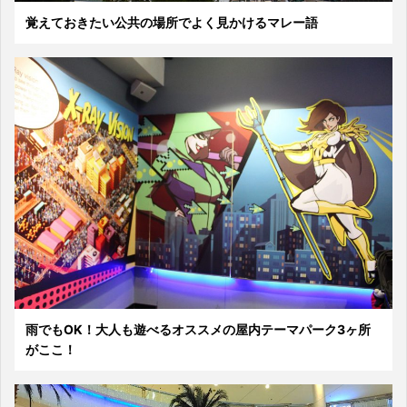
覚えておきたい公共の場所でよく見かけるマレー語
雨でもOK！大人も遊べるオススメの屋内テーマパーク3ヶ所
がここ！