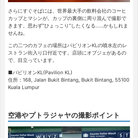
さらにすぐそばには、世界最大手の飲料会社のコーヒ
カップとマシンが。カップの裏側に周り混んで撮影で
きます。思わず”ひょっこり”したくなる……かもしれま
せんね。
この二つのカフェの場所はパビリオンKLの噴水左のレ
ストラン街入り口付近です。店頭にオブジェがあるの
で、目立っています。
■パビリオンKL(Pavilion KL)
住所：168, Jalan Bukit Bintang, Bukit Bintang, 55100
Kuala Lumpur
空港やプトラジャヤの撮影ポイント