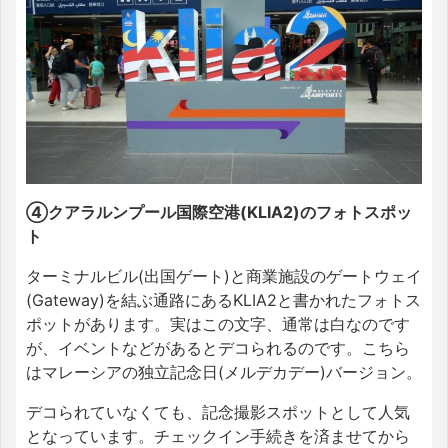
④クアラルンプール国際空港(KLIA2)のフォトスポッ
ト
ターミナルビル(出国ゲート)と商業施設のゲートウェイ
(Gateway)を結ぶ通路にあるKLIA2と書かれたフォトス
ポットがあります。実はこの文字、通常は白なのです
が、イベントなどがあるとデコられるのです。こちら
はマレーシアの独立記念日(メルデカデー)バージョン。
デコられていなくても、記念撮影スポットとして人気
となっています。チェックイン手続きを済ませてから