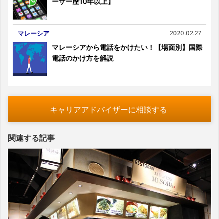
ーザー歴10年以上】
マレーシア
2020.02.27
マレーシアから電話をかけたい！【場面別】国際
電話のかけ方を解説
キャリアアドバイザーに相談する
関連する記事