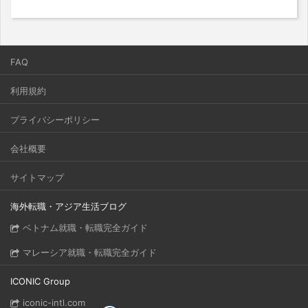
FAQ
利用規約
プライバシーポリシー
会社概要
サイトマップ
海外転職・アジア生活ブログ
ベトナム就職・転職完全ガイド
マレーシア就職・転職完全ガイド
ICONIC Group
iconic-intl.com