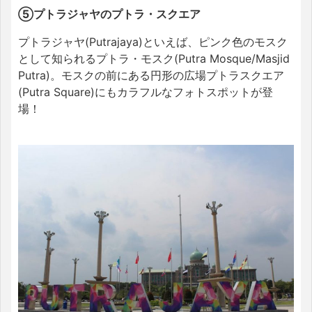
⑤プトラジャヤのプトラ・スクエア
プトラジャヤ(Putrajaya)といえば、ピンク色のモスク
として知られるプトラ・モスク(Putra Mosque/
Masjid
Putra)。モスクの前にある円形の広場プトラスクエア
(Putra Square)にもカラフルなフォトスポットが登
場！