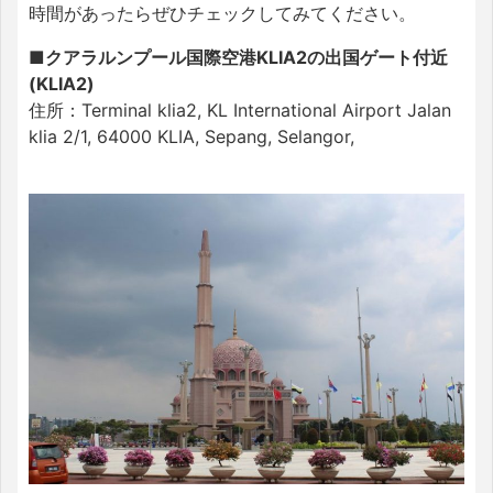
時間があったらぜひチェックしてみてください。
■クアラルンプール国際空港KLIA2の出国ゲート付近
(KLIA2)
住所：
Terminal klia2, KL International Airport Jalan
klia 2/1, 64000 KLIA, Sepang, Selangor,