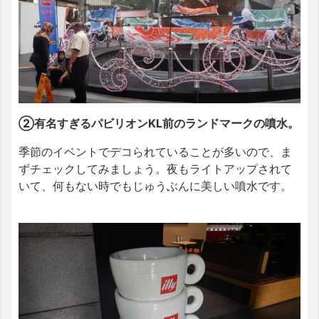
②有名すぎるパビリオンKL前のランドマークの噴水。
季節のイベントでデコられていることが多いので、ま
ずチェックしてみましょう。夜もライトアップされて
いて、何もない時でもじゅうぶんに美しい噴水です。