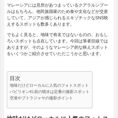
マレーシアには見所があつまっているクアラルンプー
ルはもちろん、他民族国家のため食や文化などが交差
していて、アジアが感じられるエキゾチックなSNS映
えするスポットも数多くあります。
でもよく見ると、地味で有名ではないものの、おもし
ろいスポットも点在しています。今回は筆者目線では
ありますが、そのようなマレーシア的な映えスポット
をいくつかご紹介させていただこうかと思います。
目次
地味だけどローカルに人気のフォトスポット
パビリオンKL前の噴水は定番の撮影スポット
空港やプトラジャヤの撮影ポイント