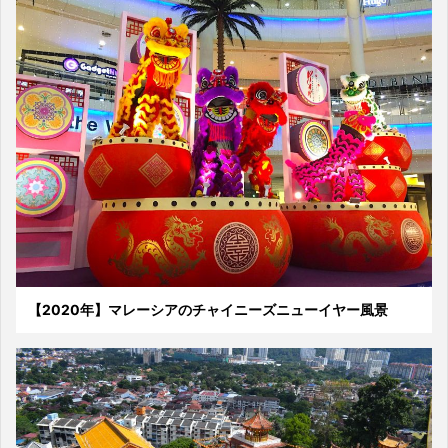
【2020年】マレーシアのチャイニーズニューイヤー風景