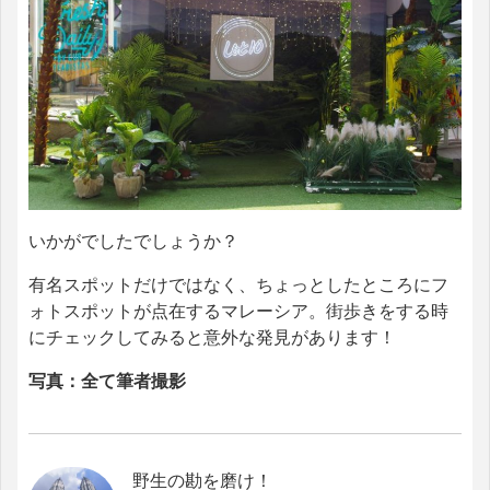
いかがでしたでしょうか？
有名スポットだけではなく、ちょっとしたところにフ
ォトスポットが点在するマレーシア。街歩きをする時
にチェックしてみると意外な発見があります！
写真：全て筆者撮影
野生の勘を磨け！