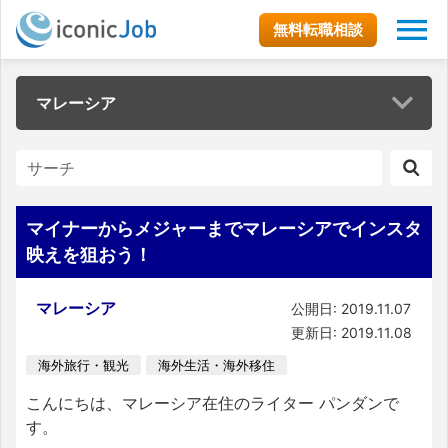
無料転職相談
マレーシア
マイナーからメジャーまでマレーシアでインスタ
映えを狙おう！
マレーシア
公開日: 2019.11.07
更新日: 2019.11.08
海外旅行・観光
海外生活・海外移住
こんにちは、マレーシア在住のライター パンダンで
す。