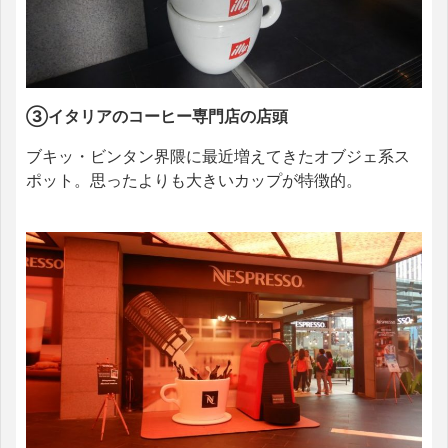
③イタリアのコーヒー専門店の店頭
ブキッ・ビンタン界隈に最近増えてきたオブジェ系ス
ポット。思ったよりも大きいカップが特徴的。