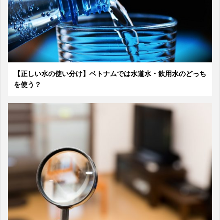
【正しい水の使い分け】ベトナムでは水道水・飲用水のどっち
を使う？