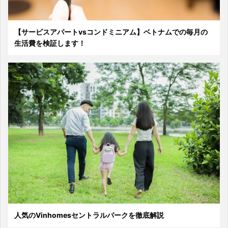
【サービスアパートvsコンドミニアム】ベトナムでの毎月の
生活費を検証します！
人気のVinhomesセントラルパークを徹底解説