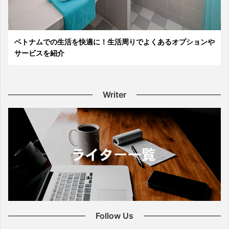
ベトナムでの生活を快適に！生活周りでよくあるオプションや
サービスを紹介
Writer
Follow Us