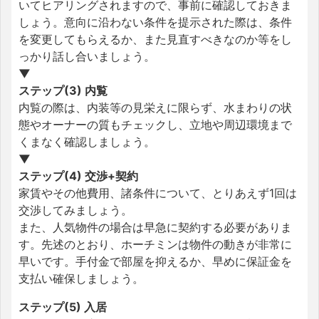
いてヒアリングされますので、事前に確認しておきま
しょう。意向に沿わない条件を提示された際は、条件
を変更してもらえるか、また見直すべきなのか等をし
っかり話し合いましょう。
▼
ステップ(3) 内覧
内覧の際は、内装等の見栄えに限らず、水まわりの状
態やオーナーの質もチェックし、立地や周辺環境まで
くまなく確認しましょう。
▼
ステップ(4) 交渉+契約
家賃やその他費用、諸条件について、とりあえず1回は
交渉してみましょう。
また、人気物件の場合は早急に契約する必要がありま
す。先述のとおり、ホーチミンは物件の動きが非常に
早いです。手付金で部屋を抑えるか、早めに保証金を
支払い確保しましょう。
ステップ(5) 入居