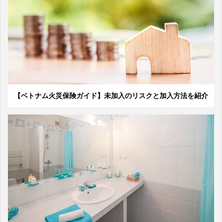
【ベトナム火災保険ガイド】未加入のリスクと加入方法を紹介