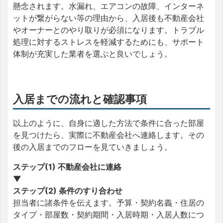
懸念されます。水漏れ、エアコンの故障、インターネ
ットが繋がらない等の理由から、入居後も不動産会社
やオーナーとのやり取りが必須になります。トラブル
処理に対するストレスを軽減するためにも、サポート
体制が充実した業者を選ぶと良いでしょう。
入居までの流れと確認事項
以上のように、自身に適した方法で条件に合った部屋
を見つけたら、実際に不動産会社へ連絡します。その
後の入居までのフローを見ていきましょう。
ステップ(1) 不動産会社に連絡
▼
ステップ(2) 条件のすり合わせ
担当者に諸条件を伝えます。予算・契約名義・住居の
タイプ・部屋数・契約期間・入居時期・入居人数につ