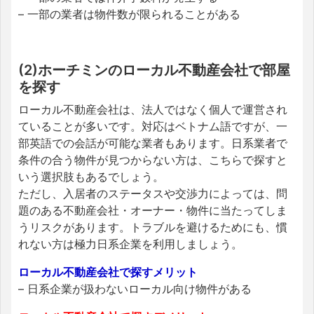
– 一部の業者は物件数が限られることがある
(2)ホーチミンのローカル不動産会社で部屋
を探す
ローカル不動産会社は、法人ではなく個人で運営され
ていることが多いです。対応はベトナム語ですが、一
部英語での会話が可能な業者もあります。日系業者で
条件の合う物件が見つからない方は、こちらで探すと
いう選択肢もあるでしょう。
ただし、入居者のステータスや交渉力によっては、問
題のある不動産会社・オーナー・物件に当たってしま
うリスクがあります。トラブルを避けるためにも、慣
れない方は極力日系企業を利用しましょう。
ローカル不動産会社で探すメリット
– 日系企業が扱わないローカル向け物件がある