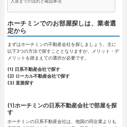
入居までの流れと確認事項
ホーチミンでのお部屋探しは、業者選
定から
まずはホーチミンの不動産会社を探しましょう。主に
以下3つの方法で探すこととなりますが、メリット・デ
メリットを踏まえての選択が必要です。
(1) 日系不動産会社で探す
(2) ローカル不動産会社で探す
(3) 直接探す
(1)ホーチミンの日系不動産会社で部屋を探
す
ホーチミンの日系不動産会社は、他国の同企業よりも