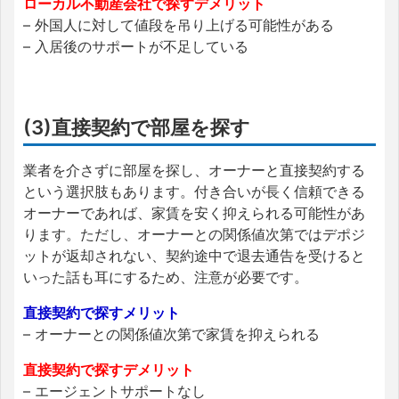
ローカル不動産会社で探すデメリット
– 外国人に対して値段を吊り上げる可能性がある
– 入居後のサポートが不足している
(3)直接契約で部屋を探す
業者を介さずに部屋を探し、オーナーと直接契約する
という選択肢もあります。付き合いが長く信頼できる
オーナーであれば、家賃を安く抑えられる可能性があ
ります。ただし、オーナーとの関係値次第ではデポジ
ットが返却されない、契約途中で退去通告を受けると
いった話も耳にするため、注意が必要です。
直接契約で探すメリット
– オーナーとの関係値次第で家賃を抑えられる
直接契約で探すデメリット
– エージェントサポートなし