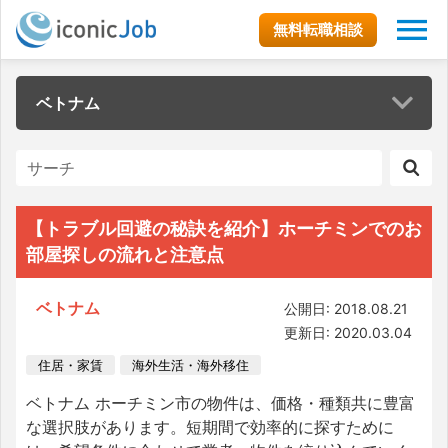
無料転職相談
ベトナム
【トラブル回避の秘訣を紹介】ホーチミンでのお
部屋探しの流れと注意点
ベトナム
公開日: 2018.08.21
更新日: 2020.03.04
住居・家賃
海外生活・海外移住
ベトナム ホーチミン市の物件は、価格・種類共に豊富
な選択肢があります。短期間で効率的に探すために