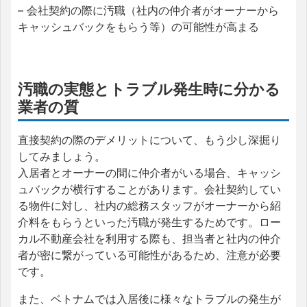
– 会社契約の際に汚職（社内の仲介者がオーナーから
キャッシュバックをもらう等）の可能性が高まる
汚職の実態とトラブル発生時に分かる
業者の質
直接契約の際のデメリットについて、もう少し深掘り
してみましょう。
入居者とオーナーの間に仲介者がいる場合、キャッシ
ュバックが横行することがあります。会社契約してい
る物件に対し、社内の総務スタッフがオーナーから紹
介料をもらうといった汚職が発生するためです。ロー
カル不動産会社を利用する際も、担当者と社内の仲介
者が密に繋がっている可能性があるため、注意が必要
です。
また、ベトナムでは入居後に様々なトラブルの発生が