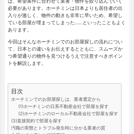
は、希望条件に合わせて業者・物件を絞り込んでいく
必要があります。ホーチミンは日本よりも居住者の出
入りが激しく、物件の動きも非常に早いため、希望し
ている部屋が埋まってしまった……といったこともよく
あります。
今回はそんなホーチミンでのお部屋探しの流れについ
て、日本との違いをお伝えするとともに、スムーズか
つ希望通りの物件を見つけるうえで注意すべきポイン
トを解説します。
目次
ホーチミンでのお部屋探しは、業者選定から
(1)ホーチミンの日系不動産会社で部屋を探す
(2)ホーチミンのローカル不動産会社で部屋を探す
(3)直接契約で部屋を探す
汚職の実態とトラブル発生時に分かる業者の質