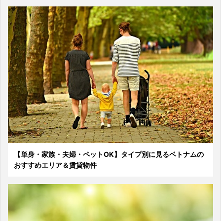
【単身・家族・夫婦・ペットOK】タイプ別に見るベトナムの
おすすめエリア＆賃貸物件