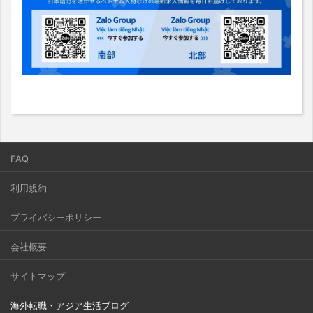
FAQ
利用規約
プライバシーポリシー
会社概要
サイトマップ
海外転職・アジア生活ブログ