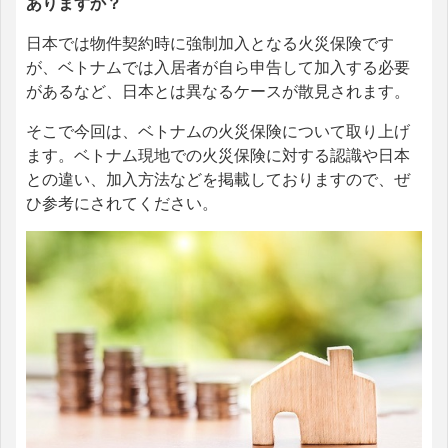
ありますか？
日本では物件契約時に強制加入となる火災保険です
が、ベトナムでは入居者が自ら申告して加入する必要
があるなど、日本とは異なるケースが散見されます。
そこで今回は、ベトナムの火災保険について取り上げ
ます。ベトナム現地での火災保険に対する認識や日本
との違い、加入方法などを掲載しておりますので、ぜ
ひ参考にされてください。