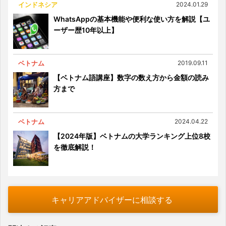
インドネシア
2024.01.29
WhatsAppの基本機能や便利な使い方を解説【ユ
ーザー歴10年以上】
ベトナム
2019.09.11
【ベトナム語講座】数字の数え方から金額の読み
方まで
ベトナム
2024.04.22
【2024年版】ベトナムの大学ランキング上位8校
を徹底解説！
キャリアアドバイザーに相談する