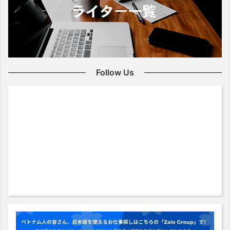
Follow Us