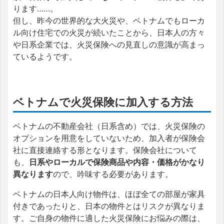
ります……。
但し、昨今の世界的な大火災や、ベトナムでもローカ
ル向け住宅での火災が続いたことから、日本人の方々
や日系企業では、火災保険への見直しの意識が高まっ
ているようです。
ベトナムで火災保険に加入する方法
ベトナムの不動産会社（日系含め）では、火災保険の
オプションを用意をしていないため、加入者が保険会
社に直接連絡する形となります。保険会社について
も、
日系やローカルで保険商品や内容・価格がかなり
異なります
ので、吟味する必要があります。
ベトナムの日本人向け物件は、ほぼ全ての部屋が家具
付きであったりと、日本の物件とはリスクが異なりま
す。ご自身の物件に適した火災保険にお悩みの際は、