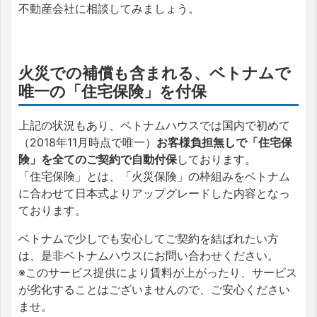
不動産会社に相談してみましょう。
火災での補償も含まれる、ベトナムで
唯一の「住宅保険」を付保
上記の状況もあり、ベトナムハウスでは国内で初めて
（2018年11月時点で唯一）
お客様負担無しで「住宅保
険」を全てのご契約で自動付保
しております。
「住宅保険」とは、「火災保険」の枠組みをベトナム
に合わせて日本式よりアップグレードした内容となっ
ております。
ベトナムで少しでも安心してご契約を結ばれたい方
は、是非ベトナムハウスにお問い合わせください。
※このサービス提供により賃料が上がったり、サービス
が劣化することはございませんので、ご安心ください
ませ。