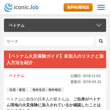
無料転職相談
ベトナム
【ベトナム火災保険ガイド】未加入のリスクと加
入方法を紹介
ベトナム
公開日: 2018.12.05
更新日: 2019.05.22
住居・家賃
海外生活・海外移住
ベトナムに在住の日本人の皆さんは、
ご自身がベトナ
ム現地の火災保険に加入されているか確認したことは