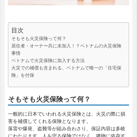
目次
そもそも火災保険って何？
居住者・オーナー共に未加入！？ベトナムの火災保険
事情
ベトナムで火災保険に加入する方法
火災での補償も含まれる、ベトナムで唯一の「住宅保
険」を付保
そもそも火災保険って何？
一般的に日本でいわれる火災保険とは、火災の際に損
害を補償してくれる保険となります。
落雷や爆発、盗難等が組み合わさり、保証内容は多岐
にわたります。人を守る保険ではなく、建物に依存す