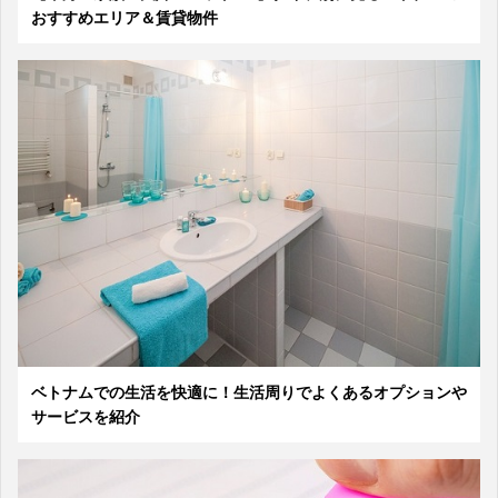
おすすめエリア＆賃貸物件
ベトナムでの生活を快適に！生活周りでよくあるオプションや
サービスを紹介