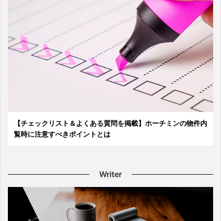
【チェックリスト＆よくある質問を掲載】ホーチミンの物件内
覧時に注意すべきポイントとは
Writer