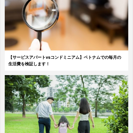
【サービスアパートvsコンドミニアム】ベトナムでの毎月の
生活費を検証します！