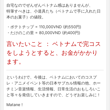
自宅なのでぜんぜんベトナム感はありませんが、
特筆すべきは、小道具たち（ベトナムで手に入れた日
本のお菓子）の値段。
・ポテトチップ = 110,000VND (約550円)
・たけのこの里 = 80,000VND (約400円)
言いたいこと ： ベトナムで完コス
をしようとすると、お金がかかり
ます。
というわけで、今後は、ベトナムにおいてのコスプ
レ・アニメイベント等の日本サブカル情報の他、ホー
チミン音楽情報、生活情報、日常生活のおもしろいこ
と等々を発信していきますので、どうぞお楽しみに！
Matane！