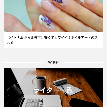
【ベトナム ネイル横丁】安くてカワイイ！ネイルアートのス
スメ
Writer