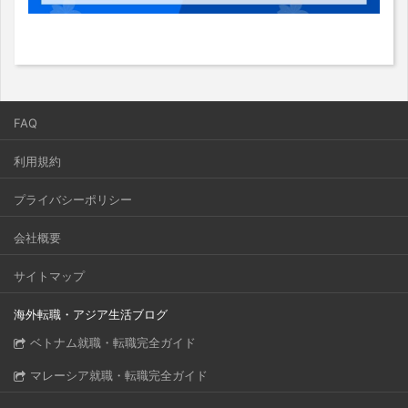
FAQ
利用規約
プライバシーポリシー
会社概要
サイトマップ
海外転職・アジア生活ブログ
ベトナム就職・転職完全ガイド
マレーシア就職・転職完全ガイド