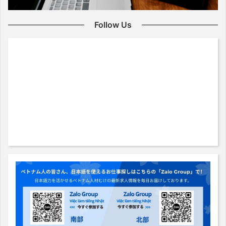
Follow Us