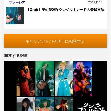
マレーシア
2019.11.15
【Grab】安心便利なクレジットカードの登録方法
キャリアアドバイザーに相談する
関連する記事