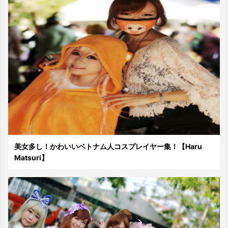
美女多し！かわいいベトナム人コスプレイヤー集！【Haru
Matsuri】