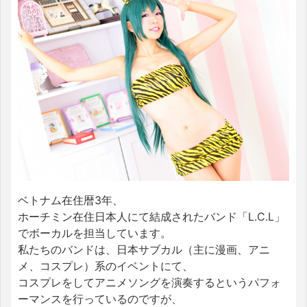
ベトナム在住暦3年、
ホーチミン在住日本人にて結成されたバンド「L.C.L」
でボーカルを担当しています。
私たちのバンドは、日本サブカル（主に漫画、アニ
メ、コスプレ）系のイベントにて、
コスプレをしてアニメソングを演奏するというパフォ
ーマンスを行っているのですが、