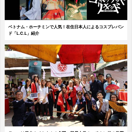
ベトナム・ホーチミンで人気！在住日本人によるコスプレバン
ド「L.C.L」紹介