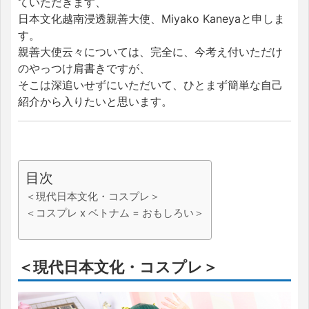
ていただきます、
日本文化越南浸透親善大使、Miyako Kaneyaと申しま
す。
親善大使云々については、完全に、今考え付いただけ
のやっつけ肩書きですが、
そこは深追いせずにいただいて、ひとまず簡単な自己
紹介から入りたいと思います。
目次
＜現代日本文化・コスプレ＞
＜コスプレ x ベトナム = おもしろい＞
＜現代日本文化・コスプレ＞