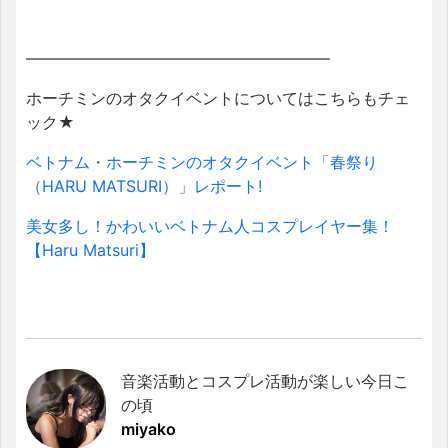
———————————————————
ホーチミンのオタクイベントについてはこちらもチェ
ック★
ベトナム・ホーチミンのオタクイベント「春祭り
（HARU MATSURI）」レポート!
美女多し！かわいいベトナム人コスプレイヤー集！
【Haru Matsuri】
音楽活動とコスプレ活動が楽しい今日こ
の頃
miyako