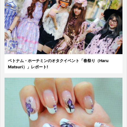
ベトナム・ホーチミンのオタクイベント「春祭り（Haru
Matsuri）」レポート!