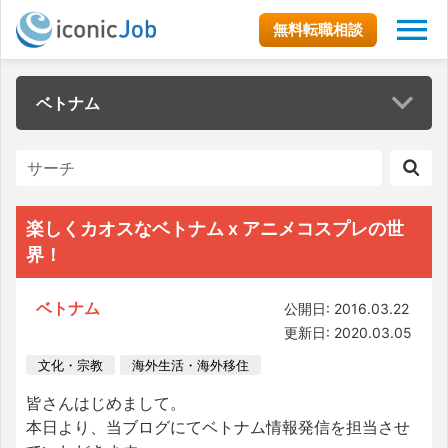
無料転職相談
ベトナム
楽しくカオスなベトナム x アニメコスプレの世
界！
ベトナム
公開日: 2016.03.22
更新日: 2020.03.05
文化・宗教
海外生活・海外移住
皆さんはじめまして。
本日より、当ブログにてベトナム情報発信を担当させ