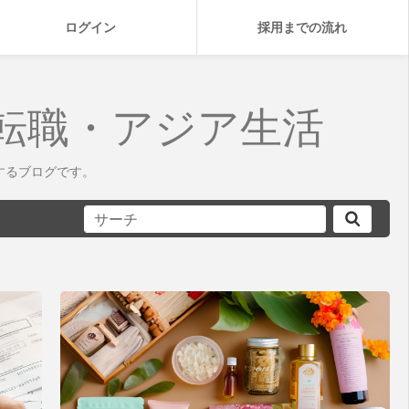
ログイン
採用までの流れ
転職・アジア生活
するブログです。