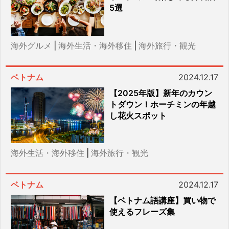
5選
海外グルメ
|
海外生活・海外移住
|
海外旅行・観光
ベトナム
2024.12.17
【2025年版】新年のカウン
トダウン！ホーチミンの年越
し花火スポット
海外生活・海外移住
|
海外旅行・観光
ベトナム
2024.12.17
【ベトナム語講座】買い物で
使えるフレーズ集