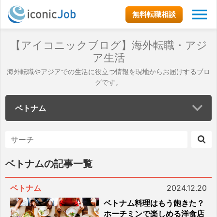
無料転職相談
【アイコニックブログ】海外転職・アジ
ア生活
海外転職やアジアでの生活に役立つ情報を現地からお届けするブロ
グです。
ベトナム
ベトナムの記事一覧
ベトナム
2024.12.20
ベトナム料理はもう飽きた？
ホーチミンで楽しめる洋食店