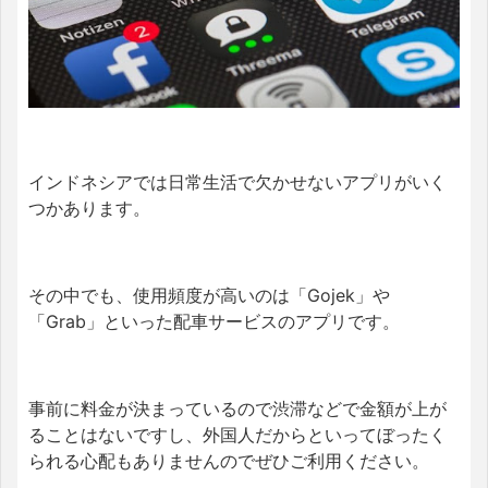
インドネシアでは日常生活
で欠かせないアプリがいく
つかあります。
その中でも、使用頻度が高いのは「Gojek」や
「Grab」といった配車サービスのアプリです。
事前に料金が決まっているので渋滞などで金額が上が
ることはないですし、外国人だからといってぼったく
られる心配もありませんのでぜひご利用ください。