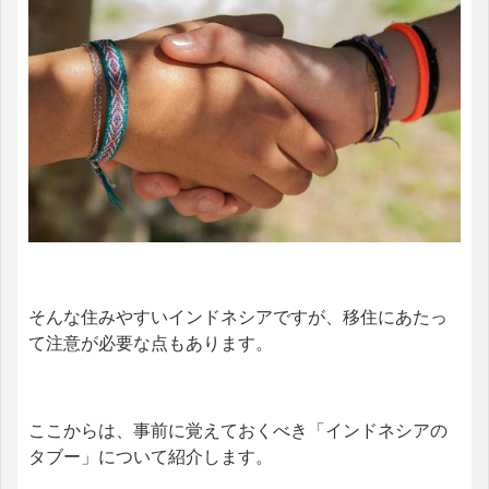
そんな住みやすいインドネシアですが、
移住にあたっ
て注意が必要な点もあります。
ここからは、事前に覚えておくべき「インドネシアの
タブー」について紹介します。