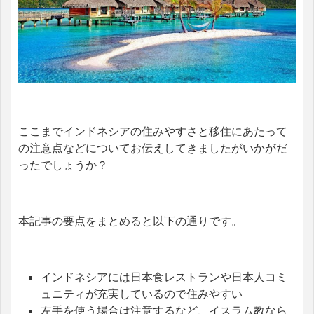
ここまでインドネシアの住みやすさと移住にあたって
の注意点などについてお伝えしてきましたがいかがだ
ったでしょうか？
本記事の要点をまとめると以下の通りです。
インドネシアには日本食レストランや日本人コミ
ュニティが充実しているので住みやすい
左手を使う場合は注意するなど、イスラム教なら