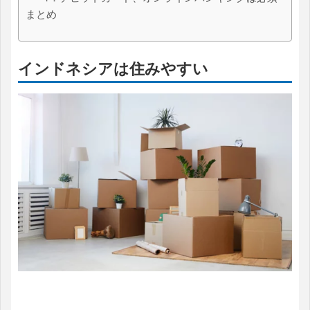
まとめ
インドネシアは住みやすい