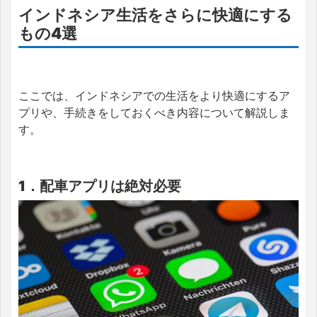
インドネシア生活をさらに快適にする
もの4選
ここでは、インドネシアでの生活をより快適にするア
プリや、手続きをしておくべき内容について解説しま
す。
1．配車アプリは絶対必要