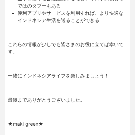
ではのタブーもある
便利アプリやサービスを利用すれば、より快適な
インドネシア生活を送ることができる
これらの情報が少しでも皆さまのお役に立てば幸いで
す。
一緒にインドネシアライフを楽しみましょう！
最後までありがとうございました。
★maki green★