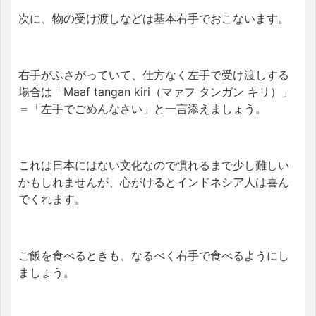
次に、物の受け渡しなどは基本右手でおこないます。
右手がふさがっていて、仕方なく左手で受け渡しする
場合は「Maaf tangan kiri（マァフ タンガン キリ）」
＝「左手でごめんなさい」と一言添えましょう。
これは日本にはない文化なので慣れるまで少し難しい
かもしれませんが、心がけるとインドネシア人は喜ん
でくれます。
ご飯を食べるときも、なるべく右手で食べるようにし
ましょう。