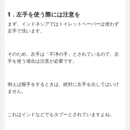
1．左手を使う際には注意を
まず、インドネシアではトイレットペーパーは使わず
左手で洗います。
そのため、左手は「不浄の手」とされているので、左
手を使う場合は注意が必要です。
例えば握手をするときは、絶対に左手を出してはいけ
ません。
これはインドなどでもタブーとされていますよね。