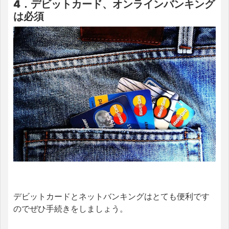
4．デビットカード、オンラインバンキング
は必須
デビットカードとネットバンキングはとても便利です
のでぜひ手続きをしましょう。