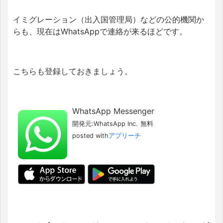
イミグレーション（出入国管理局）などの公的機関か
らも、現在はWhatsAppで連絡が来るほどです。
こちらも登録しておきましょう。
WhatsApp Messenger
開発元:
WhatsApp Inc.
無料
posted with
アプリーチ