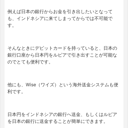
例えば日本の銀行からお金を引き出したいとなって
も、インドネシアに来てしまってからでは不可能で
す。
そんなときにデビットカードを持っていると、日本の
銀行口座から日本円をルピアで引き出すことが可能な
のでとても便利です。
他にも、Wise（ワイズ）という海外送金システムも便
利です。
日本円をインドネシアの銀行へ送金、もしくはルピア
を日本の銀行に送金することが簡単にできます。