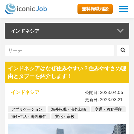
無料転職相談
インドネシア
インドネシアはなぜ住みやすい？住みやすさの理
由とタブーを紹介します！
インドネシア
公開日: 2023.04.05
更新日: 2023.03.21
アプリケーション
海外転職・海外就職
交通・移動手段
海外生活・海外移住
文化・宗教