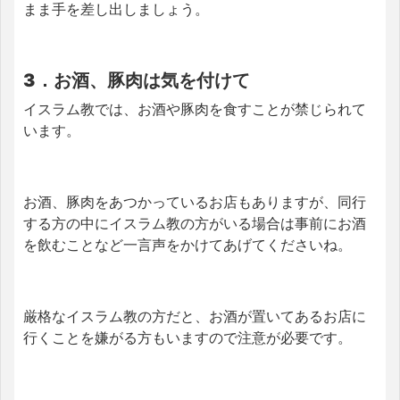
まま手を差し出しましょう。
3．お酒、豚肉は気を付けて
イスラム教では、お酒や豚肉を食すことが禁じられて
います。
お酒、豚肉をあつかっているお店もありますが、同行
する方の中にイスラム教の方がいる場合は事前にお酒
を飲むことなど一言声をかけてあげてくださいね。
厳格なイスラム教の方だと、お酒が置いてあるお店に
行くことを嫌がる方もいますので注意が必要です。