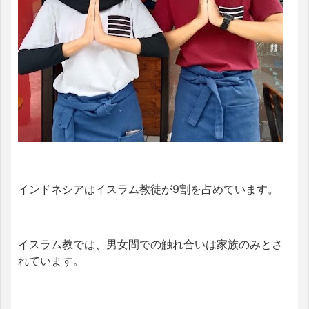
インドネシアはイスラム教徒が9割を占めています。
イスラム教では、男女間での触れ合いは家族のみとさ
れています。