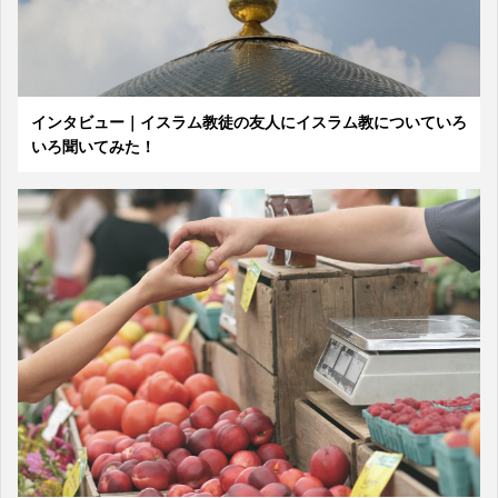
インタビュー｜イスラム教徒の友人にイスラム教についていろ
いろ聞いてみた！