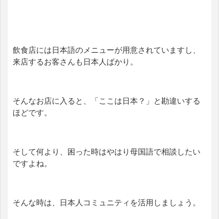
飲食店には日本語のメニューが用意されていますし、
来店するお客さんも日本人ばかり。
そんなお店に入ると、「ここは日本？」と勘違いする
ほどです。
そして何より、困った時はやはり母国語で相談したい
ですよね。
そんな時は、日本人コミュニティを活用しましょう。