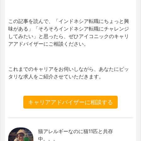
この記事を読んで、「インドネシア転職にちょっと興
味がある」「そろそろインドネシア転職にチャレンジ
してみたい」と思ったら、ぜひアイコニックのキャリ
アアドバイザーにご相談ください。
これまでのキャリアをお伺いしながら、あなたにピッ
タリな求人をご紹介させていただきます。
キャリアアドバイザーに相談する
猫アレルギーなのに猫11匹と共存
中。。。