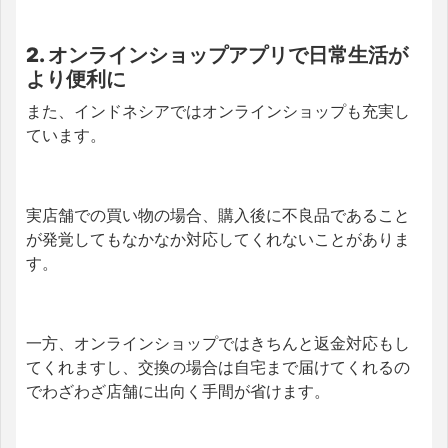
2.
オンラインショップアプリで日常生活が
より便利に
また、インドネシアではオンラインショップも充実し
ています。
実店舗での買い物の場合、購入後に不良品であること
が発覚してもなかなか対応してくれないことがありま
す。
一方、オンラインショップではきちんと返金対応もし
てくれますし、交換の場合は自宅まで届けてくれるの
でわざわざ店舗に出向く手間が省けます。