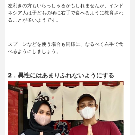
左利きの方もいらっしゃるかもしれませんが、インド
ネシア人は子どもの頃に右手で食べるように教育され
ることが多いようです。
スプーンなどを使う場合も同様に、なるべく右手で食
べるようにしましょう。
2．異性にはあまりふれないようにする