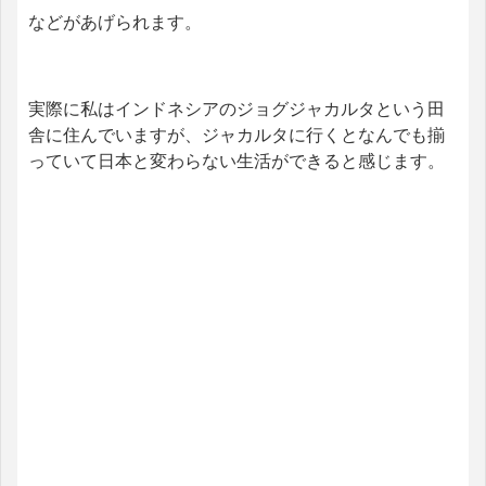
などがあげられます。
実際に私はインドネシアのジョグジャカルタという田
舎に住んでいますが、ジャカルタに行くとなんでも揃
っていて日本と変わらない生活ができると感じます。