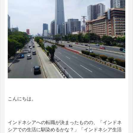
こんにちは。
インドネシアへの転職が決まったものの、「インドネ
シアでの生活に馴染めるかな？」「インドネシア生活