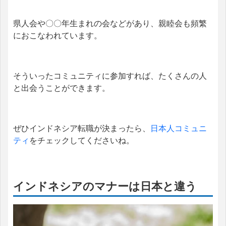
県人会や〇〇年生まれの会などがあり、親睦会も頻繁
におこなわれています。
そういったコミュニティに参加すれば、たくさんの人
と出会うことができます。
ぜひインドネシア転職が決まったら、
日本人コミュニ
ティ
をチェックしてくださいね。
インドネシアのマナーは日本と違う