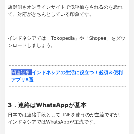
店舗側もオンラインサイトで低評価をされるのを恐れ
て、対応がきちんとしている印象です。
インドネシアでは「Tokopedia」や「S
hopee」をダウ
ンロードしましょう。
関連記事
インドネシアの生活に役立つ！必須＆便利
アプリ8選
3．連絡はWhatsAppが基本
日本では連絡手段としてLINEを使うのが主流ですが、
インドネシアではWhatsAppが主流です。