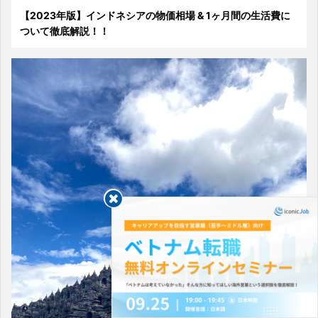
【2023年版】インドネシアの物価相場 & 1ヶ月間の生活費に
ついて徹底解説！！