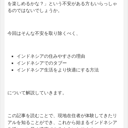
を楽しめるかな？」という不安がある方もいらっしゃ
るのではないでしょうか。
今回はそんな不安を取り除くべく、
インドネシアの住みやすさの理由
インドネシアでのタブー
インドネシア生活をより快適にする方法
について解説していきます。
この記事を読むことで、現地在住者が体験してきたリ
アルを知ることができ、これから始まるインドネシア