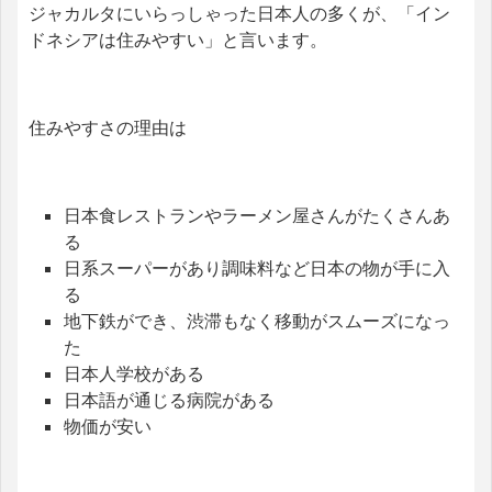
ジャカルタにいらっしゃった日本人の多くが、「イン
ドネシアは住みやすい」と言います。
住みやすさの理由は
日本食レストランやラーメン屋さんがたくさんあ
る
日系スーパーがあり調味料など日本の物が手に入
る
地下鉄ができ、渋滞もなく移動がスムーズになっ
た
日本人学校がある
日本語が通じる病院がある
物価が安い