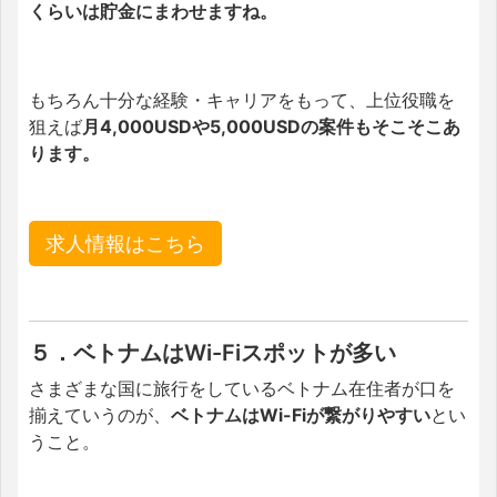
くらいは貯金にまわせますね。
もちろん十分な経験・キャリアをもって、上位役職を
狙えば
月4,000USDや5,000USDの案件もそこそこあ
ります。
求人情報はこちら
５．ベトナムはWi-Fiスポットが多い
さまざまな国に旅行をしているベトナム在住者が口を
揃えていうのが、
ベトナムはWi-Fiが繋がりやすい
とい
うこと。