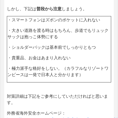
しかし、下記は
普段から注意
しましょう。
・スマートフォンはズボンのポケットに入れない
・大きい道路を渡る時はもちろん、歩道でもリュック
サックは抱っこ体勢にする
・ショルダーバックは基本前でしっかりともつ
・貴重品、お金はあまり入れない
・極力派手な格好をしない。（カラフルなリゾートワ
ンピースは一発で日本人と分かります）
対策詳細は下記をご参考にしていただければと思いま
す。
外務省海外安全ホームページ：