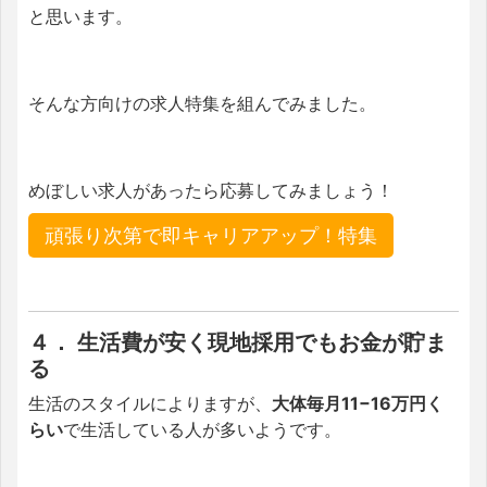
と思います。
そんな方向けの求人特集を組んでみました。
めぼしい求人があったら応募してみましょう！
頑張り次第で即キャリアアップ！特集
４． 生活費が安く現地採用でもお金が貯ま
る
生活のスタイルによりますが、
大体毎月11−16万円く
らい
で生活している人が多いようです。