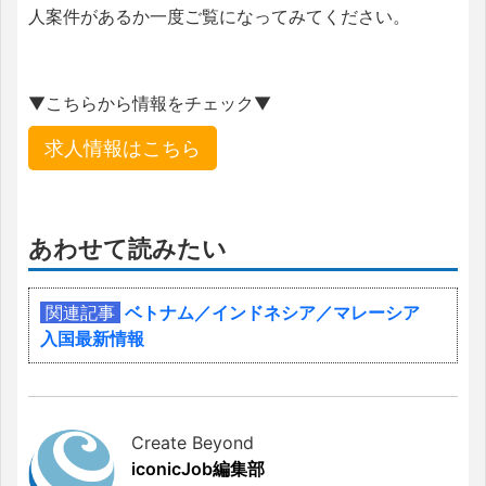
人案件があるか一度ご覧になってみてください。
▼こちらから情報をチェック▼
求人情報はこちら
あわせて読みたい
関連記事
ベトナム／インドネシア／マレーシア
入国最新情報
Create Beyond
iconicJob編集部