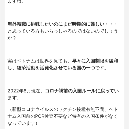
ますね。
海外転職に挑戦したいのにまだ時期的に難しい・・・
と思っている方もいらっしゃるのではないのでしょう
か？
実はベトナムは世界を見ても、
早々に入国制限を緩和
し、経済活動を活発化させている国の一つ
です。
2022年8月現在、
コロナ禍前の入国ルールに戻ってい
ます
。
（新型コロナウイルスのワクチン接種有無不問、ベト
ナム入国前のPCR検査不要など特有の入国条件がなく
なっています）