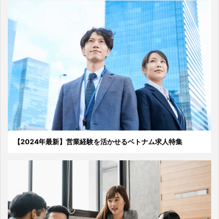
【2024年最新】営業経験を活かせるベトナム求人特集