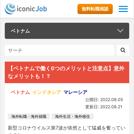
無料転職相談
ベトナム
【ベトナムで働く6つのメリットと注意点】意外
なメリットも！？
ベトナム
インドネシア
マレーシア
公開日: 2022.08.05
更新日: 2022.08.21
海外転職・海外就職
海外生活・海外移住
新型コロナウイルス第7波が依然として猛威を奮ってい