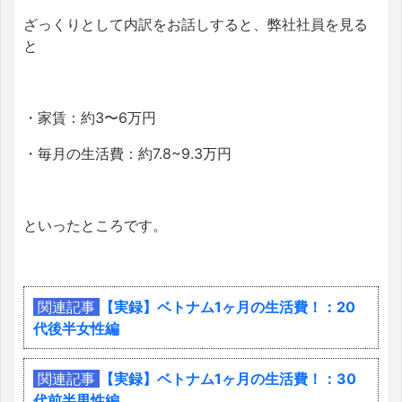
ざっくりとして内訳をお話しすると、弊社社員を見る
と
・家賃：約3〜6万円
・毎月の生活費：約7.8~9.3万円
といったところです。
関連記事
【実録】ベトナム1ヶ月の生活費！：20
代後半女性編
関連記事
【実録】ベトナム1ヶ月の生活費！：30
代前半男性編