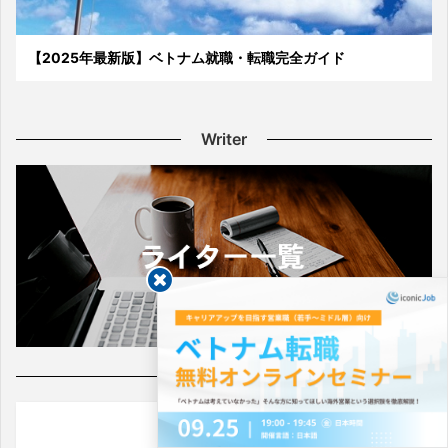
【2025年最新版】ベトナム就職・転職完全ガイド
Writer
Follow Us