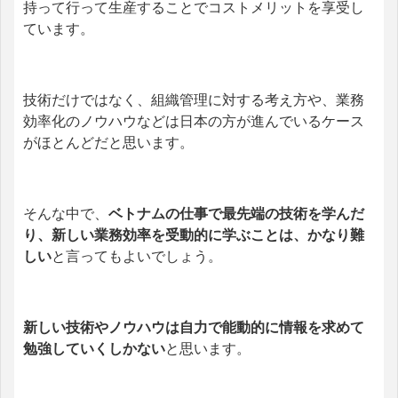
持って行って生産することでコストメリットを享受し
ています。
技術だけではなく、組織管理に対する考え方や、業務
効率化のノウハウなどは日本の方が進んでいるケース
がほとんどだと思います。
そんな中で、
ベトナムの仕事で最先端の技術を学んだ
り、新しい業務効率を受動的に学ぶことは、かなり難
しい
と言ってもよいでしょう。
新しい技術やノウハウは自力で能動的に情報を求めて
勉強していくしかない
と思います。