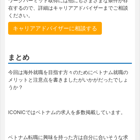
ワークパーミット取得には他にもさまざまな条件が存
在するので、詳細はキャリアアドバイザーまでご相談
ください。
キャリアアドバイザーに相談する
まとめ
今回は海外就職を目指す方々のためにベトナム就職の
メリットと注意点を書きましたがいかがだったでしょ
うか？
ICONICではベトナムの求人を多数掲載しています。
ベトナム転職に興味を持った方は自分に合いそうな求