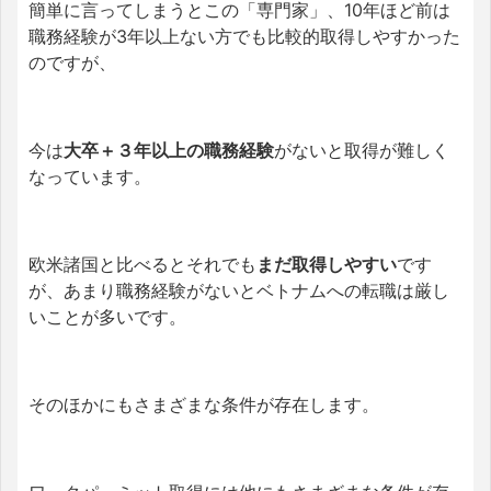
簡単に言ってしまうとこの「専門家」、10年ほど前は
職務経験が3年以上ない方でも比較的取得しやすかった
のですが、
今は
大卒＋３年以上の職務経験
がないと取得が難しく
なっています。
欧米諸国と比べるとそれでも
まだ取得しやすい
です
が、あまり職務経験がないとベトナムへの転職は厳し
いことが多いです。
そのほかにもさまざまな条件が存在します。