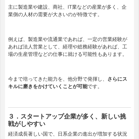
主に製造業や建設、商社、IT業などの産業が多く、企
業側の人材の需要が大きいのが特徴です。
例えば、製造業や流通業であれば、一定の営業経験が
あれば法人営業として、経理や総務経験があれば、工
場の生産管理などの仕事に就ける可能性もあります。
今まで培ってきた能力を、他分野で発揮し、
さらにス
キルに磨きをかけていくことが可能
です。
３．スタートアップ企業が多く、新しい挑
戦がしやすい
経済成長著しい国で、日系企業の進出が増加する状況