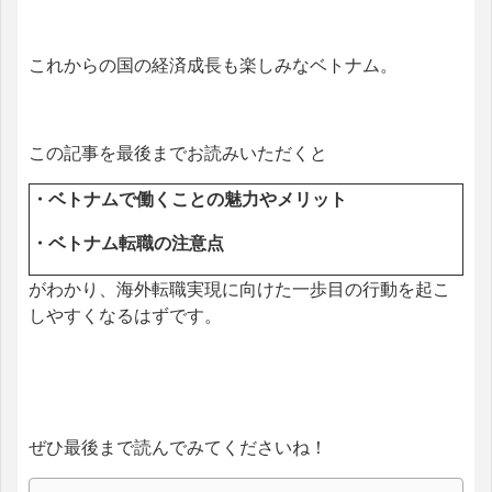
これからの国の経済成長も楽しみなベトナム。
この記事を最後までお読みいただくと
・ベトナムで働くことの魅力やメリット
・ベトナム転職の注意点
がわかり、
海外転職実現に向けた一歩目の行動を起こ
しやすくなるはずです。
ぜひ最後まで読んでみてくださいね！