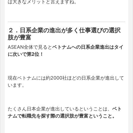
は大きなメリット
と言え
ますね。
２．日系企業の進出が多く仕事選びの選択
肢が豊富
ASEAN全体で見ると
ベトナムへの日系企業進出はタイ
に次いで第2位！
現在ベトナムには約2000社ほどの日系企業が進出して
います。
たくさん日本企業が進出しているということは、
ベト
ナムで転職先を探す際の選択肢が豊富ということ。