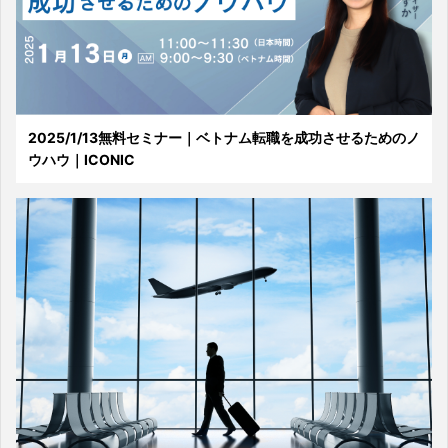
2025/1/13無料セミナー｜ベトナム転職を成功させるためのノ
ウハウ｜ICONIC