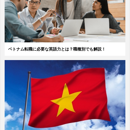
ベトナム転職に必要な英語力とは？職種別でも解説！