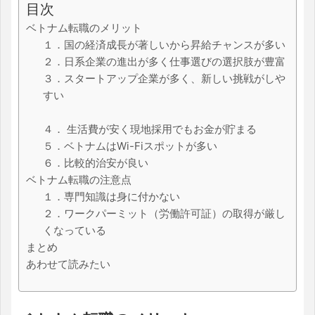
目次
ベトナム転職のメリット
１．国の経済成長が著しいから昇給チャンスが多い
２．日系企業の進出が多く仕事選びの選択肢が豊富
３．スタートアップ企業が多く、新しい挑戦がしや
すい
４． 生活費が安く現地採用でもお金が貯まる
５．ベトナムはWi-Fiスポットが多い
６．比較的治安が良い
ベトナム転職の注意点
１．専門知識は身に付かない
２．ワークパーミット（労働許可証）の取得が厳し
くなっている
まとめ
あわせて読みたい