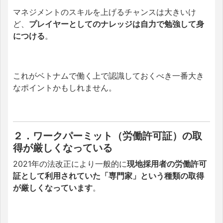
マネジメントのスキルを上げるチャンスは大きいけ
ど、
プレイヤーとしてのナレッジは自力で勉強して身
につける
。
これがベトナムで働く上で認識しておくべき一番大き
なポイントかもしれません。
２．ワークパーミット（労働許可証）の取
得が厳しくなっている
2021年の法改正により一般的に
現地採用者の労働許可
証として利用されていた「専門家」という種類の取得
が厳しくなっています
。