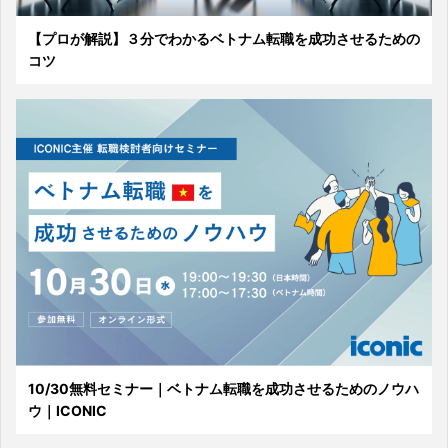
【プロが解説】３分でわかるベトナム転職を成功させるための
コツ
10/30無料セミナー｜ベトナム転職を成功させるためのノウハ
ウ｜ICONIC