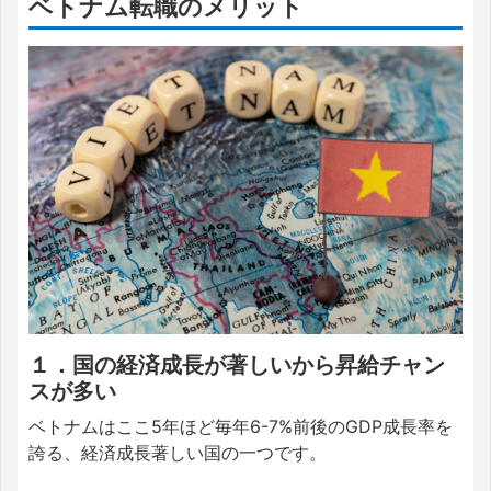
ベトナム転職のメリット
１．
国の経済成長が著しいから昇給チャン
スが多い
ベトナムはここ5年ほど毎年6-7%前後のGDP成長率を
誇る、経済成長著しい国の一つです。