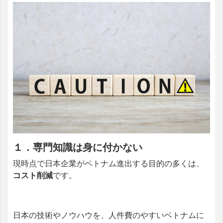
１．専門知識は身に付かない
現時点で日本企業がベトナム進出する目的の多くは、
コスト削減
です。
日本の技術やノウハウを、人件費のやすいベトナムに