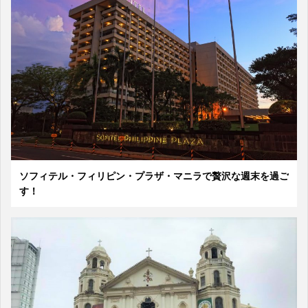
ソフィテル・フィリピン・プラザ・マニラで贅沢な週末を過ご
す！