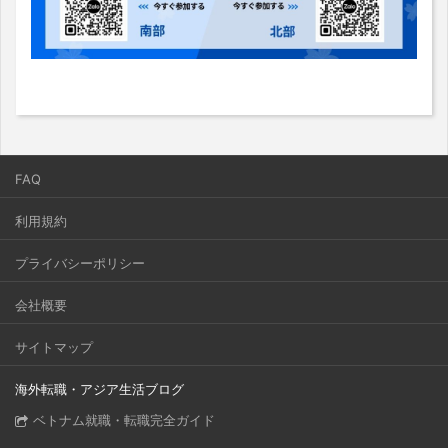
FAQ
利用規約
プライバシーポリシー
会社概要
サイトマップ
海外転職・アジア生活ブログ
ベトナム就職・転職完全ガイド