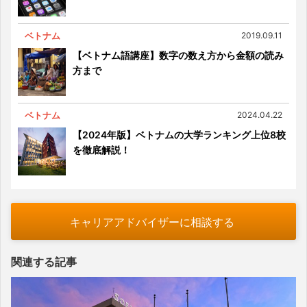
ベトナム
2019.09.11
【ベトナム語講座】数字の数え方から金額の読み
方まで
ベトナム
2024.04.22
【2024年版】ベトナムの大学ランキング上位8校
を徹底解説！
キャリアアドバイザーに相談する
関連する記事