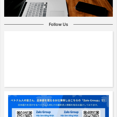
Follow Us