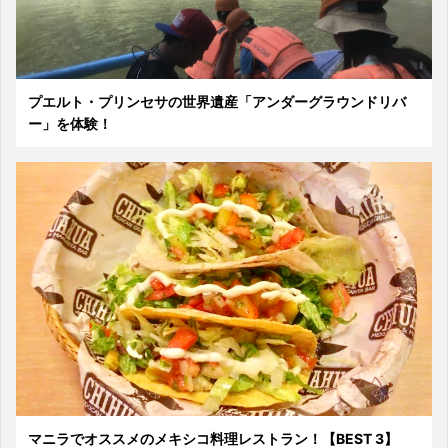
プエルト・プリンセサの世界遺産「アンダーグラウンドリバ
ー」を体験！
マニラでオススメのメキシコ料理レストラン！【BEST 3】