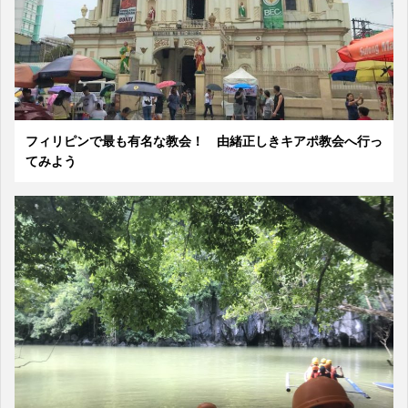
フィリピンで最も有名な教会！ 由緒正しきキアポ教会へ行っ
てみよう