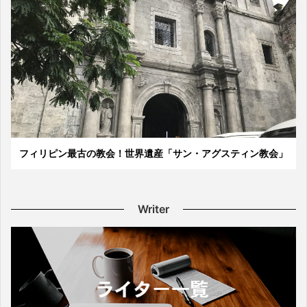
フィリピン最古の教会！世界遺産「サン・アグスティン教会」
Writer