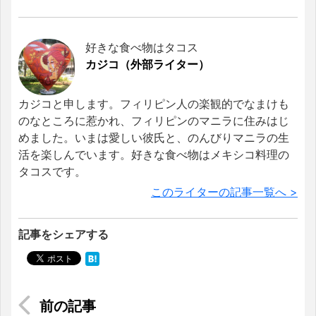
好きな食べ物はタコス
カジコ（外部ライター）
カジコと申します。フィリピン人の楽観的でなまけも
のなところに惹かれ、フィリピンのマニラに住みはじ
めました。いまは愛しい彼氏と、のんびりマニラの生
活を楽しんでいます。好きな食べ物はメキシコ料理の
タコスです。
このライターの記事一覧へ >
記事をシェアする
【オーチャードの公共図書館