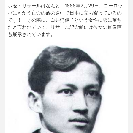
ホセ・リサールはなんと、1888年2月29日、ヨーロッ
パに向かう亡命の旅の途中で日本に立ち寄っているの
です！ その際に、白井勢似子という女性に恋に落ち
たと言われていて、リサール記念館には彼女の肖像画
も展示されています。