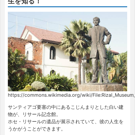
生を知る！
https://commons.wikimedia.org/wiki/File:Rizal_Museum_
サンティアゴ要塞の中にあるこじんまりとした白い建
物が、リサール記念館。
ホセ・リサールの遺品が展示されていて、彼の人生を
うかがうことができます。