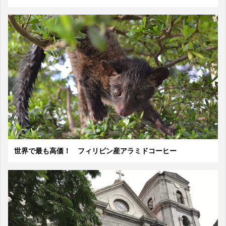
世界で最も高価！ フィリピン産アラミドコーヒー