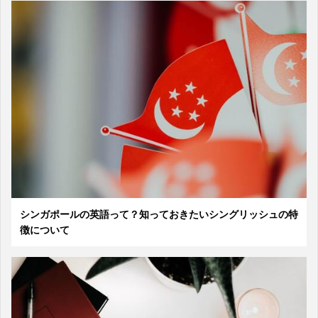
シンガポールの英語って？知っておきたいシングリッシュの特
徴について