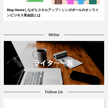
Stay Homeしながらスキルアップ！シンガポールのオンライ
ンビジネス英会話とは
Writer
Follow Us