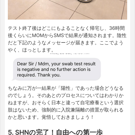
テスト終了後はどこにもよることなく帰宅し、36時間
後くらいにMOMからSMSで結果が通知されます。陰性
だと下記のようなメッセージが届きます。ここでよう
やく、ほっとします。
ちなみに万が一結果が「陽性」であった場合どうなる
のでしょう。そのあとのプロセスについてはわかりか
ねますが、おそらく日本と違って自宅療養という選択
肢はないため、強制的に入院兼隔離の措置が取られる
かと思います。覚悟しておきましょう！
5. SHNの完了！自由への第一歩