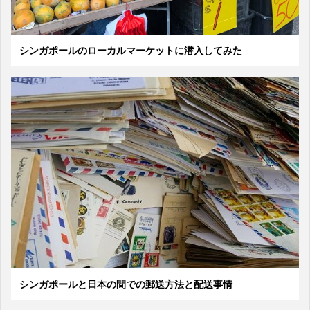
シンガポールのローカルマーケットに潜入してみた
シンガポールと日本の間での郵送方法と配送事情