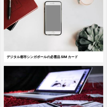
デジタル都市シンガポールの必需品 SIM カード