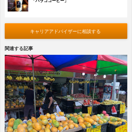
「バラココーヒー」
キャリアアドバイザーに相談する
関連する記事