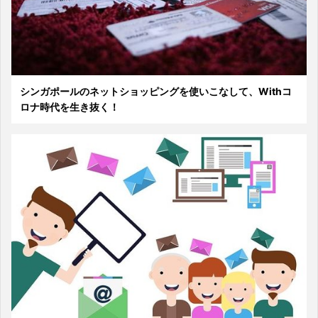
シンガポールのネットショッピングを使いこなして、Withコ
ロナ時代を生き抜く！