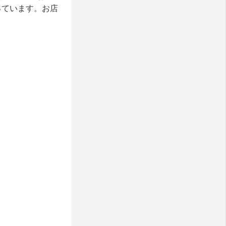
っています。お店