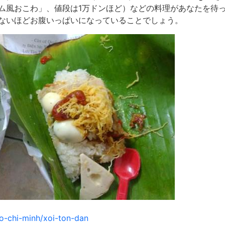
ム風おこわ」、値段は1万ドンほど）などの料理があなたを待
ないほどお腹いっぱいになっていることでしょう。
o-chi-minh/xoi-ton-dan