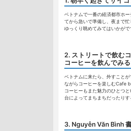
1. 朝早く起きてサイ
ベトナムで一番の経済都市ホー
てから急いで準備し、夜まで忙
ゆっくり眺めてみてはいかがで
2. ストリートで飲む
コーヒーを飲んでみる
ベトナムに来たら、外すことが
ながらコーヒーを楽しむCafe
コーヒーもまた魅力のひとつと
台によってまちまちだったりす
3. Nguyễn Văn B