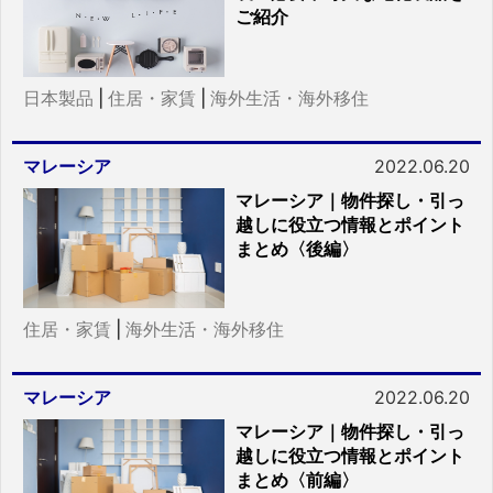
ご紹介
日本製品
|
住居・家賃
|
海外生活・海外移住
マレーシア
2022.06.20
マレーシア｜物件探し・引っ
越しに役立つ情報とポイント
まとめ〈後編〉
住居・家賃
|
海外生活・海外移住
マレーシア
2022.06.20
マレーシア｜物件探し・引っ
越しに役立つ情報とポイント
まとめ〈前編〉