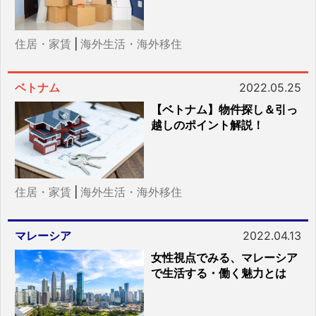
住居・家賃
|
海外生活・海外移住
ベトナム
2022.05.25
【ベトナム】物件探し＆引っ
越しのポイント解説！
住居・家賃
|
海外生活・海外移住
マレーシア
2022.04.13
女性視点でみる、マレーシア
で生活する・働く魅力とは