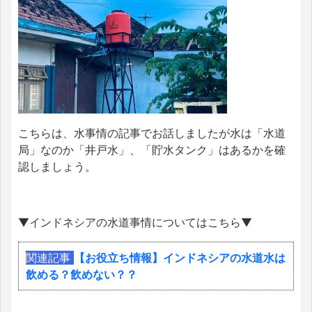
こちらは、水事情の記事でお話しましたが水は「水道
局」なのか「井戸水」、「貯水タンク」はあるかを確
認しましょう。
▼インドネシアの水道事情についてはこちら▼
関連記事
【お役立ち情報】インドネシアの水道水は
飲める？飲めない？？