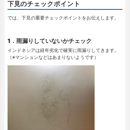
下見のチェックポイント
では、下見の重要チェックポイントをお伝えします。
1．雨漏りしていないかチェック
インドネシアは経年劣化で確実に雨漏りしてきます。
（※マンションなどはあまりないようです）