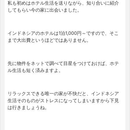
私も初めはホテル生活を送りながら、知り合いに紹介
してもらい今の家に出会いました。
インドネシアのホテルは1泊1,000円～ですので、そこ
まで大出費というほどではありません。
先に物件をネットで調べて目星をつけておけば、ホテ
ル生活も短く済みますよ。
リラックスできる唯一の家が不快だと、インドネシア
生活そのものがストレスになってしまいますから下見
は行きましょうね。