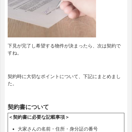
下見が完了し希望する物件が決まったら、次は契約で
すね。
契約時に大切なポイントについて、下記にまとめまし
た。
契約書について
＜契約書に必要な記載事項＞
大家さんの名前・住所・身分証の番号