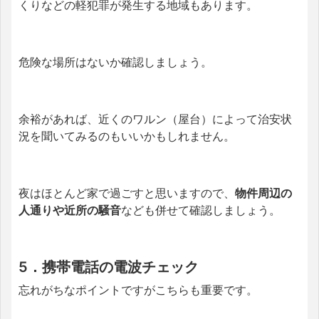
くりなどの軽犯罪が発生する地域もあります。
危険な場所はないか確認しましょう。
余裕があれば、近くのワルン（屋台）によって治安状
況を聞いてみるのもいいかもしれません。
夜はほとんど家で過ごすと思いますので、
物件周辺の
人通りや近所の騒音
なども併せて確認しましょう。
5．携帯電話の電波チェック
忘れがちなポイントですがこちらも重要です。