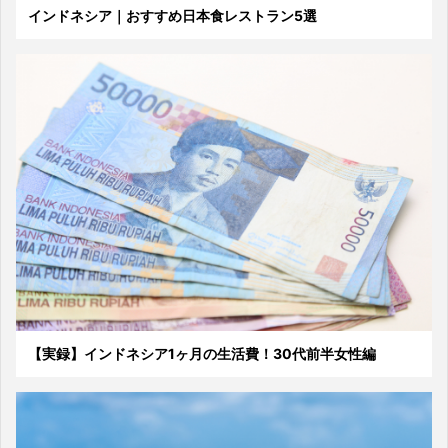
インドネシア｜おすすめ日本食レストラン5選
【実録】インドネシア1ヶ月の生活費！30代前半女性編