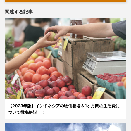
関連する記事
【2023年版】インドネシアの物価相場 & 1ヶ月間の生活費に
ついて徹底解説！！