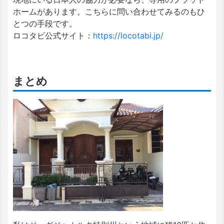
ホームがあります。こちらに問い合わせてみるのもひ
とつの手段です。
ロコタビ公式サイト：
https://locotabi.jp/
まとめ