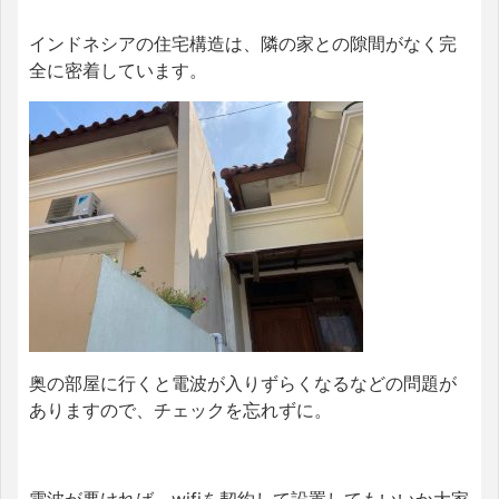
インドネシアの住宅構造は、隣の家との隙間がなく完
全に密着しています。
奥の部屋に行くと電波が入りずらくなるなどの問題が
ありますので、チェックを忘れずに。