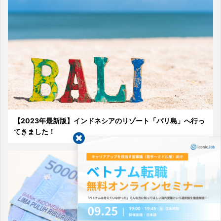
【2023年最新版】インドネシアのリゾート「バリ島」へ行っ
てきました！