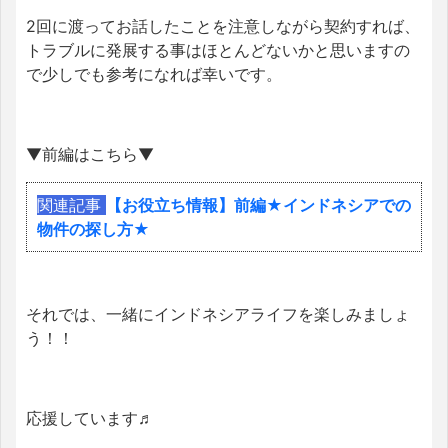
2回に渡ってお話したことを注意しながら契約すれば、
トラブルに発展する事はほとんどないかと思いますの
で少しでも参考になれば幸いです。
▼前編はこちら▼
関連記事
【お役立ち情報】前編★インドネシアでの
物件の探し方★
それでは、一緒にインドネシアライフを楽しみましょ
う！！
応援しています♬