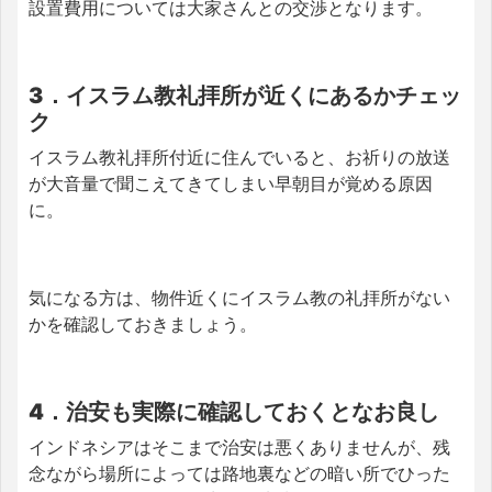
設置費用については大家さんとの交渉となります。
3．イスラム教礼拝所が近くにあるかチェッ
ク
イスラム教礼拝所付近に住んでいると、お祈りの放送
が大音量で聞こえてきてしまい早朝目が覚める原因
に。
気になる方は、物件近くにイスラム教の礼拝所がない
かを確認しておきましょう。
4．治安も実際に確認しておくとなお良し
インドネシアはそこまで治安は悪くありませんが、残
念ながら場所によっては路地裏などの暗い所でひった