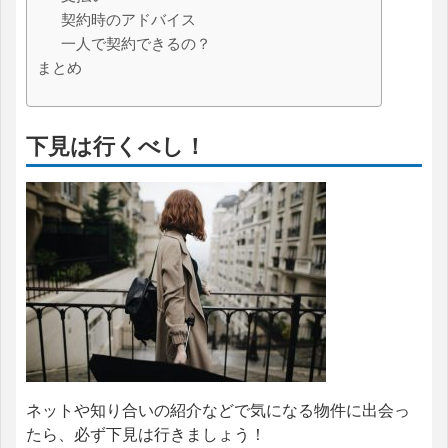
契約時のアドバイス
一人で契約できるの？
まとめ
下見は行くべし！
ネットや知り合いの紹介などで気になる物件に出会っ
たら、必ず下見は行きましょう！