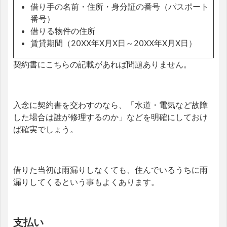
借り手の名前・住所・身分証の番号（パスポート
番号）
借りる物件の住所
賃貸期間（20XX年X月X日～20XX年X月X日）
契約書にこちらの記載があれば問題ありません。
入念に契約書を交わすのなら、「水道・電気など故障
した場合は誰が修理するのか」などを明確にしておけ
ば確実でしょう。
借りた当初は雨漏りしなくても、住んでいるうちに雨
漏りしてくるという事もよくあります。
支払い