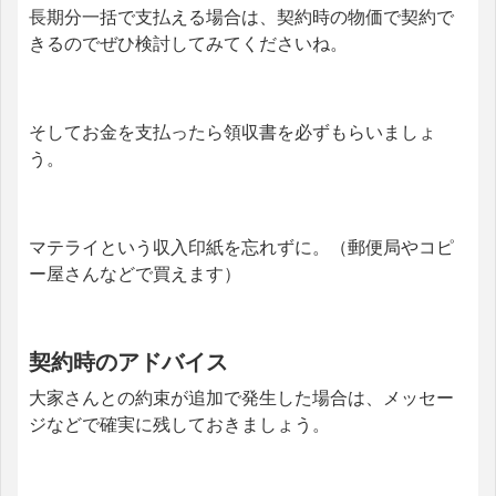
長期分一括で支払える場合は、契約時の物価で契約で
きるのでぜひ検討してみてくださいね。
そしてお金を支払ったら領収書を必ずもらいましょ
う。
マテライという収入印紙を忘れずに。（郵便局やコピ
ー屋さんなどで買えます）
契約時のアドバイス
大家さんとの約束が追加で発生した場合は、メッセー
ジなどで確実に残しておきましょう。