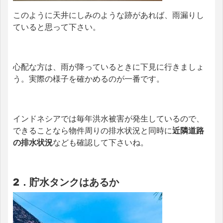
このように天井にしみのような跡があれば、雨漏りし
ていると思って下さい。
心配な方は、雨が降っているときに下見に行きましょ
う。実際の様子を確かめるのが一番です。
インドネシアでは毎年洪水被害が発生しているので、
できることなら物件周りの排水状況と同時に
近隣道路
の排水状況
なども確認して下さいね。
2．貯水タンクはあるか