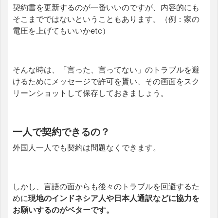
契約書を更新するのが一番いいのですが、内容的にも
そこまでではないということもあります。（例：家の
電圧を上げてもいいかetc）
そんな時は、「言った、言ってない」のトラブルを避
けるためにメッセージで許可を貰い、その画面をスク
リーンショットして保存しておきましょう。
一人で契約できるの？
外国人一人でも契約は問題なくできます。
しかし、言語の面からも後々のトラブルを回避するた
めに
現地のインドネシア人や日本人通訳などに協力を
お願いするのがベターです。