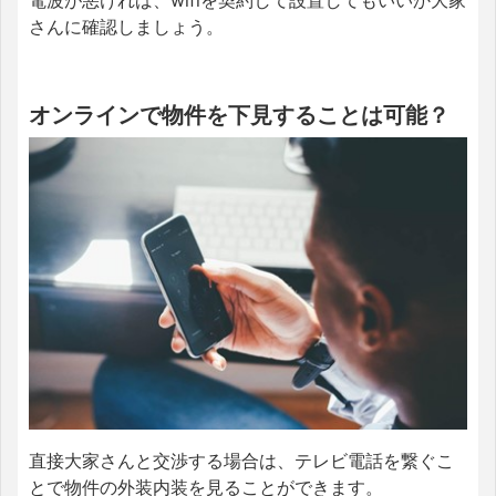
電波が悪ければ、wifiを契約して設置してもいいか大家
さんに確認しましょう。
オンラインで物件を下見することは可能？
直接大家さんと交渉する場合は、テレビ電話を繋ぐこ
とで物件の外装内装を見ることができます。