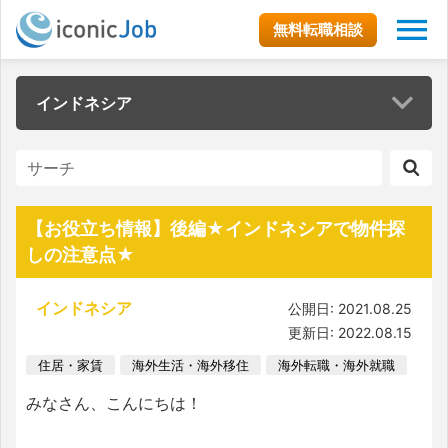
無料転職相談
インドネシア
【お役立ち情報】後編★インドネシアで物件探
しの注意点★
インドネシア
公開日: 2021.08.25
更新日: 2022.08.15
住居・家賃
海外生活・海外移住
海外転職・海外就職
みなさん、こんにちは！