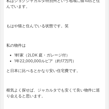
私はジョグジャカルタ特別州という地域に猫10匹と住
んでいます。
もはや猫と住んでいる状態です。笑
私の物件は
1軒家（2LDK 庭・ガレージ付）
1年22,000,000ルピア（約17万円）
と日本に比べるとかなり安い住宅費です。
根気よく探せば、ジャカルタでも安くて良い物件に巡
り会えると思います。