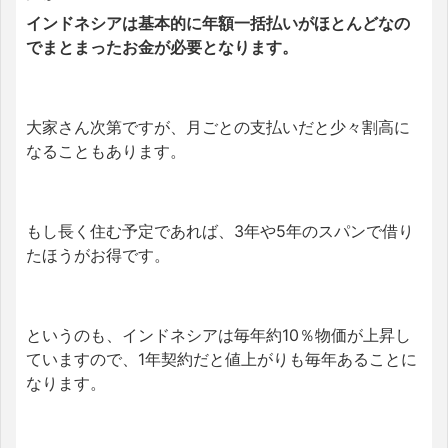
インドネシアは基本的に年額一括払いがほとんどなの
でまとまったお金が必要となります。
大家さん次第ですが、月ごとの支払いだと少々割高に
なることもあります。
もし長く住む予定であれば、3年や5年のスパンで借り
たほうがお得です。
というのも、インドネシアは毎年約10％物価が上昇し
ていますので、1年契約だと値上がりも毎年あることに
なります。