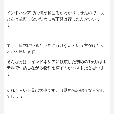
インドネシアでは何が起こるかわかりませんので、あ
とあと後悔しないためにも下見は行った方がいいで
す。
でも、日本にいると下見に行けないという方がほとん
どかと思います。
そんな方は、
インドネシアに渡航した初めの1ヶ月はホ
テルで生活しながら物件を探す
のがベストだと思いま
す。
それくらい下見は大事です。（勤務先の紹介なら安心
でしょう）