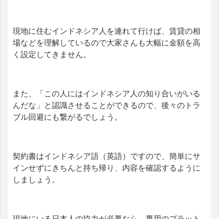
現地に住むインドネシア人を連れて行けば、賃貸の相
場などを理解しているので大家さんも大幅に金額を高
く設定してきません。
また、「この人にはインドネシア人の知り合いがいる
んだな」と認識させることができるので、後々のトラ
ブル回避にも繋がるでしょう。
契約書はインドネシア語（英語）ですので、簡単にサ
インせずにきちんと持ち帰り、内容を確認するように
しましょう。
現地にいる日本人の協力が必要なら、専用のプラット