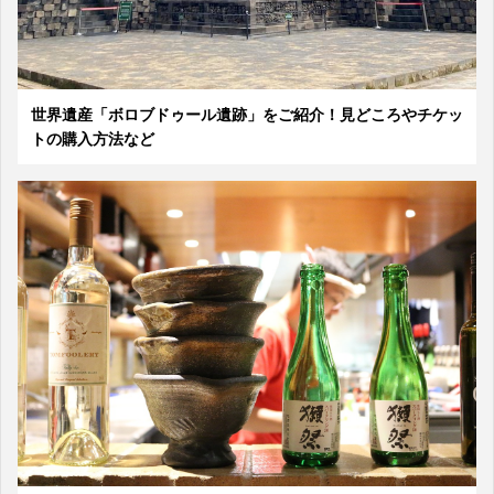
世界遺産「ボロブドゥール遺跡」をご紹介！見どころやチケッ
トの購入方法など