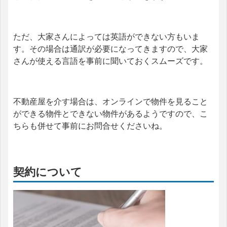
ただ、大家さんによっては英語ができない方もいま
す。その場合は通訳が必要になってきますので、大家
さんが使える言語を事前に聞いておくスムーズです。
不動産屋を介す場合は、オンラインで物件を見ること
ができる物件とできない物件があるようですので、こ
ちらも併せて事前にお問合せくださいね。
契約について