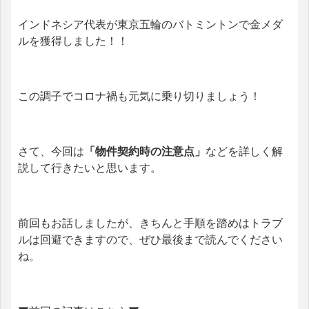
インドネシア代表が東京五輪のバトミントンで金メダ
ルを獲得しました！！
この調子でコロナ禍も元気に乗り切りましょう！
さて、今回は
「物件契約時の注意点」
などを詳しく解
説して行きたいと思います。
前回もお話しましたが、きちんと手順を踏めはトラブ
ルは回避できますので、ぜひ最後まで読んでください
ね。