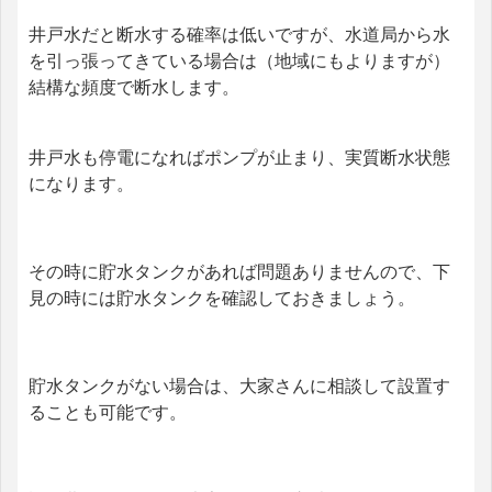
井戸水だと断水する確率は低いですが、水道局から水
を引っ張ってきている場合は（地域にもよりますが）
結構な頻度で断水します。
井戸水も停電になればポンプが止まり、実質断水状態
になります。
その時に貯水タンクがあれば問題ありませんので、下
見の時には貯水タンクを確認しておきましょう。
貯水タンクがない場合は、大家さんに相談して設置す
ることも可能です。