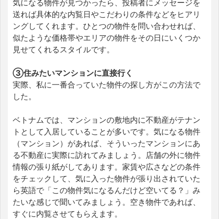
気になる物件が見つかったら、投稿者にメッセージを
送れば具体的な内覧日やこだわりの条件などをヒアリ
ングしてくれます。ひとつの物件を問い合わせれば、
似たような価格帯やエリアの物件をその日にいくつか
見せてくれるスタイルです。
③住みたいマンションに直接行く
実際、私に一番合っていた物件の探し方がこの方法で
した。
ベトナムでは、マンションの敷地内に不動産がテナン
トとして入居していることが多いです。気になる物件
（マンション）があれば、そういったマンションにあ
る不動産に実際に訪れてみましょう。店舗の外に物件
情報の張り紙がしてあります。家賃や広さなどの条件
をチェックして、気に入った物件が張り出されていた
ら英語で「この物件気になるんだけど空いてる？」み
たいな感じで聞いてみましょう。空き物件であれば、
すぐに内覧させてもらえます。