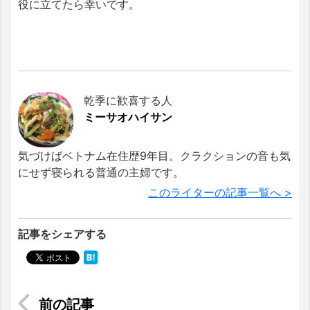
役に立てたら幸いです。
乾季に歓喜する人
ミーサオハイサン
気づけばベトナム在住歴9年目。クラクションの音も気
にせず寝られる普通の主婦です。
このライターの記事一覧へ >
記事をシェアする