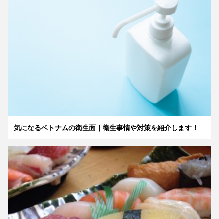
気になるベトナムの衛生面｜衛生事情や対策を紹介します！