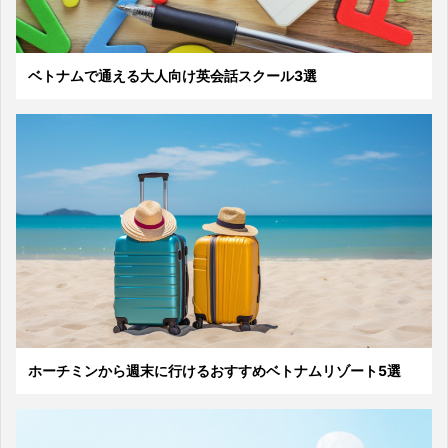
ベトナムで通える大人向け英会話スクール3選
ホーチミンから週末に行けるおすすめベトナムリゾート5選