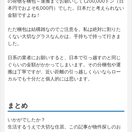
の荷物を梱包～運搬までお願いして1,200,000ドン（日
本円でおよそ6,000円）でした。日本だと考えられない
金額ですよね！
ただ梱包は結構雑なのでご注意を。私は絶対に割りた
くない大切なグラスなんかは、手持ちで持って行きま
した。
日系の業者にお願いすると、日本で引っ越すのと同じ
ぐらいの金額がかかってしまいます。その分梱包や運
搬は丁寧ですが、近い距離の引っ越しくらいならロー
カルでも十分だと個人的には思います。
まとめ
いかがでしたか？
生活するうえで大切な住居。この記事が物件探しのお