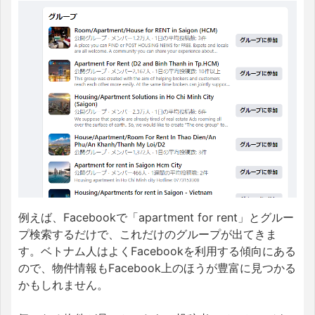
例えば、Facebookで「apartment for rent」とグルー
プ検索するだけで、これだけのグループが出てきま
す。ベトナム人はよくFacebookを利用する傾向にある
ので、物件情報もFacebook上のほうが豊富に見つかる
かもしれません。