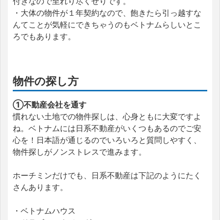
付きなので至れり尽くせりです。
・大体の物件が１年契約なので、飽きたら引っ越すな
んてことが気軽にできちゃうのもベトナムらしいとこ
ろでもあります。
物件の探し方
①不動産会社を通す
慣れない土地での物件探しは、心身ともに大変ですよ
ね。ベトナムには日系不動産がいくつもあるのでご安
心を！日本語が通じるのでいろいろと質問しやすく、
物件探しがノンストレスで進みます。
ホーチミンだけでも、日系不動産は下記のようにたく
さんあります。
・ベトナムハウス