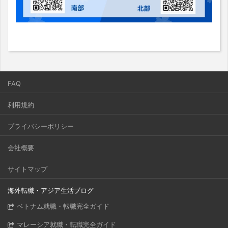
FAQ
利用規約
プライバシーポリシー
会社概要
サイトマップ
海外転職・アジア生活ブログ
ベトナム就職・転職完全ガイド
マレーシア就職・転職完全ガイド