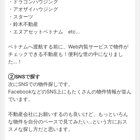
・ドラゴンハウジング
・アオザイハウジング
・スターツ
・鈴木不動産
・エヌアセットベトナム etc…
ベトナムへ渡航する前に、Web内覧サービスで物件が
チェックできる不動産も！便利な世の中になりまし
た…！
②SNSで探す
次にSNSでの物件探しです。
FacebookなどのSNS上にもたくさんの物件情報が並ん
でいます。
不動産会社にお願いするのも良いけど、もっといろん
な物件を自分のペースで見てみたい…という方におス
スメな探し方だと思います。