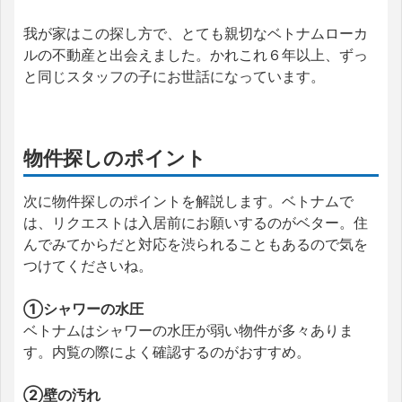
我が家はこの探し方で、とても親切なベトナムローカ
ルの不動産と出会えました。かれこれ６年以上、ずっ
と同じスタッフの子にお世話になっています。
物件探しのポイント
次に物件探しのポイントを解説します。ベトナムで
は、リクエストは入居前にお願いするのがベター。住
んでみてからだと対応を渋られることもあるので気を
つけてくださいね。
①シャワーの水圧
ベトナムはシャワーの水圧が弱い物件が多々ありま
す。内覧の際によく確認するのがおすすめ。
②壁の汚れ