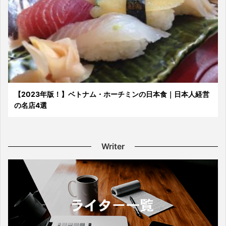
【2023年版！】ベトナム・ホーチミンの日本食｜日本人経営
の名店4選
Writer