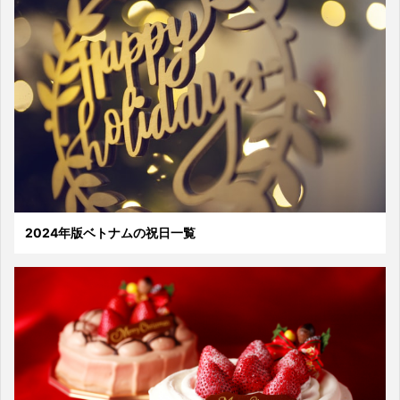
2024年版ベトナムの祝日一覧