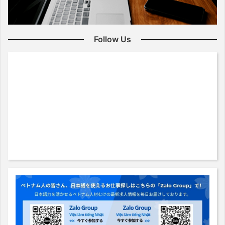
Follow Us