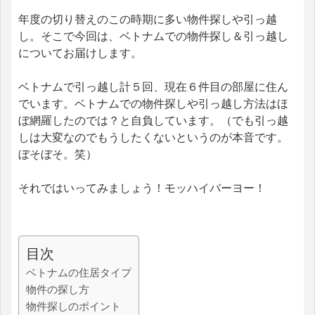
年度の切り替えのこの時期に多い物件探しや引っ越
し。そこで今回は、ベトナムでの物件探し＆引っ越し
についてお届けします。
ベトナムで引っ越し計５回、現在６件目の部屋に住ん
でいます。ベトナムでの物件探しや引っ越し方法はほ
ぼ網羅したのでは？と自負しています。（でも引っ越
しは大変なのでもうしたくないというのが本音です。
ぼそぼそ。笑）
それではいってみましょう！モッハイバーヨー！
目次
ベトナムの住居タイプ
物件の探し方
物件探しのポイント