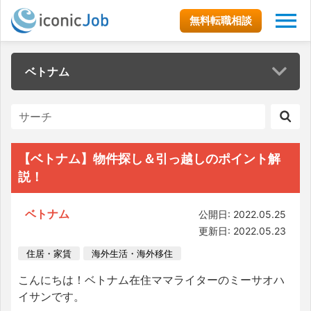
無料転職相談
ベトナム
【ベトナム】物件探し＆引っ越しのポイント解
説！
ベトナム
公開日: 2022.05.25
更新日: 2022.05.23
住居・家賃
海外生活・海外移住
こんにちは！ベトナム在住ママライターのミーサオハ
イサンです。