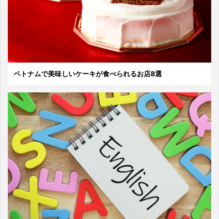
ベトナムで美味しいケーキが食べられるお店8選