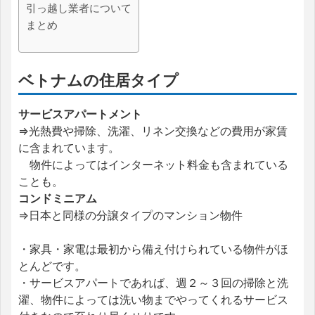
引っ越し業者について
まとめ
ベトナムの住居タイプ
サービスアパートメント
⇒光熱費や掃除、洗濯、リネン交換などの費用が家賃
に含まれています。
物件によってはインターネット料金も含まれている
ことも。
コンドミニアム
⇒日本と同様の分譲タイプのマンション物件
・家具・家電は最初から備え付けられている物件がほ
とんどです。
・サービスアパートであれば、週２～３回の掃除と洗
濯、物件によっては洗い物までやってくれるサービス