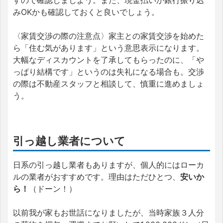
みOKかも確認しておくと良いでしょう。
〈家賃交渉の際の注意点〉家主との家賃交渉を始めた
ら「住む気があります」という意思表示になります。
大幅なディスカウントを了承してもらったのに、「や
っぱり結構です」というのは失礼になる場合も。交渉
の際は不動産スタッフと相談して、慎重に進めましょ
う。
引っ越し業者について
日系の引っ越し業者もありますが、個人的にはローカ
ルの業者がおすすめです。理由はただひとつ、
安いか
ら！
（ドーン！）
以前我が家もお世話になりましたが、当時家族３人分