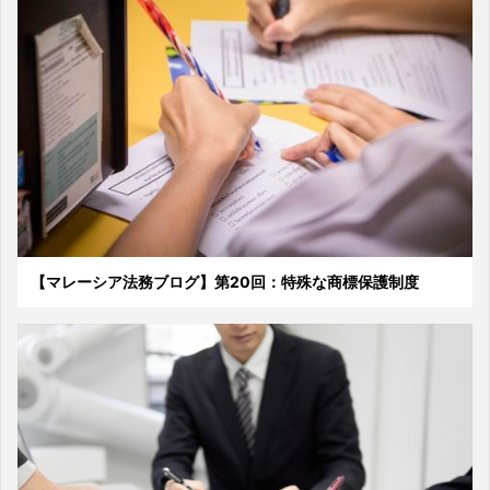
【マレーシア法務ブログ】第20回：特殊な商標保護制度