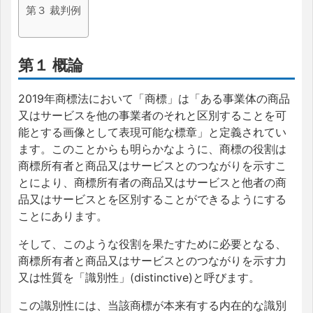
第３ 裁判例
第１ 概論
2019年商標法において「商標」は「ある事業体の商品
又はサービスを他の事業者のそれと区別することを可
能とする画像として表現可能な標章」と定義されてい
ます。このことからも明らかなように、商標の役割は
商標所有者と商品又はサービスとのつながりを示すこ
とにより、商標所有者の商品又はサービスと他者の商
品又はサービスとを区別することができるようにする
ことにあります。
そして、このような役割を果たすために必要となる、
商標所有者と商品又はサービスとのつながりを示す力
又は性質を「識別性」(distinctive)と呼びます。
この識別性には、当該商標が本来有する内在的な識別