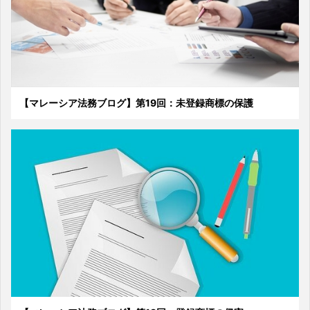
【マレーシア法務ブログ】第19回：未登録商標の保護