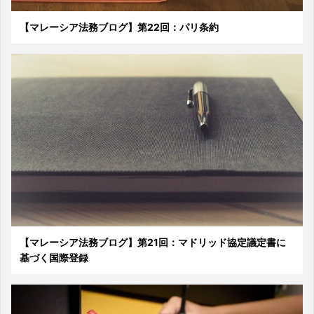
【マレーシア法務ブログ】第22回：パリ条約
【マレーシア法務ブログ】第21回：マドリッド協定議定書に
基づく国際登録