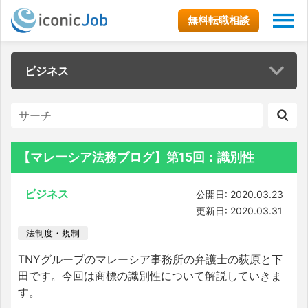
無料転職相談
ビジネス
【マレーシア法務ブログ】第15回：識別性
ビジネス
公開日: 2020.03.23
更新日: 2020.03.31
法制度・規制
TNYグループのマレーシア事務所の弁護士の荻原と下
田です。今回は商標の識別性について解説していきま
す。