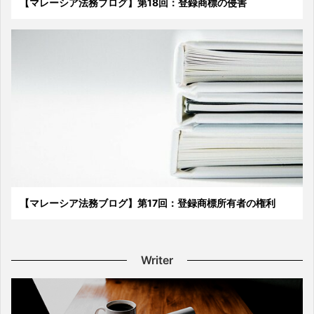
【マレーシア法務ブログ】第18回：登録商標の侵害
【マレーシア法務ブログ】第17回：登録商標所有者の権利
Writer