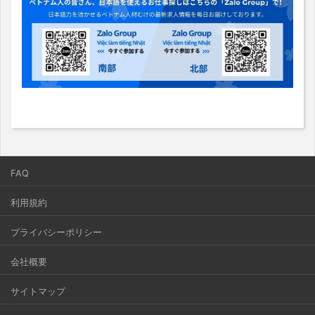
FAQ
利用規約
プライバシーポリシー
会社概要
サイトマップ