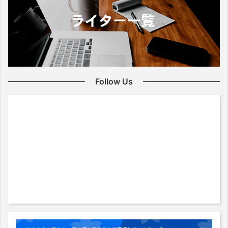
Follow Us