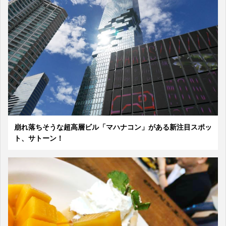
崩れ落ちそうな超高層ビル「マハナコン」がある新注目スポッ
ト、サトーン！