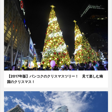
【2017年版】バンコクのクリスマスツリー！ 見て楽しむ南
国のクリスマス！