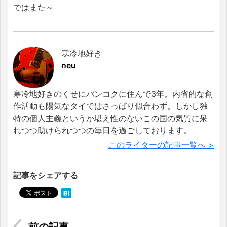
ではまた～
寒冷地好き
neu
寒冷地好きのくせにバンコクに住んで3年。内省的な創
作活動も陽気なタイではさっぱり似合わず。しかし独
特の個人主義というか堪え性のないこの国の気質に呆
れつつ助けられつつの毎日を過ごしております。
このライターの記事一覧へ >
記事をシェアする