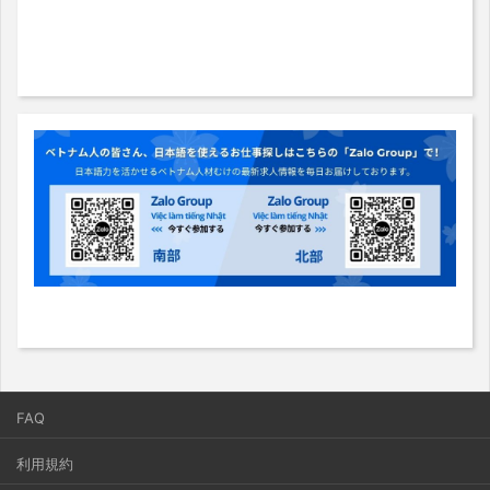
FAQ
利用規約