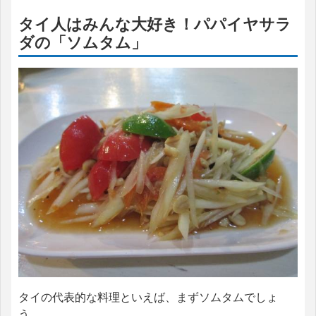
タイ人はみんな大好き！パパイヤサラ
ダの「ソムタム」
タイの代表的な料理といえば、まずソムタムでしょ
う。