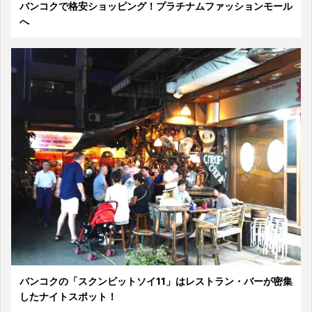
バンコクで格安ショッピング！プラチナムファッションモール
へ
バンコクの「スクンビットソイ11」はレストラン・バーが密集
したナイトスポット！