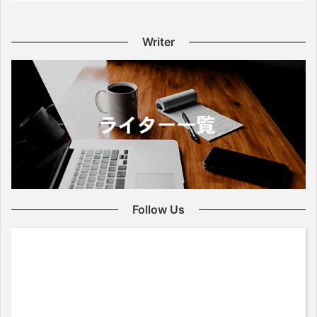
Writer
Follow Us