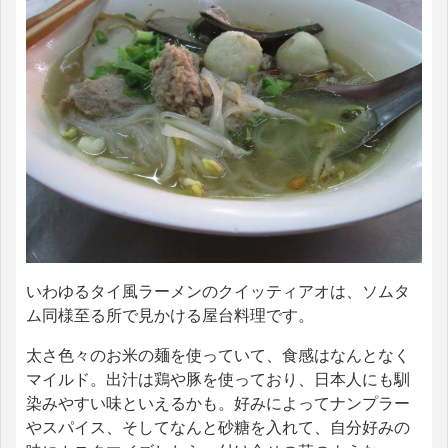
いわゆるタイ風ラーメンのクイッティアオは、ソムタ
ム同様至る所で見かける屋台料理です。
太さ色々のお米の麺を使っていて、食感はなんとなく
マイルド。出汁は鶏や豚を使っており、日本人にも馴
染みやすい味といえるかも。好みによってナンプラー
やスパイス、そしてなんと砂糖を入れて、自分好みの