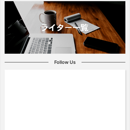
Follow Us