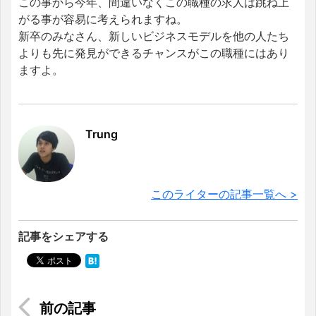
この事から今年、間違いなくこの職種の求人は跳ね上
がる事が容易に考えられますね。
新卒のみなさん、新しいビジネスモデルを他の人たち
よりも先に発見ができるチャンスがこの職種にはあり
ますよ。
Trung
このライターの記事一覧へ >
記事をシェアする
伝説のモリコが行く！ベトナムの本格ハンバーグ