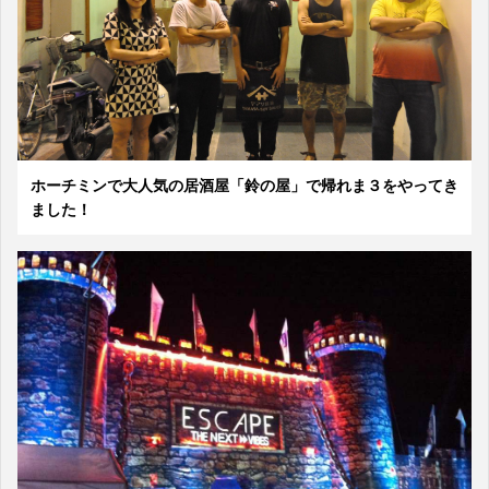
ホーチミンで大人気の居酒屋「鈴の屋」で帰れま３をやってき
ました！