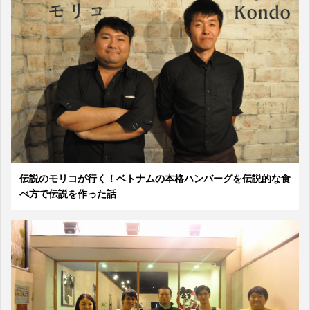
伝説のモリコが行く！ベトナムの本格ハンバーグを伝説的な食
べ方で伝説を作った話