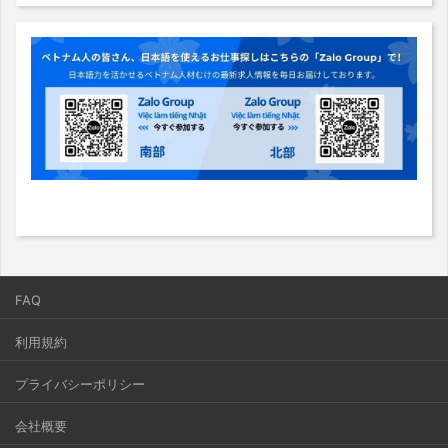
FAQ
利用規約
プライバシーポリシー
会社概要