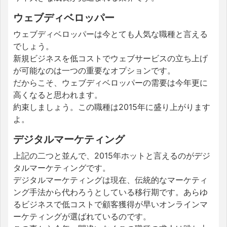
ウェブディベロッパー
ウェブディベロッパーは今とても人気な職種と言える
でしょう。
新規ビジネスを低コストでウェブサービスの立ち上げ
が可能なのは一つの重要なオプションです。
だからこそ、ウェブディベロッパーの需要は今年更に
高くなると思われます。
約束しましょう。この職種は2015年に盛り上がります
よ。
デジタルマーケティング
上記の二つと並んで、2015年ホットと言えるのがデジ
タルマーケティングです。
デジタルマーケティングは現在、伝統的なマーケティ
ング手法から代わろうとしている移行期です。あらゆ
るビジネスで低コストで顧客獲得が早いオンラインマ
ーケティングが選ばれているのです。