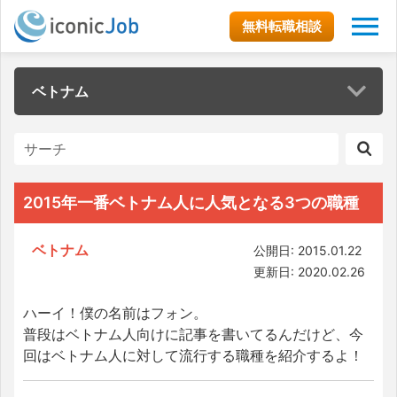
無料転職相談
ベトナム
2015年一番ベトナム人に人気となる3つの職種
ベトナム
公開日: 2015.01.22
更新日: 2020.02.26
ハーイ！僕の名前はフォン。
普段はベトナム人向けに記事を書いてるんだけど、今
回はベトナム人に対して流行する職種を紹介するよ！