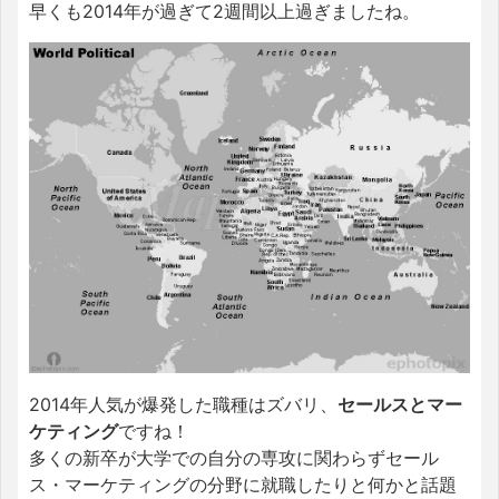
早くも2014年が過ぎて2週間以上過ぎましたね。
2014年人気が爆発した職種はズバリ、
セールスとマー
ケティング
ですね！
多くの新卒が大学での自分の専攻に関わらずセール
ス・マーケティングの分野に就職したりと何かと話題