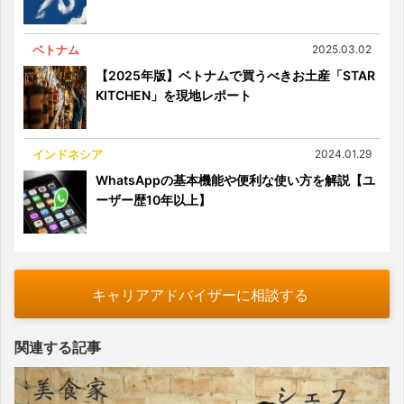
ベトナム
2025.03.02
【2025年版】ベトナムで買うべきお土産「STAR
KITCHEN」を現地レポート
インドネシア
2024.01.29
WhatsAppの基本機能や便利な使い方を解説【ユ
ーザー歴10年以上】
キャリアアドバイザーに相談する
関連する記事