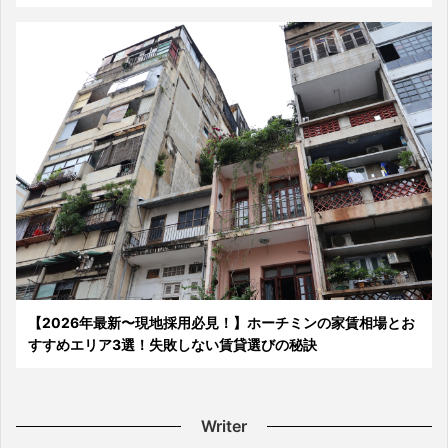
【2026年最新〜現地採用必見！】ホーチミンの家賃相場とお
すすめエリア3選！失敗しない賃貸選びの秘訣
Writer