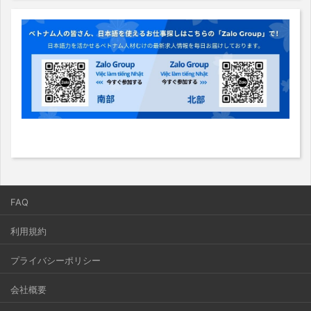
FAQ
利用規約
プライバシーポリシー
会社概要