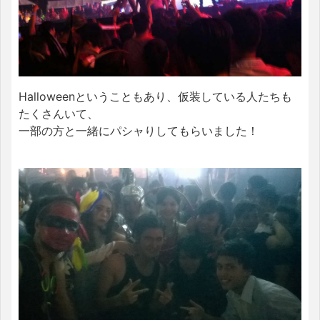
Halloweenということもあり、仮装している人たちも
たくさんいて、
一部の方と一緒にパシャりしてもらいました！