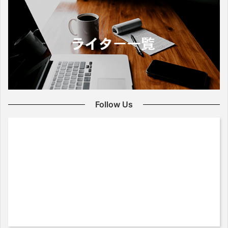
Follow Us