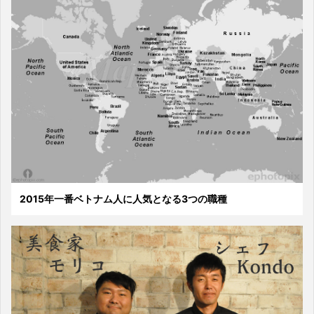
2015年一番ベトナム人に人気となる3つの職種