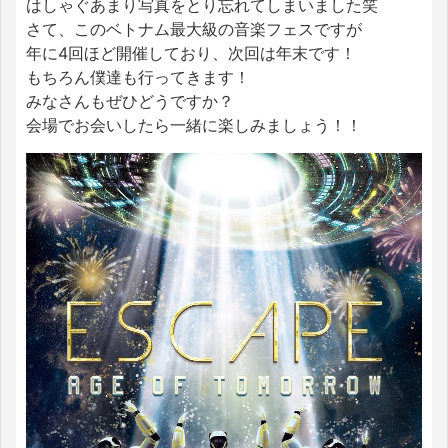
はしゃぐあまり写真をとり忘れてしまいました笑
さて、このベトナム最大級の音楽フェスですが
年に4回ほど開催しており、次回は年末です！
もちろん僕達も行ってきます！
みなさんもぜひどうですか？
会場でお会いしたら一緒に楽しみましょう！！