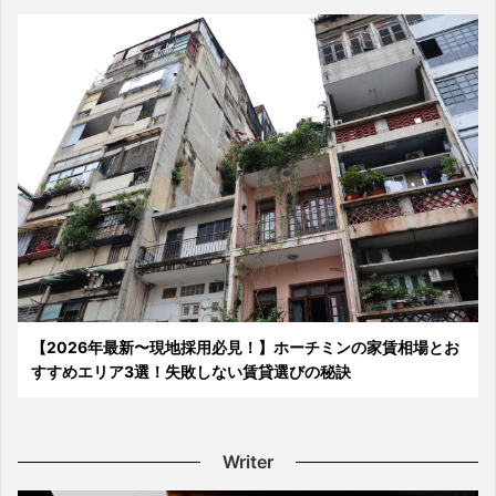
【2026年最新〜現地採用必見！】ホーチミンの家賃相場とお
すすめエリア3選！失敗しない賃貸選びの秘訣
Writer