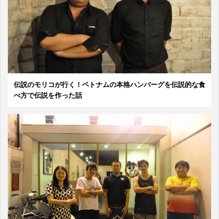
伝説のモリコが行く！ベトナムの本格ハンバーグを伝説的な食
べ方で伝説を作った話