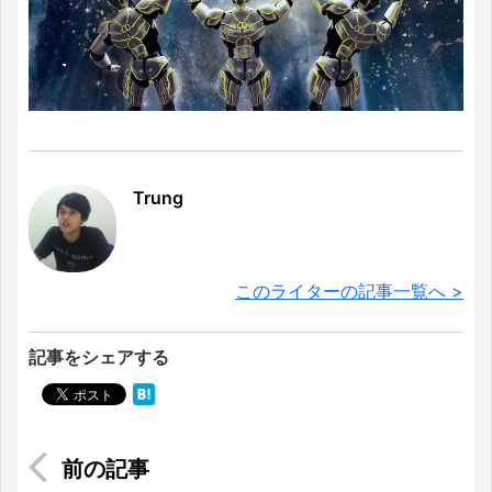
Trung
このライターの記事一覧へ >
記事をシェアする
ベトナムの大人気観光地のクチトンネルに入って