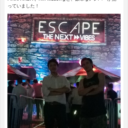
っていました！