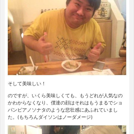
そして美味しい！
のですが、いくら美味しくても、もうどれが人気なの
かわからなくなり、僕達の顔はそれはもうまるでショ
パンピアノソナタのような悲壮感にあふれていまし
た。(もちろんダイソンはノーダメージ)