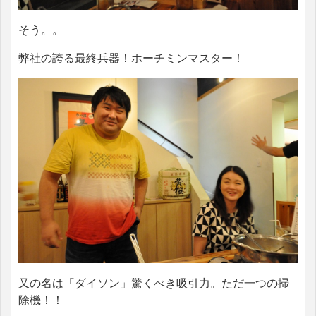
そう。。
弊社の誇る最終兵器！ホーチミンマスター！
又の名は「ダイソン」驚くべき吸引力。ただ一つの掃
除機！！