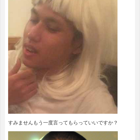
すみませんもう一度言ってもらっていいですか？