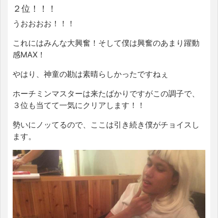
２位！！！
うおおおお！！！
これにはみんな大興奮！そして僕は興奮のあまり躍動
感MAX！
やはり、神童の勘は素晴らしかったですねぇ
ホーチミンマスターは来たばかりですがこの調子で、
３位も当てて一気にクリアします！！
勢いにノッてるので、ここは引き続き僕がチョイスし
ます。