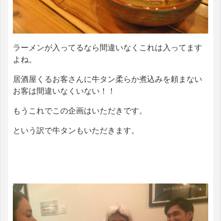
ラーメンが入ってるなら間違いなくこれは入ってます
よね。
居酒屋くるお客さんに牛タン柔らか煮込みを頼まない
お客は間違いなくいない！！
もうこれでこの企画はいただきです。
という訳で牛タンもいただきます。