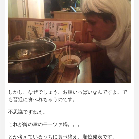
しかし、なぜでしょう。お腹いっぱいなんですよ。で
も普通に食べれちゃうのです。
不思議ですねえ。
これが鈴の屋のモーツァ鍋。。。
とか考えているうちに食べ終え、順位発表です。