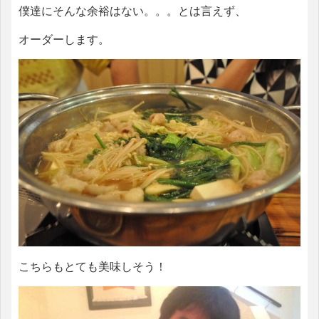
僕達にそんな余裕はない。。。とは言えず、
オーダーします。
こちらもとても美味しそう！