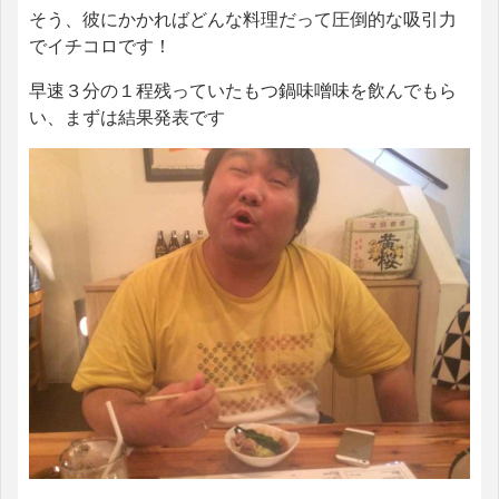
そう、彼にかかればどんな料理だって圧倒的な吸引力
でイチコロです！
早速３分の１程残っていたもつ鍋味噌味を飲んでもら
い、まずは結果発表です