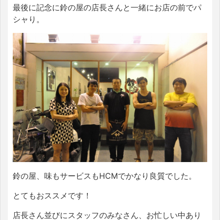
最後に記念に鈴の屋の店長さんと一緒にお店の前でパ
シャり。
鈴の屋、味もサービスもHCMでかなり良質でした。
とてもおススメです！
店長さん並びにスタッフのみなさん、お忙しい中あり