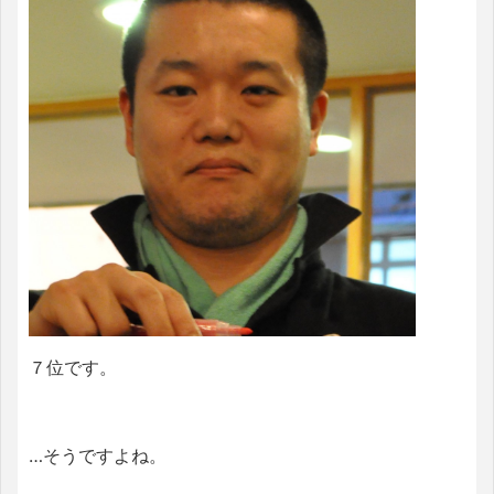
７位です。
…そうですよね。