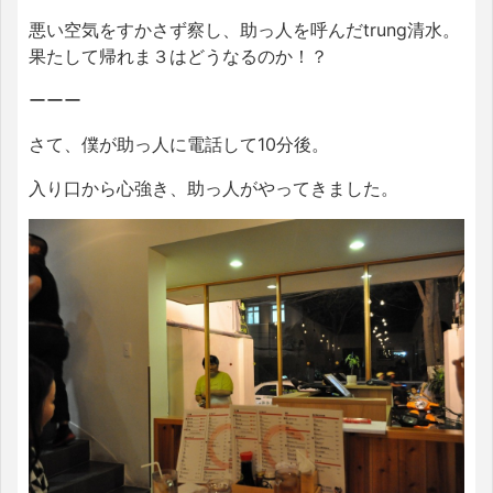
悪い空気をすかさず察し、助っ人を呼んだtrung清水。
果たして帰れま３はどうなるのか！？
ーーー
さて、僕が助っ人に電話して10分後。
入り口から心強き、助っ人がやってきました。