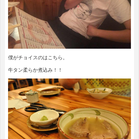
僕がチョイスのはこちら。
牛タン柔らか煮込み！！