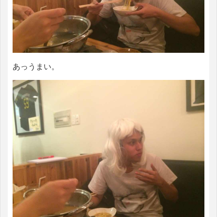
あっうまい。