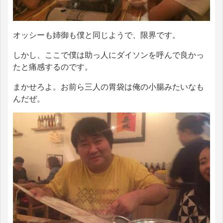
オッシーも姉御も僕と同じようで、限界です。
しかし、ここで僕は助っ人にダイソンを呼んで良かっ
たと痛感するのです。
まかせろよ。お前ら三人の胃袋は俺の小腸みたいなも
んだぜ。