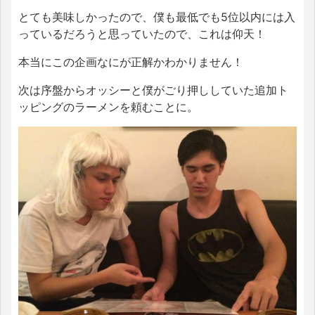
とても美味しかったので、僕も最低でも5位以内には入
っているだろうと思っていたので、これは仰天！
本当にこの企画なにが正解かわかりません！
次は序盤からオッシーと僕がごり押ししていた追加ト
ッピングのラーメンを頼むことに。