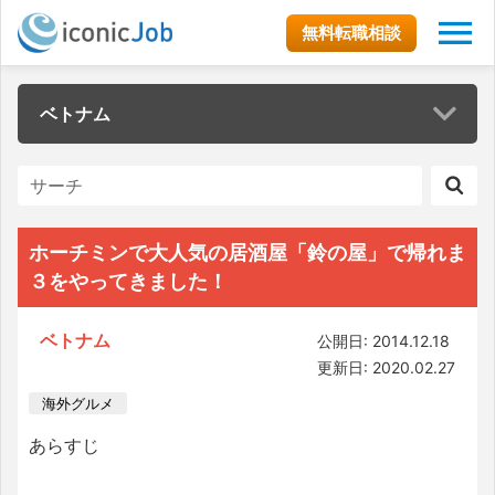
無料転職相談
ベトナム
ホーチミンで大人気の居酒屋「鈴の屋」で帰れま
３をやってきました！
ベトナム
公開日: 2014.12.18
更新日: 2020.02.27
海外グルメ
あらすじ