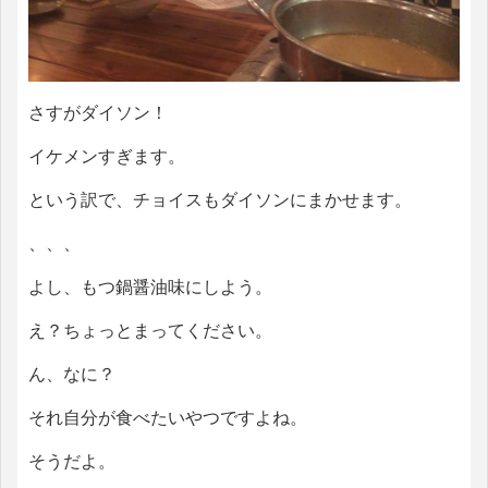
さすがダイソン！
イケメンすぎます。
という訳で、チョイスもダイソンにまかせます。
、、、
よし、もつ鍋醤油味にしよう。
え？ちょっとまってください。
ん、なに？
それ自分が食べたいやつですよね。
そうだよ。