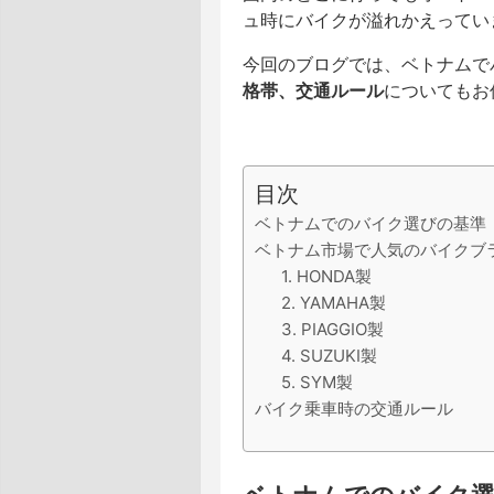
ュ時にバイクが溢れかえってい
今回のブログでは、ベトナムで
格帯、交通ルール
についてもお
目次
ベトナムでのバイク選びの基準
ベトナム市場で人気のバイクブ
1. HONDA製
2. YAMAHA製
3. PIAGGIO製
4. SUZUKI製
5. SYM製
バイク乗車時の交通ルール