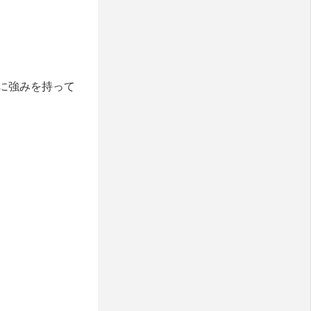
に強みを持って