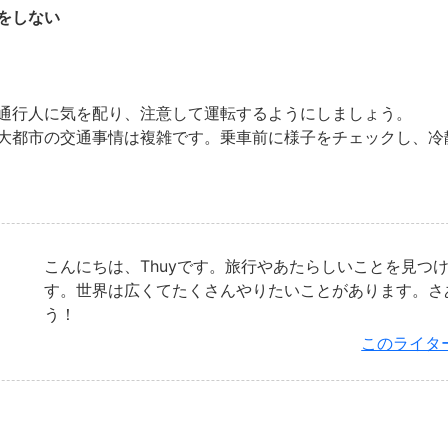
をしない
通行人に気を配り、注意して運転するようにしましょう。
大都市の交通事情は複雑です。乗車前に様子をチェックし、冷
こんにちは、Thuyです。旅行やあたらしいことを見つ
す。世界は広くてたくさんやりたいことがあります。さ
う！
このライタ