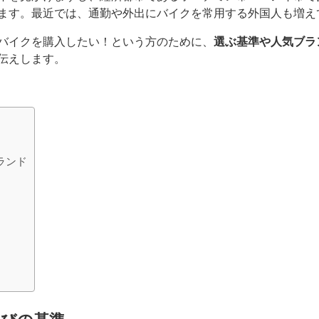
ます。最近では、通勤や外出にバイクを常用する外国人も増え
バイクを購入したい！という方のために、
選ぶ基準や人気ブラ
伝えします。
ランド