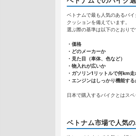
ベトナムでのバイク選
ベトナムで最も人気のあるバイク
クッションを備えています。
選ぶ際の基準は以下のとおりで
・価格
・どのメーカーか
・見た目（車体、色など）
・物入れが広いか
・ガソリン1リットルで何km走
・エンジンはしっかり機能する
日本で購入するバイクとはスペ
ベトナム市場で人気の