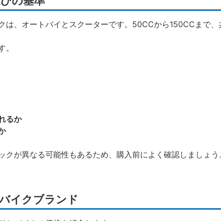
びの基準
は、オートバイとスクーターです。50CCから150CCまで
す。
れるか
か
ックが異なる可能性もあるため、購入前によく確認しましょう
バイクブランド