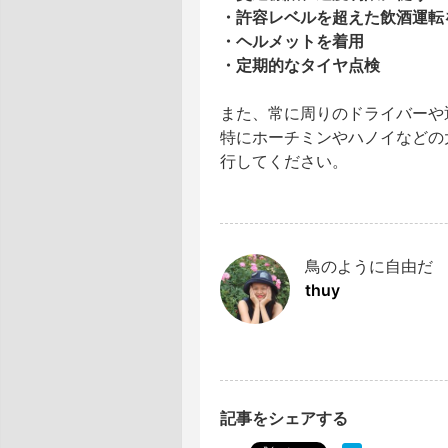
・許容レベルを超えた飲酒運転
・ヘルメットを着用
・定期的なタイヤ点検
また、常に周りのドライバーや
特にホーチミンやハノイなどの
行してください。
鳥のように自由だ
thuy
記事をシェアする