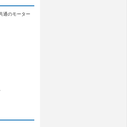
、共通のモーター
。