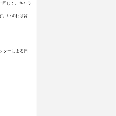
と同じく、キャラ
す。いずれば皆
クターによる日