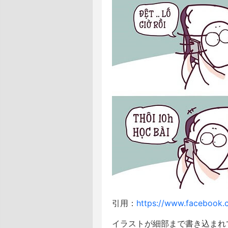
引用：
https://www.facebook.
イラストが細部まで書き込まれ