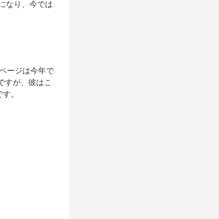
になり、今では
ページは今年で
ですが、彼はこ
です。