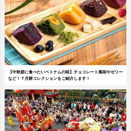
【中秋節に食べたいベトナムの味】チョコレート風味やゼリー
など！？月餅コレクションをご紹介します！