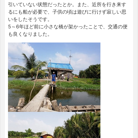
引いていない状態だったとか。また、近所を行き来す
るにも船が必要で、子供の頃は遊びに行けず寂しい思
いをしたそうです。
5～6年ほど前に小さな橋が架かったことで、交通の便
も良くなりました。