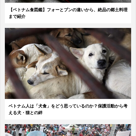
【ベトナム食図鑑】フォーとブンの違いから、絶品の郷土料理
まで紹介
ベトナム人は「犬食」をどう思っているのか？保護活動から考
える犬・猫との絆