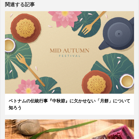
関連する記事
ベトナムの伝統行事『中秋節』に欠かせない「月餅」について
知ろう