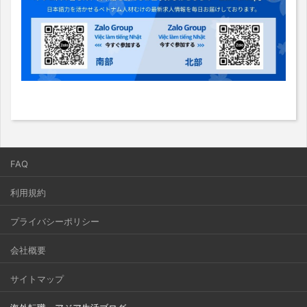
FAQ
利用規約
プライバシーポリシー
会社概要
サイトマップ