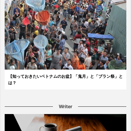
【知っておきたいベトナムのお盆】「鬼月」と「ブラン祭」と
は？
Writer