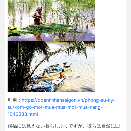
引用：
https://doanhnhansaigon.vn/phong-su-ky-
su/xom-go-mot-mua-mua-mot-mua-nang-
1040333.html
裕福には見えない暮らしぶりですが、彼らは自然に囲