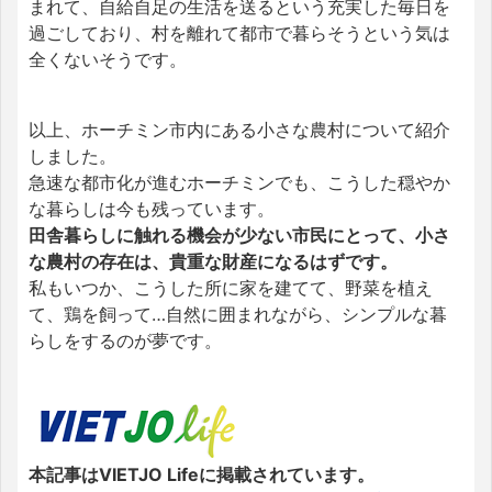
まれて、自給自足の生活を送るという充実した毎日を
過ごしており、村を離れて都市で暮らそうという気は
全くないそうです。
以上、ホーチミン市内にある小さな農村について紹介
しました。
急速な都市化が進むホーチミンでも、こうした穏やか
な暮らしは今も残っています。
田舎暮らしに触れる機会が少ない市民にとって、小さ
な農村の存在は、貴重な財産になるはずです。
私もいつか、こうした所に家を建てて、野菜を植え
て、鶏を飼って…自然に囲まれながら、シンプルな暮
らしをするのが夢です。
本記事はVIETJO Lifeに掲載されています。