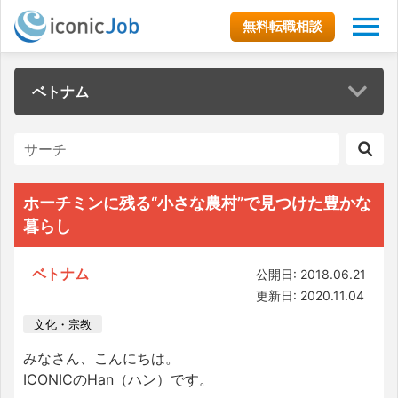
無料転職相談
ベトナム
ホーチミンに残る“小さな農村”で見つけた豊かな
暮らし
ベトナム
公開日: 2018.06.21
更新日: 2020.11.04
文化・宗教
みなさん、こんにちは。
ICONICのHan（ハン）です。