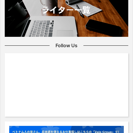
Follow Us