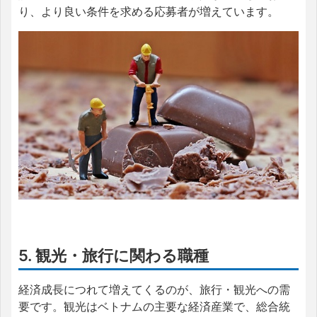
り、より良い条件を求める応募者が増えています。
5. 観光・旅行に関わる職種
経済成長につれて増えてくるのが、旅行・観光への需
要です。観光はベトナムの主要な経済産業で、総合統