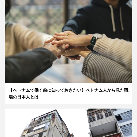
【ベトナムで働く前に知っておきたい】ベトナム人から見た職
場の日本人とは