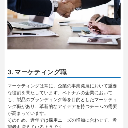
3. マーケティング職
マーケティングは常に、企業の事業発展において重要
な役割を果たしています。ベトナムの企業において
も、製品のブランディング等を目的としたマーケティ
ング職があり、革新的なアイデアを持つチームの需要
が高まっています。
そのため、近年では採用ニーズの増加に合わせて、希
望者も増えているようです。