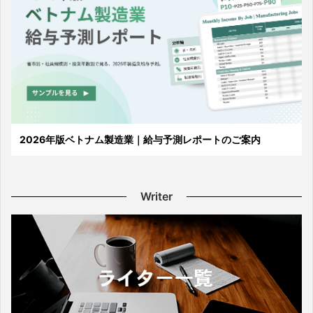
2026年版ベトナム製造業｜給与予測レポートのご案内
Writer