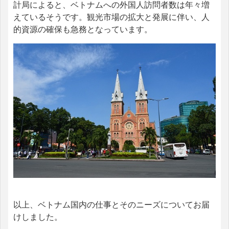
計局によると、ベトナムへの外国人訪問者数は年々増
えているそうです。観光市場の拡大と発展に伴い、人
的資源の確保も急務となっています。
以上、ベトナム国内の仕事とそのニーズについてお届
けしました。