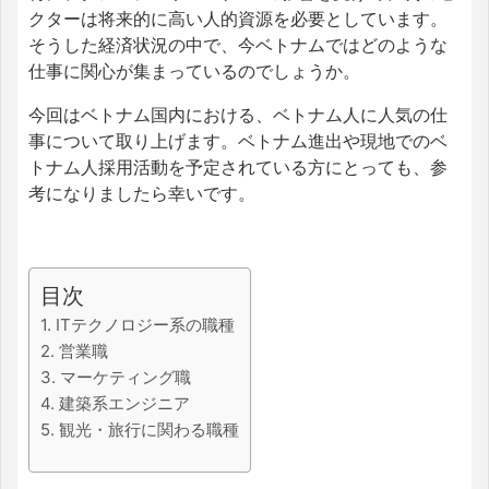
クターは将来的に高い人的資源を必要としています。
そうした経済状況の中で、今ベトナムではどのような
仕事に関心が集まっているのでしょうか。
今回はベトナム国内における、ベトナム人に人気の仕
事について取り上げます。ベトナム進出や現地でのベ
トナム人採用活動を予定されている方にとっても、参
考になりましたら幸いです。
目次
1. ITテクノロジー系の職種
2. 営業職
3. マーケティング職
4. 建築系エンジニア
5. 観光・旅行に関わる職種