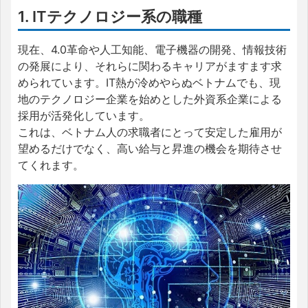
1. ITテクノロジー系の職種
現在、4.0革命や人工知能、電子機器の開発、情報技術
の発展により、それらに関わるキャリアがますます求
められています。IT熱が冷めやらぬベトナムでも、現
地のテクノロジー企業を始めとした外資系企業による
採用が活発化しています。
これは、ベトナム人の求職者にとって安定した雇用が
望めるだけでなく、高い給与と昇進の機会を期待させ
てくれます。