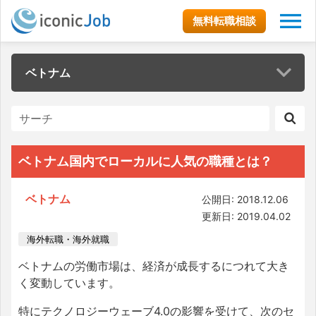
無料転職相談
ベトナム
ベトナム国内でローカルに人気の職種とは？
ベトナム
公開日: 2018.12.06
更新日: 2019.04.02
海外転職・海外就職
ベトナムの労働市場は、経済が成長するにつれて大き
く変動しています。
特にテクノロジーウェーブ4.0の影響を受けて、次のセ