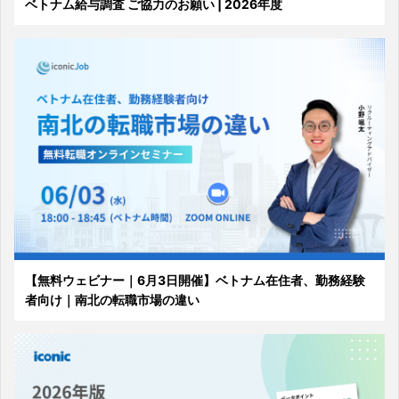
ベトナム給与調査 ご協力のお願い | 2026年度
【無料ウェビナー｜6月3日開催】ベトナム在住者、勤務経験
者向け｜南北の転職市場の違い