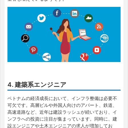
4. 建築系エンジニア
ベトナムの経済成長において、インフラ整備は必要不
可欠です。高層ビルや外国人向けのアパート、鉄道、
高速道路など、近年は建設ラッシュが続いており、イ
ンフラへの投資に注目が集まっています。同時に、建
設エンジニアや土木エンジニアの求人が増加してお