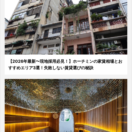
【2026年最新〜現地採用必見！】ホーチミンの家賃相場とお
すすめエリア3選！失敗しない賃貸選びの秘訣