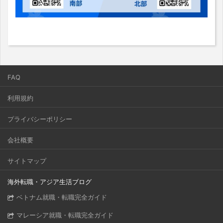
FAQ
利用規約
プライバシーポリシー
会社概要
サイトマップ
海外転職・アジア生活ブログ
ベトナム就職・転職完全ガイド
マレーシア就職・転職完全ガイド