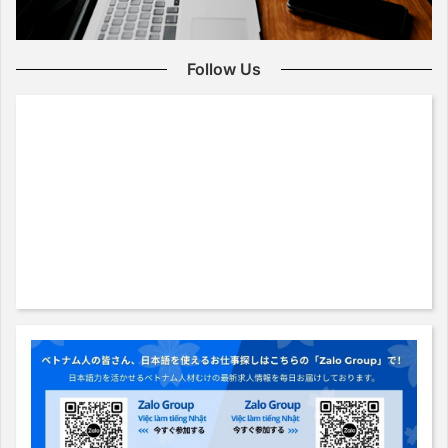
Follow Us