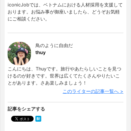
iconicJobでは、ベトナムにおける人材採用を支援して
おります。お悩み事が御座いましたら、どうぞお気軽
にご相談ください。
鳥のように自由だ
thuy
こんにちは、Thuyです。旅行やあたらしいことを見つ
けるのが好きです。世界は広くてたくさんやりたいこ
とがあります。さあ楽しみましょう！
このライターの記事一覧へ >
記事をシェアする