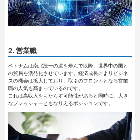
2. 営業職
ベトナムは南北統一の道を歩んで以降、世界中の国と
の貿易を活発化させています。経済成長によりビジネ
スの機会は拡大しており、取引のフロントとなる営業
職の人気も高まっているのです。
これは高収入をもたらす可能性があると同時に、大き
なプレッシャーともなりえるポジションです。