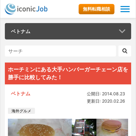
無料転職相談
ベトナム
ホーチミンにある大手ハンバーガーチェーン店を
勝手に比較してみた！
ベトナム
公開日: 2014.08.23
更新日: 2020.02.26
海外グルメ