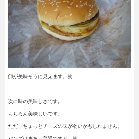
卵が美味そうに見えます。笑
次に味の美味しさです。
もちろん美味しいです。
ただ、ちょっとチーズの味が弱いかもしれません。
バンズはまあ、普通ですね。笑