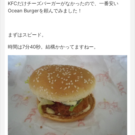
KFCだけチーズバーガーがなかったので、一番安い
Ocean Burgerを頼んでみました！
まずはスピード。
時間は7分40秒。結構かかってますねー。