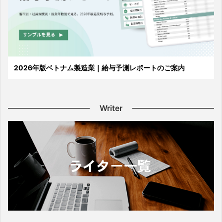
2026年版ベトナム製造業｜給与予測レポートのご案内
Writer