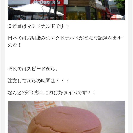
２番目はマクドナルドです！
日本ではお馴染みのマクドナルドがどんな記録を出す
のか！
それではスピードから。
注文してからの時間は・・・
なんと2分15秒！これは好タイムです！！