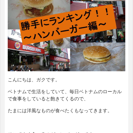
こんにちは、ガクです。
ベトナムで生活をしていて、毎日ベトナムのローカル
で食事をしていると飽きてくるので、
たまには洋風なものが食べたくもなってきます。