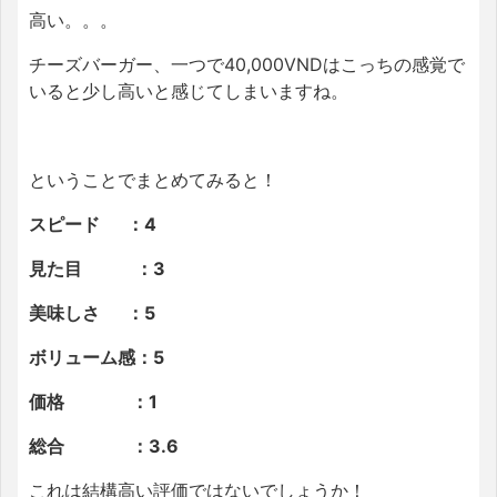
高い。。。
チーズバーガー、一つで40,000VNDはこっちの感覚で
いると少し高いと感じてしまいますね。
ということでまとめてみると！
スピード ：4
見た目 ：3
美味しさ ：5
ボリューム感：5
価格 ：1
総合 ：3.6
これは結構高い評価ではないでしょうか！