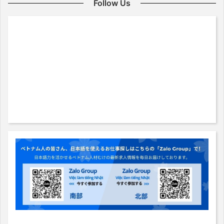
Follow Us