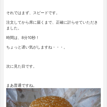
それではまず、スピードです。
注文してから席に届くまで、正確に計らせていただき
ました。
時間は、8分10秒！
ちょっと遅い気がしますね・・・。
次に見た目です。
まあ普通ですね。