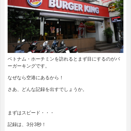
ベトナム・ホーチミンを訪れるとまず目にするのがバ
ーガーキングです。
なぜなら空港にあるから！
さあ、どんな記録を出すでしょうか。
まずはスピード・・・
記録は、3分3秒！