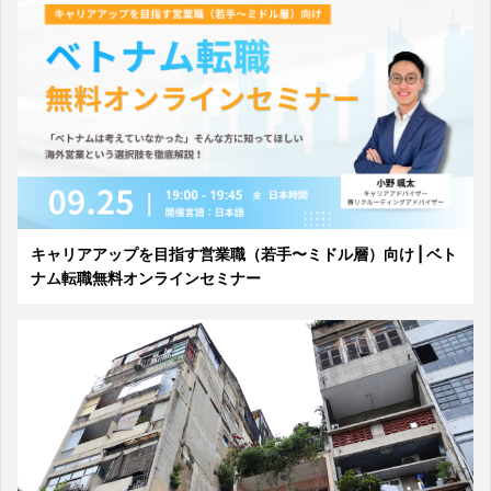
キャリアアップを目指す営業職（若手〜ミドル層）向け | ベト
ナム転職無料オンラインセミナー