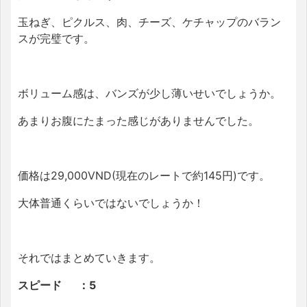
玉ねぎ、ピクルス、肉、チーズ、ケチャップのバラン
スが完璧です。
ボリューム感は、バンズが少し薄いせいでしょうか。
あまりお腹にたまった感じがありませんでした。
価格は29,000VND(現在のレートで約145円)です。
大体普通くらいではないでしょうか！
それではまとめていきます。
スピード ：5