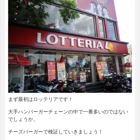
まず最初はロッテリアです！
大手ハンバーガーチェーンの中で一番多いのではない
でしょうか。
チーズバーガーで検証していきましょう！