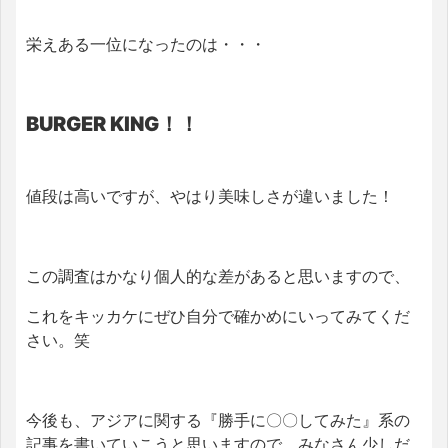
栄えある一位になったのは・・・
BURGER KING！！
値段は高いですが、やはり美味しさが違いました！
この調査はかなり個人的な差があると思いますので、
これをキッカケにぜひ自分で確かめにいってみてくだ
さい。笑
今後も、アジアに関する『勝手に〇〇してみた』系の
記事を書いていこうと思いますので、みなさん少しだ