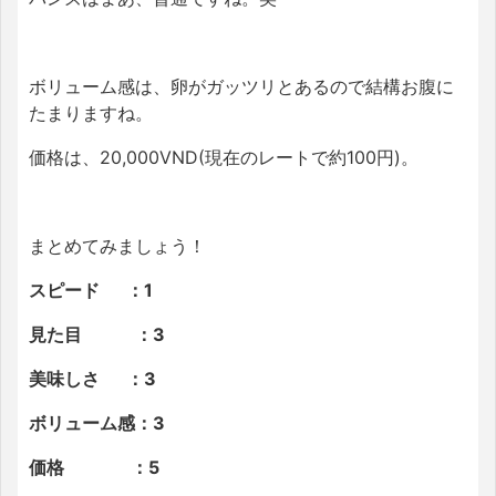
ボリューム感は、卵がガッツリとあるので結構お腹に
たまりますね。
価格は、20,000VND(現在のレートで約100円)。
まとめてみましょう！
スピード ：1
見た目 ：3
美味しさ ：3
ボリューム感：3
価格 ：5