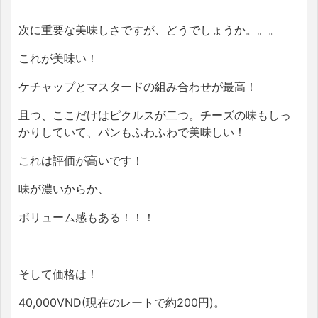
次に重要な美味しさですが、どうでしょうか。。。
これが美味い！
ケチャップとマスタードの組み合わせが最高！
且つ、ここだけはピクルスが二つ。チーズの味もしっ
かりしていて、パンもふわふわで美味しい！
これは評価が高いです！
味が濃いからか、
ボリューム感もある！！！
そして価格は！
40,000VND(現在のレートで約200円)。