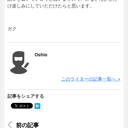
け楽しみにしていただけたらと思います。
ガク
Oshio
このライターの記事一覧へ >
記事をシェアする
ホーチミンのアオザイ店で既製品アオザイを買う