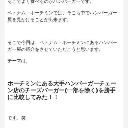
そこでよく食べるのがハンバーガーです。
ベトナム・ホーチミンでは、そこら中でハンバーガー
屋を見かけることが出来ます。
そこで今回は、ベトナム・ホーチミンにあるハンバー
ガー屋の紹介をさせていただこうと思います。
テーマ
は、
ホーチミンにある大手ハンバーガーチェー
ン店のチーズバーガー
(一部を除く)を勝手
に比較してみた！！
です。笑