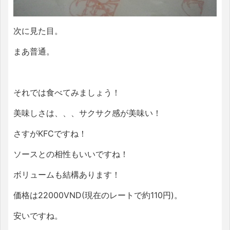
次に見た目。
まあ普通。
それでは食べてみましょう！
美味しさは、、、サクサク感が美味い！
さすがKFCですね！
ソースとの相性もいいですね！
ボリュームも結構あります！
価格は22000VND(現在のレートで約110円)。
安いですね。