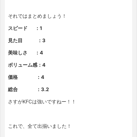
それではまとめましょう！
スピード ：1
見た目 ：3
美味しさ ：4
ボリューム感：4
価格 ：4
総合 ：3.2
さすがKFCは強いですねー！！
これで、全て出揃いました！