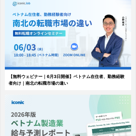
【無料ウェビナー｜6月3日開催】ベトナム在住者、勤務経験
者向け｜南北の転職市場の違い