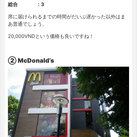
総合 ：3
席に届けられるまでの時間がだいぶ遅かった以外はま
あ普通でしょう。
20,000VNDという価格も良いですね！
② McDonald’s