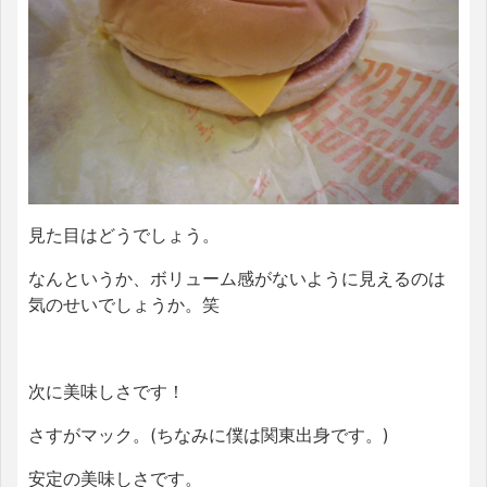
見た目はどうでしょう。
なんというか、ボリューム感がないように見えるのは
気のせいでしょうか。笑
次に美味しさです！
さすがマック。(ちなみに僕は関東出身です。)
安定の美味しさです。