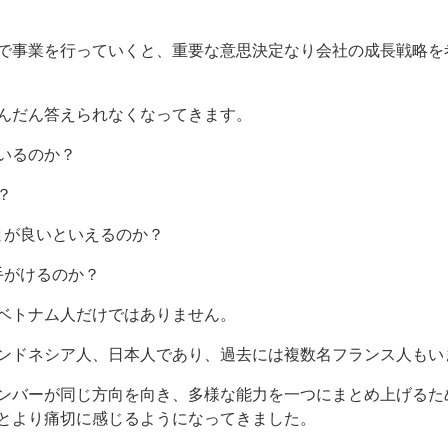
で事業を行っていくと、重要な意思決定なり会社の成長戦略を
んだん答えられなくなってきます。
いるのか？
？
ことが良いといえるのか？
が手がけるのか？
ベトナム人だけではありません。
ンドネシア人、日本人であり、過去には複数名フランス人もい
ンバーが同じ方向を向き、多様な能力を一つにまとめ上げるた
とより痛切に感じるようになってきました。