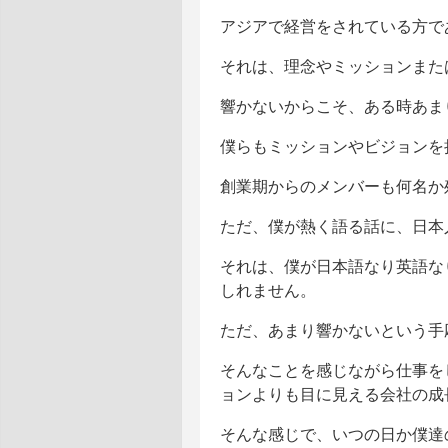
アジアで経営をされている方で
それは、理念やミッションまた
響かないからこそ、ある時あま
僕らもミッションやビジョンを
創業期からのメンバーも何名か
ただ、僕が熱く語る話に、日本
それは、僕が日本語なり英語な
しれません。
ただ、あまり響かないという手
そんなことを感じながら仕事を
ョンよりも目に見える会社の成
そんな感じで、いつの日か僕達