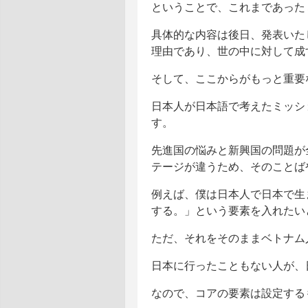
ということで、これまであった
具体的な内容は後日、発表いたし
理由であり、世の中に対して成
そして、ここからがもっと重要
日本人が日本語で考えたミッシ
す。
先進国の悩みと新興国の問題が
テージが違うため、そのことば
例えば、僕は日本人で日本で生
する。」という要素を入れたい
ただ、それをそのままベトナム
日本に行ったこともない人が、
なので、コアの要素は設定する