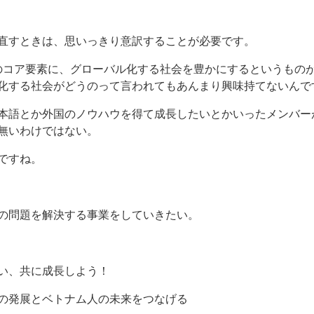
直すときは、思いっきり意訳することが必要です。
ョンのコア要素に、グローバル化する社会を豊かにするというもの
化する社会がどうのって言われてもあんまり興味持てないんで
本語とか外国のノウハウを得て成長したいとかいったメンバー
無いわけではない。
ですね。
の問題を解決する事業をしていきたい。
い、共に成長しよう！
の発展とベトナム人の未来をつなげる