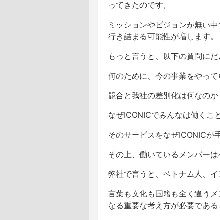
ってきたのです。
ミッションやビジョンが無い中
行き詰まる可能性が増します。
もっと言うと、以下の質問にだ
何のために、今の事業をやって
競合と我社の差別化は何なのか
なぜICONICでみんなは働く
そのサービスをなぜICONIC
その上、働いているメンバーは
弊社で言うと、ベトナム人、イ
言葉も文化も国籍も全く違うメ
なる重要な考え方が必要である