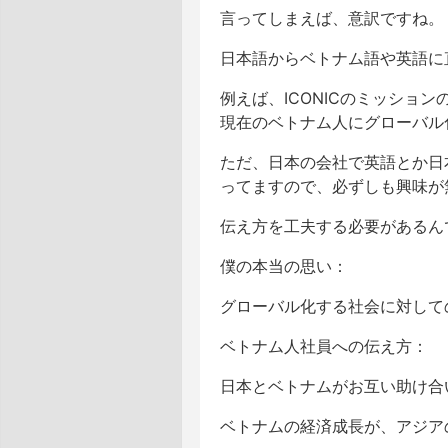
言ってしまえば、意訳ですね。
日本語からベトナム語や英語に
例えば、ICONICのミッシ
現在のベトナム人にグローバル
ただ、日本の会社で英語とか日
ってますので、必ずしも興味が
伝え方を工夫する必要があるん
僕の本当の思い：
グローバル化する社会に対して
ベトナム人社員への伝え方：
日本とベトナムがお互い助け合
ベトナムの経済成長が、アジア