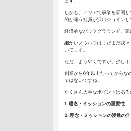
ます。
しかも、アジアで事業を展開し
的が違う社員が沢山ジョインし
経済的なバックグラウンド、家
細かいノウハウはまだまだ我々
いてます。
ただ、ようやくですが、少しポ
創業から6年以上たってからな
ではないですね。
たくさん大事なポイントはある
1. 理念・ミッションの重要性
2. 理念・ミッションの浸透の仕