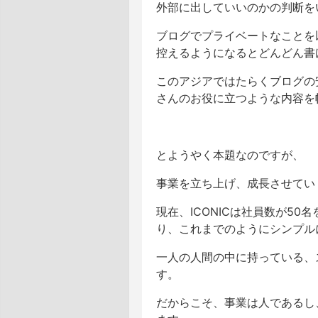
外部に出していいのかの判断を
ブログでプライベートなことを
控えるようになるとどんどん書
このアジアではたらくブログの
さんのお役に立つような内容を
とようやく本題なのですが、
事業を立ち上げ、成長させてい
現在、ICONICは社員数が5
り、これまでのようにシンプル
一人の人間の中に持っている、
す。
だからこそ、事業は人であるし