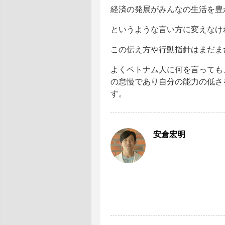
経済の発展がみんなの生活を豊
というような言い方に変えなけ
この伝え方や行動指針はまだま
よくベトナム人に何を言っても
の怠慢であり自分の能力の低さ
す。
安倉宏明