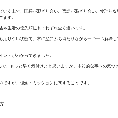
ていく上で、国籍が混ざり合い、言語が混ざり合い、物理的な
てます。
族や生活の優先順位もそれぞれ全く違います。
も足りない状態で、常に壁にぶち当たりながら一つ一つ解決し
イントがわかってきました。
ので、もっと早く気付けよと思いますが、本質的な事への気づ
のですが、理念・ミッションに関することです。
方