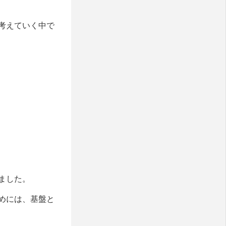
考えていく中で
ました。
めには、基盤と