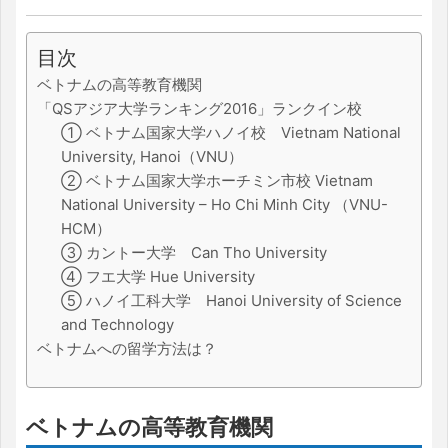
目次
ベトナムの高等教育機関
「QSアジア大学ランキング2016」ランクイン校
① ベトナム国家大学ハノイ校 Vietnam National
University, Hanoi（VNU）
② ベトナム国家大学ホーチミン市校 Vietnam
National University – Ho Chi Minh City （VNU-
HCM）
③ カントー大学 Can Tho University
④ フエ大学 Hue University
⑤ ハノイ工科大学 Hanoi University of Science
and Technology
ベトナムへの留学方法は？
ベトナムの高等教育機関