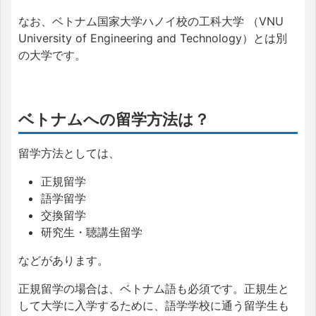
なお、ベトナム国家大学ハノイ校の工科大学 （VNU
University of Engineering and Technology）とは別
の大学です。
ベトナムへの留学方法は？
留学方法としては、
正規留学
語学留学
交換留学
研究生・聴講生留学
などがあります。
正規留学の場合は、ベトナム語も必須です。正規生と
して大学に入学するために、語学学校に通う留学生も