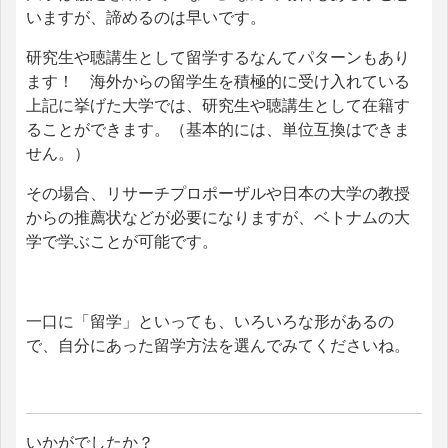
いますが、諦めるのは早いです。
研究生や聴講生として留学するなんてパターンもあり
ます！ 海外からの留学生を積極的に受け入れている
上記に挙げた大学では、研究生や聴講生として在籍す
ることができます。（基本的には、単位互換はできま
せん。）
その場合、リサーチプロポーザルや日本の大学の教授
からの推薦状などが必要になりますが、ベトナムの大
学で学ぶことが可能です。
一口に「留学」といっても、いろいろな形があるの
で、自分にあった留学方法を選んでみてくださいね。
いかがでしたか？