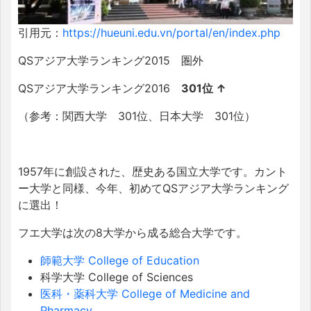
引用元：
https://hueuni.edu.vn/portal/en/index.php
QSアジア大学ランキング2015 圏外
QSアジア大学ランキング2016
301位 ↑
（参考：関西大学 301位、日本大学 301位）
1957年に創設された、歴史ある国立大学です。カント
ー大学と同様、今年、初めてQSアジア大学ランキング
に選出！
フエ大学は次の8大学から成る総合大学です。
師範大学 College of Education
科学大学 College of Sciences
医科・薬科大学 College of Medicine and
Pharmacy