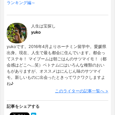
ランキング編～
人生は宝探し
yuko
yukoです。2016年4月よりホーチミン留学中。愛媛県
出身。現在、人生で最も都会に住んでいます。都会っ
てステキ！ マイブームは朝ごはんのサツマイモ！（都
会感はどこへ…笑）ベトナムにはいろんな種類のおい
もがありますが、オススメはにんじん味のサツマイ
モ。新しいものに出会ったときってワクワクしますよ
ね♪
このライターの記事一覧へ >
記事をシェアする