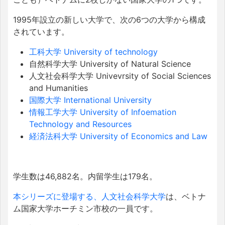
1995年設立の新しい大学で、次の6つの大学から構成
されています。
工科大学 University of technology
自然科学大学 University of Natural Science
人文社会科学大学 Univevrsity of Social Sciences
and Humanities
国際大学 International University
情報工学大学 University of Infoemation
Technology and Resources
経済法科大学 University of Economics and Law
学生数は46,882名。内留学生は179名。
本シリーズに登場する、人文社会科学大学
は、ベトナ
ム国家大学ホーチミン市校の一員です。