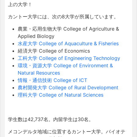
上の大学！
カントー大学には、次の8大学が所属しています。
農業・応用生物大学 College of Agriculture &
Applied Biology
水産大学 College of Aquaculture & Fisheries
経済大学 College of Economics
工科大学 College of Engineering Technology
環境・資源大学 College of Environment &
Natural Resources
情報・通信技術 College of ICT
農村開発大学 College of Rural Development
理科大学 College of Natural Sciences
学生数は42,737名。内留学生は30名。
メコンデルタ地域に位置するカントー大学。バイオテ