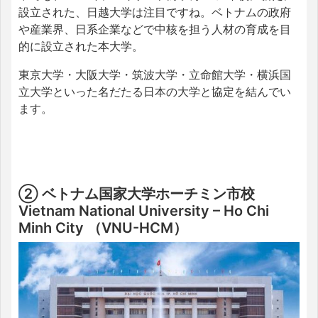
設立された、日越大学は注目ですね。ベトナムの政府
や産業界、日系企業などで中核を担う人材の育成を目
的に設立された本大学。
東京大学・大阪大学・筑波大学・立命館大学・横浜国
立大学といった名だたる日本の大学と協定を結んでい
ます。
② ベトナム国家大学ホーチミン市校
Vietnam National University – Ho Chi
Minh City （VNU-HCM）