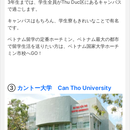
3年生までは、学生全員がThu Duc区にあるキャンパス
で過ごします。
キャンパスはもちろん、学生寮もきれいなことで有名
です。
ベトナム留学の定番ホーチミン。ベトナム最大の都市
で留学生活を送りたい方は、ベトナム国家大学ホーチ
ミン市校へGO！
③
カントー大学 Can Tho University