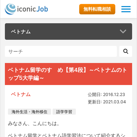
無料転職相談
ベトナム
ベトナム留学のすゝめ【第4段】～ベトナムのト
ップ5大学編～
ベトナム
公開日: 2016.12.23
更新日: 2021.03.04
海外生活・海外移住
語学学習
みなさん、こんにちは。
ベトナム留学とベトナム語学習法について紹介するシ