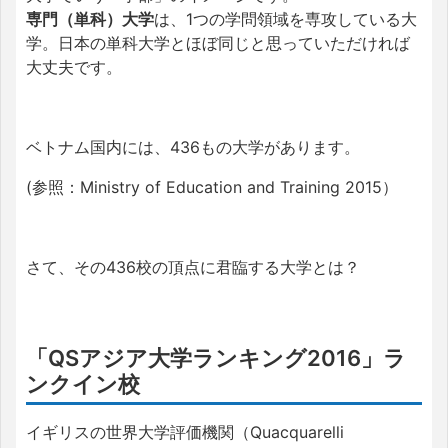
専門（単科）大学
は、1つの学問領域を専攻している大
学。日本の単科大学とほぼ同じと思っていただければ
大丈夫です。
ベトナム国内には、436もの大学があります。
(参照：Ministry of Education and Training 2015）
さて、その436校の頂点に君臨する大学とは？
「QSアジア大学ランキング2016」ラ
ンクイン校
イギリスの世界大学評価機関（Quacquarelli