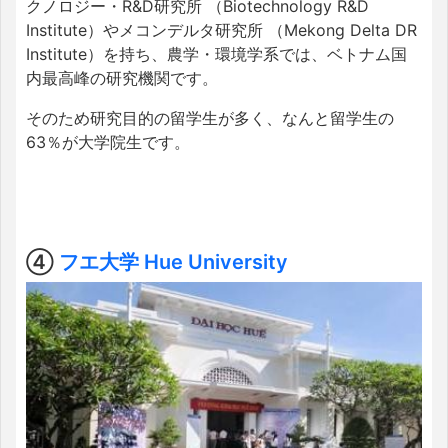
クノロジー・R&D研究所 （Biotechnology R&D
Institute）やメコンデルタ研究所 （Mekong Delta DR
Institute）を持ち、農学・環境学系では、ベトナム国
内最高峰の研究機関です。
そのため研究目的の留学生が多く、なんと留学生の
63％が大学院生です。
④
フエ大学 Hue University