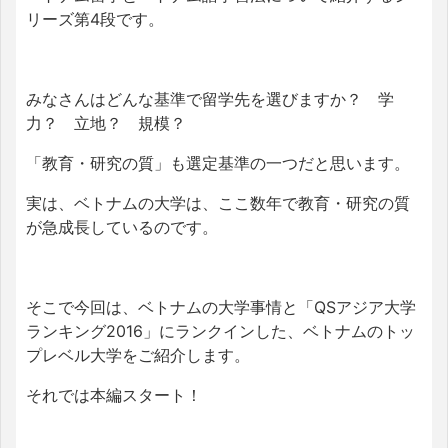
リーズ第4段です。
みなさんはどんな基準で留学先を選びますか？ 学
力？ 立地？ 規模？
「教育・研究の質」も選定基準の一つだと思います。
実は、ベトナムの大学は、ここ数年で教育・研究の質
が急成長しているのです。
そこで今回は、ベトナムの大学事情と「QSアジア大学
ランキング2016」にランクインした、ベトナムのトッ
プレベル大学をご紹介します。
それでは本編スタート！