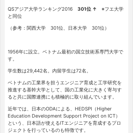
QSアジア大学ランキング2016
301位 ↑
※フエ大学
と同位
（参考：関西大学 301位、日本大学 301位）
1956年に設立。ベトナム最初の国立技術系専門大学で
す。
学生数は29,442名。内留学生は72名。
ベトナムの工業界を担うエンジニア育成と工学研究を
推進する基幹大学として、国の工業化に大きく寄与す
ると共に国際連携にも積極的に取り組んでいます。
近年では、日本のODAによる、HEDSPI（Higher
Education Development Support Project on ICT）
という、日本語が使えるITエンジニアを育成するプロ
ジェクトを行っているのも特徴です。