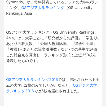
Symonds）が、毎年発表しているアジアの大学のラン
キング、
QSアジア大学ランキング
（QS University
Rankings: Asia）。
QSアジア大学ランキング（QS University Rankings:
Asia）は、大学ごとに「研究者からの評価」「学生1人
あたりの教員数」「外国人教員比率」「留学生比率」
「教員1人あたりの論文引用数」など7つの基準で評価
した総合点を算出し、ランキング形式で上位350校を
発表したものです。
QSアジア大学ランキング2015
では、選出されたベトナ
ムの大学は2校のみでしたが、なんと、
QSアジア大学
ランキング2016
では5校も選出されました。