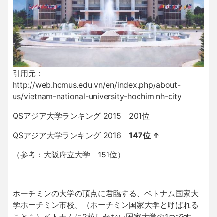
引用元：
http://web.hcmus.edu.vn/en/index.php/about-
us/vietnam-national-university-hochiminh-city
QSアジア大学ランキング 2015 201位
QSアジア大学ランキング 2016
147位 ↑
（参考：大阪府立大学 151位）
ホーチミンの大学の頂点に君臨する、ベトナム国家大
学ホーチミン市校。（ホーチミン国家大学と呼ばれる
ことも）ベトナムに2校しかない国家大学の1つです。