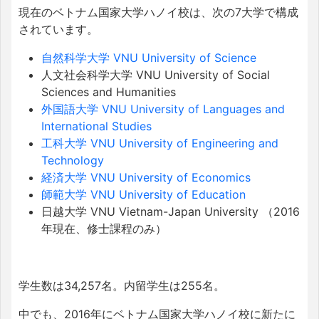
現在のベトナム国家大学ハノイ校は、次の7大学で構成
されています。
自然科学大学 VNU University of Science
人文社会科学大学 VNU University of Social
Sciences and Humanities
外国語大学 VNU University of Languages and
International Studies
工科大学 VNU University of Engineering and
Technology
経済大学 VNU University of Economics
師範大学 VNU University of Education
日越大学 VNU Vietnam-Japan University （2016
年現在、修士課程のみ）
学生数は34,257名。内留学生は255名。
中でも、2016年にベトナム国家大学ハノイ校に新たに