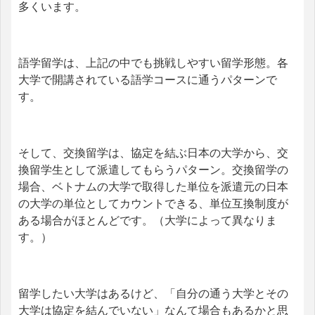
多くいます。
語学留学は、上記の中でも挑戦しやすい留学形態。各
大学で開講されている語学コースに通うパターンで
す。
そして、交換留学は、協定を結ぶ日本の大学から、交
換留学生として派遣してもらうパターン。交換留学の
場合、ベトナムの大学で取得した単位を派遣元の日本
の大学の単位としてカウントできる、単位互換制度が
ある場合がほとんどです。（大学によって異なりま
す。）
留学したい大学はあるけど、「自分の通う大学とその
大学は協定を結んでいない」なんて場合もあるかと思