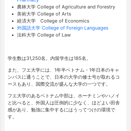
農林大学 College of Agriculture and Forestry
美術大学 College of Arts
経済大学 College of Economics
外国語大学 College of Foreign Languages
法科大学 College of Law
学生数は31,250名。内留学生は185名。
また、フエ大学には、1年半ベトナム・1年日本のキャ
ンパスに通うことで、日本の大学の修士号が取れるコ
ースもあり、国際交流が盛んな大学の一つです。
フエ大学のあるベトナム中部は、ホーチミンやハノイ
と比べると、外国人は圧倒的に少なく、ほどよい田舎
感があり、勉強に集中するにはうってつけの環境で
す。