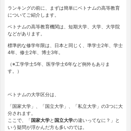
ランキングの前に、まずは簡単にベトナムの高等教育
についてご紹介します。
ベトナムの高等教育機関は、短期大学、大学、大学院
などがあります。
標準的な修学年限は、日本と同じく、準学士2年、学士
4年、修士2年、博士3年。
（※工学学士5年、医学学士6年など例外もありま
す。）
ベトナムの大学区分は、
「国家大学」、「国立大学」、「私立大学」の3つに大
分されます。
ここで、「
国家大学
と
国立大学
の違いってなに？」と
いう疑問が浮かんだ方も多いのでは。